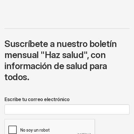
Suscríbete a nuestro boletín
mensual "Haz salud", con
información de salud para
todos.
Escribe tu correo electrónico