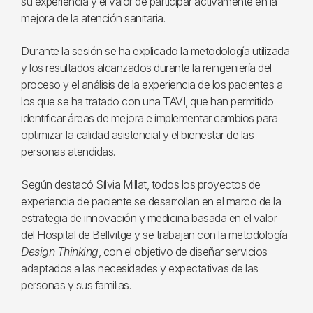
su experiencia y el valor de participar activamente en la
mejora de la atención sanitaria.
Durante la sesión se ha explicado la metodología utilizada
y los resultados alcanzados durante la reingeniería del
proceso y el análisis de la experiencia de los pacientes a
los que se ha tratado con una TAVI, que han permitido
identificar áreas de mejora e implementar cambios para
optimizar la calidad asistencial y el bienestar de las
personas atendidas.
Según destacó Sílvia Millat, todos los proyectos de
experiencia de paciente se desarrollan en el marco de la
estrategia de innovación y medicina basada en el valor
del Hospital de Bellvitge y se trabajan con la metodología
Design Thinking
, con el objetivo de diseñar servicios
adaptados a las necesidades y expectativas de las
personas y sus familias.