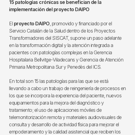
15 patologías crónicas se benefician de la
implementación del proyecto DAIPO
El
proyecto DAIPO
, promovido y financiado por el
Servicio Catalán de la Salud dentro de los Proyectos
Transformadores del SISCAT, supone un paso adelante
en la transformación digital y la atención integrada a
pacientes con patologías complejas en la Gerencia
Hospitalaria Bellvitge-Viladecans y Gerencia de Atención
Primaria Metropolitana Sur y Penedès del ICS.
En total son 15 las patologías para las que se está
llevando a cabo un trabajo de reingeniería de procesos en
los que se incorpora la experiencia del paciente, nuevos
equipamientos para la mejora del diagnóstico y
tratamiento; el uso de aplicaciones móviles de
telemonitorización remota y materiales audiovisuales de
consulta y desarrollo de actividad física para mejorar el
empoderamiento y la calidad asistencial que reciben los