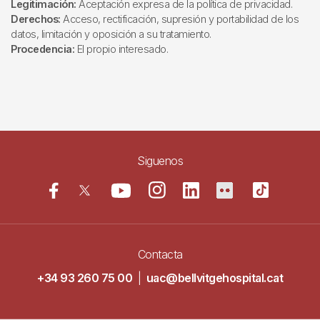
Legitimación:
Aceptación expresa de la política de privacidad.
Derechos:
Acceso, rectificación, supresión y portabilidad de los
datos, limitación y oposición a su tratamiento.
Procedencia:
El propio interesado.
Siguenos
Contacta
+34 93 260 75 00
|
uac@bellvitgehospital.cat