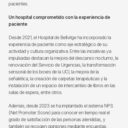
pacientes.
Un hospital comprometido con la experiencia de
paciente
Desde 2021, el Hospital de Bellvitge ha incorporado la
experiencia de paciente como eje estratégico de su
actividad y cultura organizativa. Entre las iniciativas ya
impulsadas destacan la mejora del descanso nocturno, la
renovación del Servicio de Urgencias, la transformación
sensorial de los boxes de la UCI, la mejora de la
señalética, la creación de carpetas terapéuticas y la
instalación de un espacio de intercambio de libros en las
salas de espera, entre otros.
Además, desde 2023 se ha implantado el sistema NPS
(Net Promoter Score) para conocer en tiempo real el
grado de satisfacción de las personas atendidas, y
también se recogen opiniones mediante encuestas,