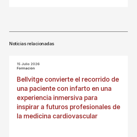
Noticias relacionadas
15 Julio 2026
Formación
Bellvitge convierte el recorrido de
una paciente con infarto en una
experiencia inmersiva para
inspirar a futuros profesionales de
la medicina cardiovascular