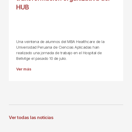
HUB
Una veintena de alumnos del MBA Healthcare de la
Universidad Peruana de Ciencias Aplicadas han
realizado una jornada de trabajo en el Hospital de
Bellvitge el pasado 10 de julio.
Ver más
Ver todas las noticias