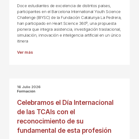
Doce estudiantes de excelencia de distintos países,
participantes en el Barcelona International Youth Science
Challenge (BIYSC) de la Fundación Catalunya La Pedrera,
han participado en Heart Science 360º, una propuesta
pionera que integra asistencia, investigación traslacional,
simulación, innovación e inteligencia artificial en un único
itinera
Ver más
16 Julio 2026
Formación
Celebramos el Día Internacional
de las TCAIs con el
reconocimiento de su
fundamental de esta profesión