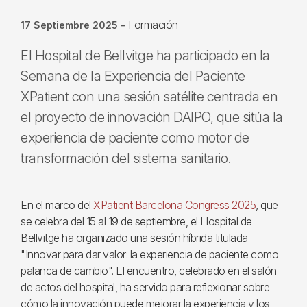
Formación
17 Septiembre 2025
-
El Hospital de Bellvitge ha participado en la
Semana de la Experiencia del Paciente
XPatient con una sesión satélite centrada en
el proyecto de innovación DAIPO, que sitúa la
experiencia de paciente como motor de
transformación del sistema sanitario.
En el marco del
XPatient Barcelona Congress 2025
, que
se celebra del 15 al 19 de septiembre, el Hospital de
Bellvitge ha organizado una sesión híbrida titulada
"Innovar para dar valor: la experiencia de paciente como
palanca de cambio". El encuentro, celebrado en el salón
de actos del hospital, ha servido para reflexionar sobre
cómo la innovación puede mejorar la experiencia y los