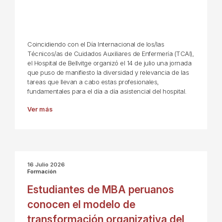
Coincidiendo con el Día Internacional de los/las
Técnicos/as de Cuidados Auxiliares de Enfermería (TCAI),
el Hospital de Bellvitge organizó el 14 de julio una jornada
que puso de manifiesto la diversidad y relevancia de las
tareas que llevan a cabo estas profesionales,
fundamentales para el día a día asistencial del hospital.
Ver más
16 Julio 2026
Formación
Estudiantes de MBA peruanos
conocen el modelo de
transformación organizativa del