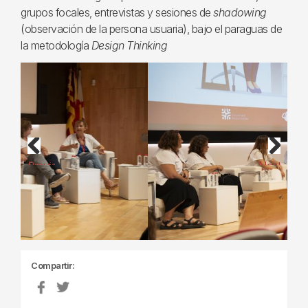
grupos focales, entrevistas y sesiones de
shadowing
(observación de la persona usuaria), bajo el paraguas de
la metodología
Design Thinking
Previous
Next
Compartir: