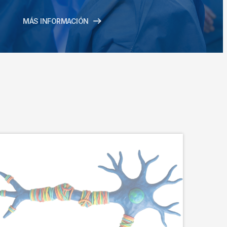
MÁS INFORMACIÓN