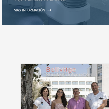
MÁS INFORMACIÓN