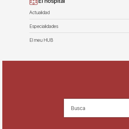
El hospital
Actualidad
Especialidades
El meu HUB
Busca