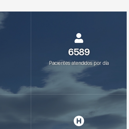
6589
Pacientes atendidos por día