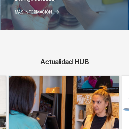
MÁS INFORMACIÓN
Actualidad HUB