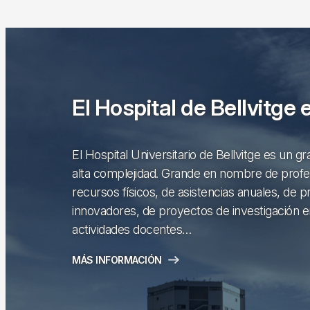
El Hospital de Bellvitge 
El Hospital Universitario de Bellvitge es un gr
alta complejidad. Grande en nombre de profe
recursos físicos, de asistencias anuales, de 
innovadores, de proyectos de investigación 
actividades docentes…
MÁS INFORMACIÓN