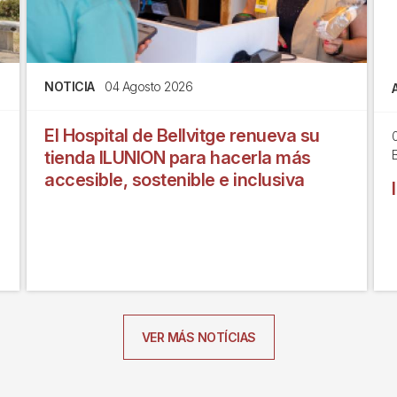
NOTICIA
04 Agosto 2026
El Hospital de Bellvitge renueva su
tienda ILUNION para hacerla más
B
accesible, sostenible e inclusiva
VER MÁS NOTÍCIAS