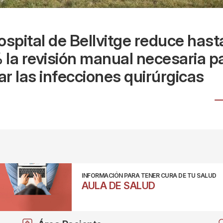
ospital de Bellvitge reduce hast
la revisión manual necesaria p
lar las infecciones quirúrgicas
INFORMACIÓN PARA TENER CURA DE TU SALUD
AULA DE SALUD