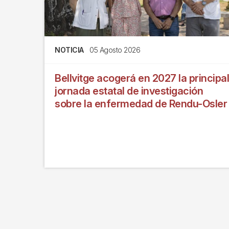
NOTICIA
05 Agosto 2026
Bellvitge acogerá en 2027 la principal
jornada estatal de investigación
sobre la enfermedad de Rendu-Osler