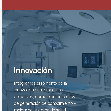
Innovación
Integramos el fomento de la
innovación entre todos los
colectivos, como elemento clave
de generación de conocimiento y
mejora del sistema de salud.