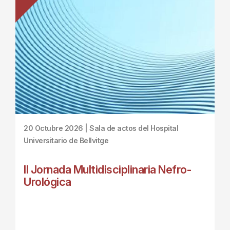
20 Octubre 2026 | Sala de actos del Hospital
Universitario de Bellvitge
II Jornada Multidisciplinaria Nefro-
Urológica