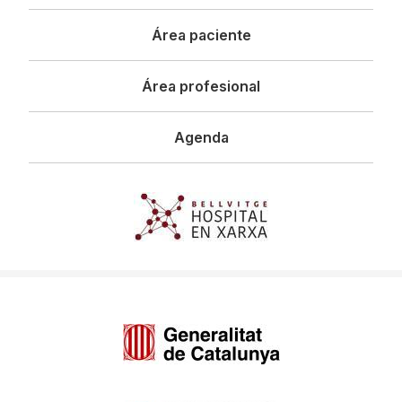
principal
Área paciente
Área profesional
Agenda
Imagen