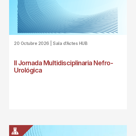
20 Octubre 2026 | Sala d'Actes HUB
II Jornada Multidisciplinaria Nefro-
Urológica