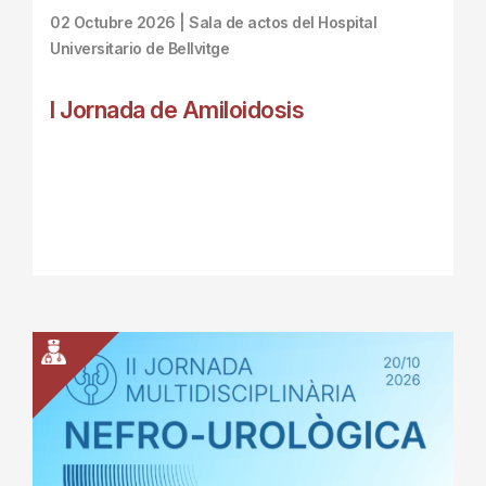
02 Octubre 2026 | Sala de actos del Hospital
Universitario de Bellvitge
I Jornada de Amiloidosis