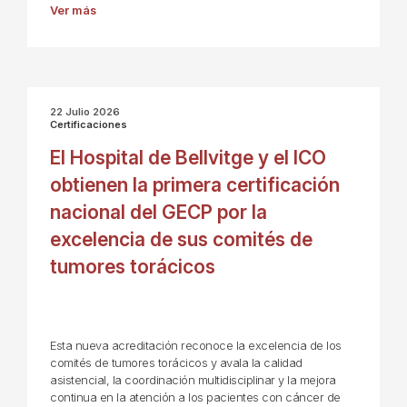
Ver más
22 Julio 2026
Certificaciones
El Hospital de Bellvitge y el ICO
obtienen la primera certificación
nacional del GECP por la
excelencia de sus comités de
tumores torácicos
Esta nueva acreditación reconoce la excelencia de los
comités de tumores torácicos y avala la calidad
asistencial, la coordinación multidisciplinar y la mejora
continua en la atención a los pacientes con cáncer de