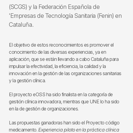
(SCGS) y la Federación Española de
'Empresas de Tecnología Sanitaria (Fenin) en
Cataluña.
El objetivo de estos reconocimientos es promover el
conocimiento de las diversas experiencias, ya en
aplicación, que se están llevando a cabo Cataluña para
impulsar la efectividad, la eficiencia, la calidad y la
innovación en la gestión de las organizaciones sanitarias
y la gestión clínica.
El proyecto eOSS ha sido finalista en la categoría de
gestión clínica innovadora, mientras que UNE lo ha sido
en la de gestión de organizaciones.
Las propuestas ganadoras han sido el Proyecto código
medicamento.
Experiencia piloto en la práctica clínica