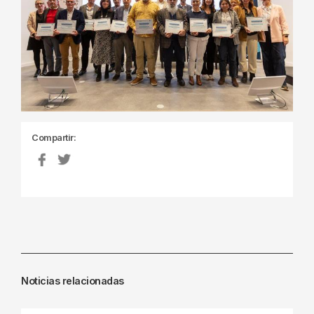
Compartir:
Noticias relacionadas