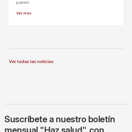
pulmón
Ver más
Ver todas las noticias
Suscríbete a nuestro boletín
mensual "Haz salud", con