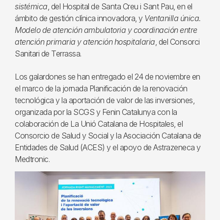
sistémica
, del Hospital de Santa Creu i Sant Pau, en el
ámbito de gestión clínica innovadora, y
Ventanilla única.
Modelo de atención ambulatoria y coordinación entre
atención primaria y atención hospitalaria
, del Consorci
Sanitari de Terrassa.
Los galardones se han entregado el 24 de noviembre en
el marco de la jornada Planificación de la renovación
tecnológica y la aportación de valor de las inversiones,
organizada por la SCGS y Fenin Catalunya con la
colaboración de La Unió Catalana de Hospitales, el
Consorcio de Salud y Social y la Asociación Catalana de
Entidades de Salud (ACES) y el apoyo de Astrazeneca y
Medtronic.