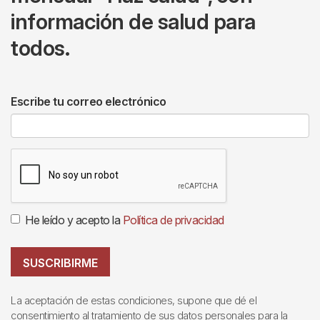
información de salud para
todos.
Escribe tu correo electrónico
He leído y acepto la
Política de privacidad
SUSCRIBIRME
La aceptación de estas condiciones, supone que dé el
consentimiento al tratamiento de sus datos personales para la