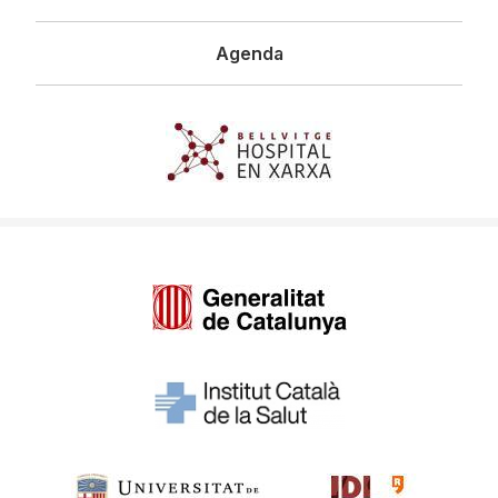
Agenda
Imagen