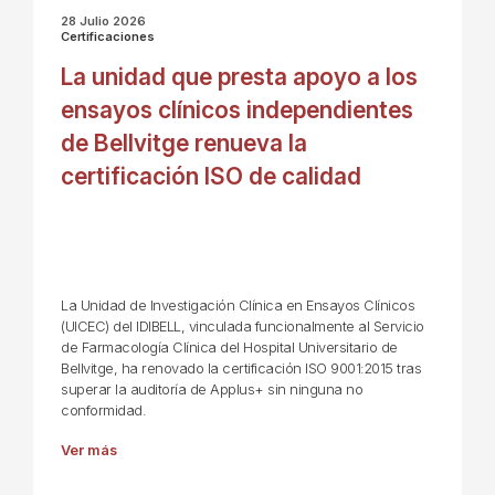
28 Julio 2026
Certificaciones
La unidad que presta apoyo a los
ensayos clínicos independientes
de Bellvitge renueva la
certificación ISO de calidad
La Unidad de Investigación Clínica en Ensayos Clínicos
(UICEC) del IDIBELL, vinculada funcionalmente al Servicio
de Farmacología Clínica del Hospital Universitario de
Bellvitge, ha renovado la certificación ISO 9001:2015 tras
superar la auditoría de Applus+ sin ninguna no
conformidad.
Ver más