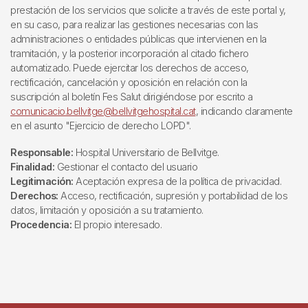
prestación de los servicios que solicite a través de este portal y,
en su caso, para realizar las gestiones necesarias con las
administraciones o entidades públicas que intervienen en la
tramitación, y la posterior incorporación al citado fichero
automatizado. Puede ejercitar los derechos de acceso,
rectificación, cancelación y oposición en relación con la
suscripción al boletín Fes Salut dirigiéndose por escrito a
comunicacio.bellvitge@bellvitgehospital.cat
, indicando claramente
en el asunto "Ejercicio de derecho LOPD".
Responsable:
Hospital Universitario de Bellvitge.
Finalidad:
Gestionar el contacto del usuario
Legitimación:
Aceptación expresa de la política de privacidad.
Derechos:
Acceso, rectificación, supresión y portabilidad de los
datos, limitación y oposición a su tratamiento.
Procedencia:
El propio interesado.