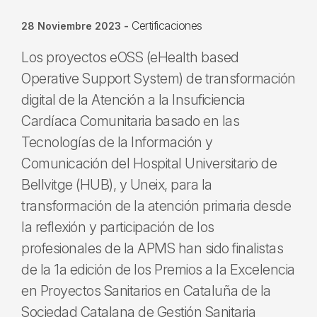
Certificaciones
28 Noviembre 2023
-
Los proyectos eOSS (eHealth based
Operative Support System) de transformación
digital de la Atención a la Insuficiencia
Cardíaca Comunitaria basado en las
Tecnologías de la Información y
Comunicación del Hospital Universitario de
Bellvitge (HUB), y Uneix, para la
transformación de la atención primaria desde
la reflexión y participación de los
profesionales de la APMS han sido finalistas
de la 1a edición de los Premios a la Excelencia
en Proyectos Sanitarios en Cataluña de la
Sociedad Catalana de Gestión Sanitaria