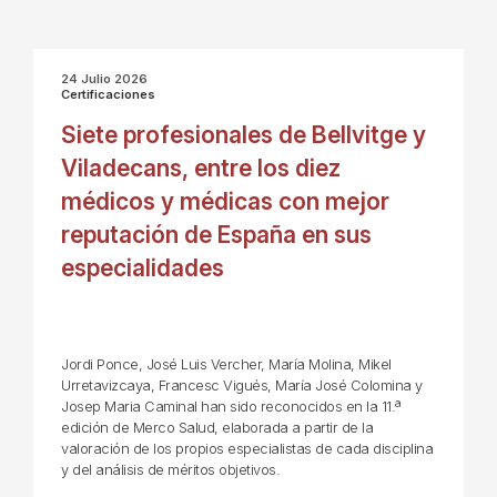
24 Julio 2026
Certificaciones
Siete profesionales de Bellvitge y
Viladecans, entre los diez
médicos y médicas con mejor
reputación de España en sus
especialidades
Jordi Ponce, José Luis Vercher, María Molina, Mikel
Urretavizcaya, Francesc Vigués, María José Colomina y
Josep Maria Caminal han sido reconocidos en la 11.ª
edición de Merco Salud, elaborada a partir de la
valoración de los propios especialistas de cada disciplina
y del análisis de méritos objetivos.