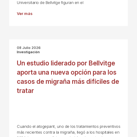
Universitario de Bellvitge figuran en el
Ver más
08 Julio 2026
Investigación
Un estudio liderado por Bellvitge
aporta una nueva opción para los
casos de migraña más difíciles de
tratar
Cuando el atogepant, uno de los tratamientos preventivos
más recientes contra la migraña, llegó a los hospitales en