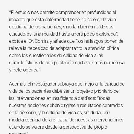
“El estudio nos permite comprender en profundidad el
impacto que esta enfermedad tiene no solo en la vida
cotidiana de los pacientes, sino también en la de sus
cuidadores, una realidad hasta ahora poco explorada”,
explica el Dr. Comín, y añade que “los hallazgos ponen de
relieve la necesidad de adaptar tanto la atención clínica
como los cuestionarios de calidad de vida a las
características de una población cada vez más numerosa
y heterogénea”.
Además, el investigador subraya que mejorar la calidad de
vida de los pacientes debe ser un objetivo prioritario de
las intervenciones en insuficiencia cardíaca: “todas
nuestras acciones deben dirigirse a resultados centrados
en la persona, y la calidad de vida es, sin duda, una
medida esencial de la eficacia de nuestras intervenciones
cuando se valora desde la perspectiva del propio