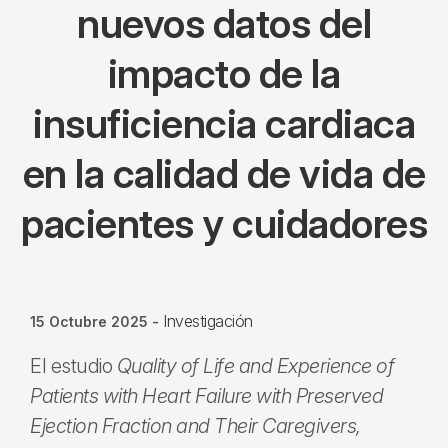
nuevos datos del
impacto de la
insuficiencia cardiaca
en la calidad de vida de
pacientes y cuidadores
Investigación
15 Octubre 2025
-
El estudio
Quality of Life and Experience of
Patients with Heart Failure with Preserved
Ejection Fraction and Their Caregivers,