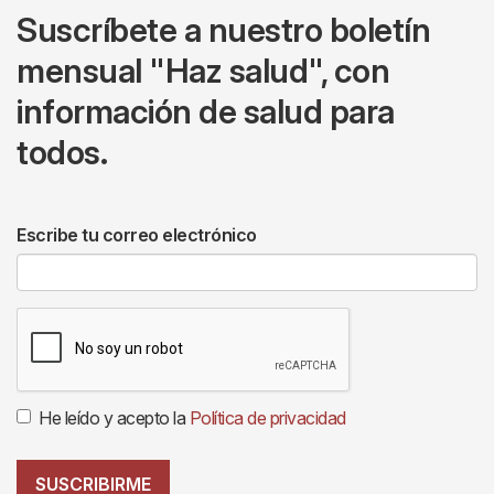
Suscríbete a nuestro boletín
mensual "Haz salud", con
información de salud para
todos.
Escribe tu correo electrónico
He leído y acepto la
Política de privacidad
SUSCRIBIRME