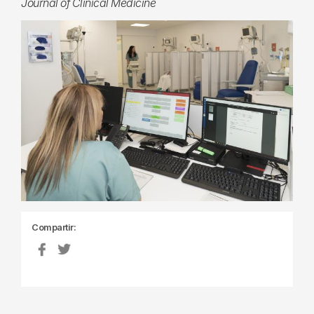
Journal of Clinical Medicine
Compartir: