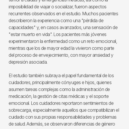
imposibilidad de viajar o socializar, fueron aspectos
recurrentes observados en el estudio. Muchos pacientes
describieron la experiencia como una "pérdida de
capacidades" y, en casos avanzados, una sensación de
"estar muerto en vida". Los pacientes más jóvenes
experimentaron la enfermedad como un reto emocional,
mientras que los de mayor edad la vivieron como parte
del proceso de envejecimiento, con mayor ansiedad y
depresión asociada.
El estudio también subraya el papel fundamental de los
cuidadores, principalmente cónyuges e hijos, quienes
asumen tareas complejas como la administración de
medicación, la gestión de citas médicas y el soporte
emocional. Los cuidadores reportaron sentimientos de
sobrecarga, especialmente aquellos que compatibilizan el
cuidado con sus propias responsabilidades y problemas
de salud. Además, se observaron diferencias de género