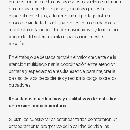
en la distribución de tareas: las esposas suelen asumir una
carga mayor que los esposos, mientras que los hijos,
especialmente hijas, adquieren un rol protagonista en
casos de viudedad. Tanto pacientes como cuidadores
manifestaron la necesidad de mayor apoyo y formación
por parte del sistema sanitario para afrontar estos
desafíos.
En el trabajo se destaca también el valor creciente de la
atención multidisciplinar: la coordinación entre atención
primaria y especializada resulta esencial para mejorar la
calidad de vida de pacientes y reducir la carga sobre los
cuidadores.
Resultados cuantitativos y cualitativos del estudio:
una visión complementaria
Si bien los cuestionarios estandarizados constataron un
empeoramiento progresivo de la calidad de vida, las