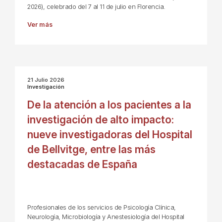
2026), celebrado del 7 al 11 de julio en Florencia.
Ver más
21 Julio 2026
Investigación
De la atención a los pacientes a la
investigación de alto impacto:
nueve investigadoras del Hospital
de Bellvitge, entre las más
destacadas de España
Profesionales de los servicios de Psicología Clínica,
Neurología, Microbiología y Anestesiología del Hospital