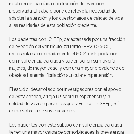
insuficiencia cardíaca con fracción de eyección
preservada. El trabajo pone de relieve la necesidad de
adaptar la atención y los cuestionarios de calidad de vida
a las realidades de esta población creciente.
Los pacientes con IC-FEp, caracterizada por una fracción
de eyección del ventrículo izquierdo (FEVI) ≥ 50%,
representan aproximadamente el 50 % de la población
con insuficiencia cardíaca y suelen ser en su mayoría
mujeres, de mayor edad, y con una mayor prevalencia de
obesidad, anemia, fibrilación auricular e hipertensión.
El estudio, desarrollado por investigadores con el apoyo
de AstraZeneca, arroja luz sobre la experiencia y la
calidad de vida de pacientes que viven con IC-FEp, así
como sobre la de sus cuidadores.
Los pacientes con este subtipo de insuficiencia cardíaca
tienen una mayor carga de comorbilidades: la prevalencia