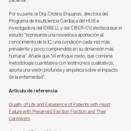
paciente”.
Por su parte, la Dra. Cristina Enjuanes, directora del
Programa de Insuficiencia Cardíaca del HUB e
investigadora del IDIBELL y del CIBER-CV, destaca que el
estudio “representa una novedosa aportación al
conocimiento de la IC, una condición cada vez más
prevalente y poco comprendida en su dimensión más
humana". Añade que "el enfoque mixto, que combina
metodología cuantitativa con testimonios cualitativos,
aporta una visión profunda y empática sobre el impacto
de la enfermedad".
Artículo de referencia:
Quality of Life and Experience of Patients with Heart
Failure with Preserved Ejection Fraction and Their
Caregivers