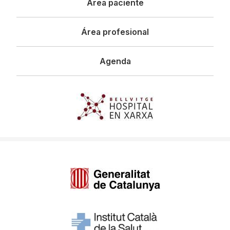
Área paciente
Área profesional
Agenda
Imagen