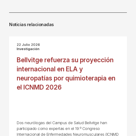
Noticias relacionadas
22 Julio 2026
Investigación
Bellvitge refuerza su proyección
internacional en ELA y
neuropatías por quimioterapia en
el ICNMD 2026
Dos neurólogas del Campus de Salud Bellvitge han
participado como expertas en el 19.º Congreso
Internacional de Enfermedades Neuromusculares (ICNMD