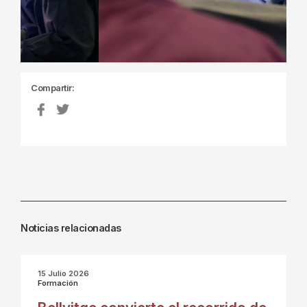
Compartir:
Noticias relacionadas
15 Julio 2026
Formación