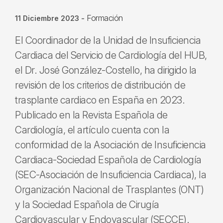
Formación
11 Diciembre 2023
-
El Coordinador de la Unidad de Insuficiencia
Cardiaca del Servicio de Cardiología del HUB,
el Dr. José González-Costello, ha dirigido la
revisión de los criterios de distribución de
trasplante cardiaco en España en 2023.
Publicado en la Revista Española de
Cardiología, el artículo cuenta con la
conformidad de la Asociación de Insuficiencia
Cardiaca-Sociedad Española de Cardiología
(SEC-Asociación de Insuficiencia Cardiaca), la
Organización Nacional de Trasplantes (ONT)
y la Sociedad Española de Cirugía
Cardiovascular y Endovascular (SECCE).