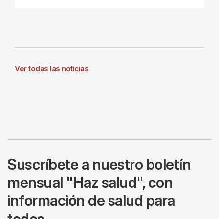
Ver todas las noticias
Suscríbete a nuestro boletín
mensual "Haz salud", con
información de salud para
todos.