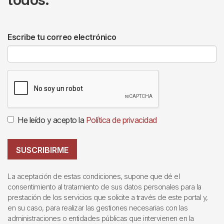
Escribe tu correo electrónico
He leído y acepto la
Política de privacidad
SUSCRIBIRME
La aceptación de estas condiciones, supone que dé el
consentimiento al tratamiento de sus datos personales para la
prestación de los servicios que solicite a través de este portal y,
en su caso, para realizar las gestiones necesarias con las
administraciones o entidades públicas que intervienen en la