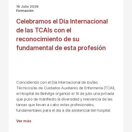
16 Julio 2026
Formación
Celebramos el Día Internacional
de las TCAIs con el
reconocimiento de su
fundamental de esta profesión
Coincidiendo con el Día Internacional de los/las
Técnicos/as de Cuidados Auxiliares de Enfermería (TCAI),
el Hospital de Bellvitge organizó el 14 de julio una jornada
que puso de manifiesto la diversidad y relevancia de las
tareas que llevan a cabo estas profesionales,
fundamentales para el día a día asistencial del hospital.
Ver más