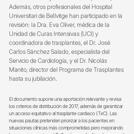
Además, otros profesionales del Hospital
Universitari de Bellvitge han participado en la
revisión: la Dra. Eva Oliver, médica de la
Unidad de Curas Intensivas (UCI) y
coordinadora de trasplantes, el Dr. José
Carlos Sánchez Salado, especialista del
Servicio de Cardiología, y el Dr. Nicolás
Manito, director del Programa de Trasplantes
hasta su jubilación.
El documento supone una aportación relevante y revisa
los criterios de distribución de 2017, además de garantizar
un acceso equitativo al trasplante cardiaco (TxC). Las
nuevas pautas pretenden priorizar a los pacientes en
situaciones clínicas más comprometidas pero mejorando