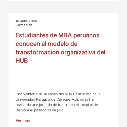
16 Julio 2026
Formación
Estudiantes de MBA peruanos
conocen el modelo de
transformación organizativa del
HUB
Una veintena de alumnos del MBA Healthcare de la
Universidad Peruana de Ciencias Aplicadas han
realizado una jornada de trabajo en el Hospital de
Bellvitge el pasado 10 de julio.
Ver más