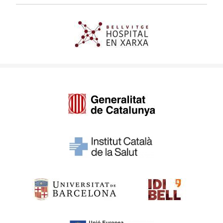
Imagen