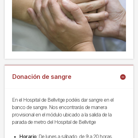
Donación de sangre
En el Hospital de Bellvitge podéis dar sangre en el
banco de sangre. Nos encontrarás de manera
provisional en el módulo ubicado a la salida de la
parada de metro del Hospital de Bellvitge
Horario
: De lunes a sábado, de 9 a 20 horas.