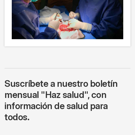
Suscríbete a nuestro boletín
mensual "Haz salud", con
información de salud para
todos.