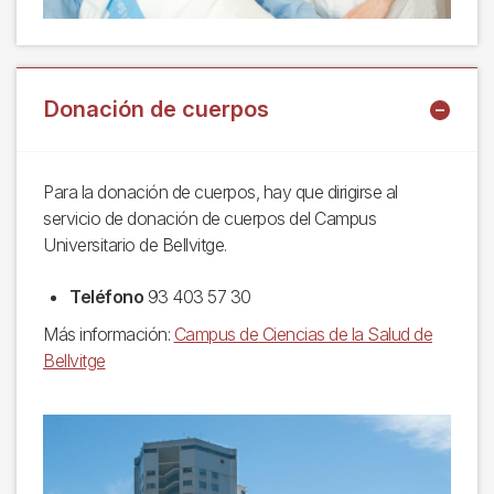
Donación de cuerpos
Para la donación de cuerpos, hay que dirigirse al
servicio de donación de cuerpos del Campus
Universitario de Bellvitge.
Teléfono
93 403 57 30
Más información:
Campus de Ciencias de la Salud de
Bellvitge