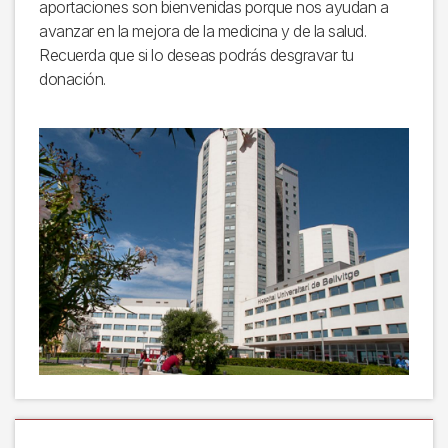
aportaciones son bienvenidas porque nos ayudan a
avanzar en la mejora de la medicina y de la salud.
Recuerda que si lo deseas podrás desgravar tu
donación.