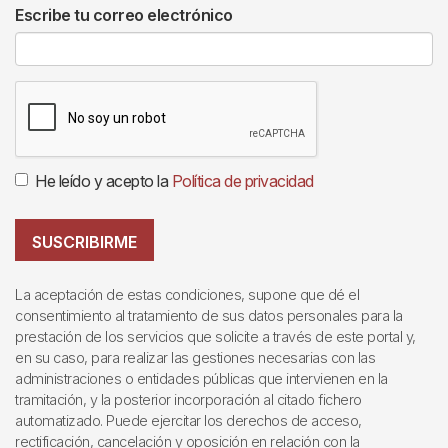
Escribe tu correo electrónico
He leído y acepto la
Política de privacidad
SUSCRIBIRME
La aceptación de estas condiciones, supone que dé el
consentimiento al tratamiento de sus datos personales para la
prestación de los servicios que solicite a través de este portal y,
en su caso, para realizar las gestiones necesarias con las
administraciones o entidades públicas que intervienen en la
tramitación, y la posterior incorporación al citado fichero
automatizado. Puede ejercitar los derechos de acceso,
rectificación, cancelación y oposición en relación con la