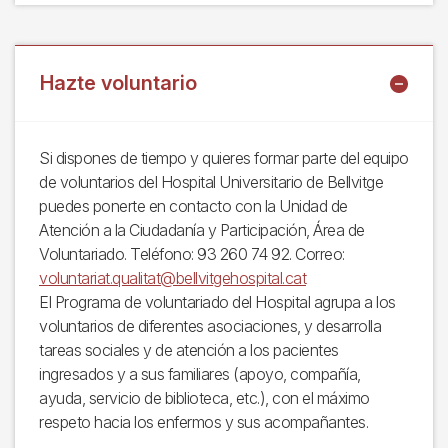
Hazte voluntario
Si dispones de tiempo y quieres formar parte del equipo
de voluntarios del Hospital Universitario de Bellvitge
puedes ponerte en contacto con la Unidad de
Atención a la Ciudadanía y Participación, Área de
Voluntariado. Teléfono: 93 260 74 92. Correo:
voluntariat.qualitat@bellvitgehospital.cat
El Programa de voluntariado del Hospital agrupa a los
voluntarios de diferentes asociaciones, y desarrolla
tareas sociales y de atención a los pacientes
ingresados y a sus familiares (apoyo, compañía,
ayuda, servicio de biblioteca, etc.), con el máximo
respeto hacia los enfermos y sus acompañantes.