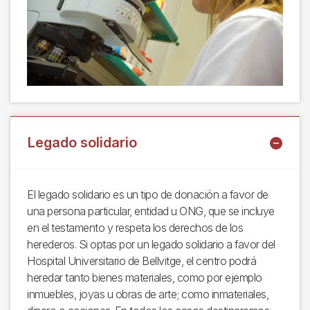
Legado solidario
El legado solidario es un tipo de donación a favor de
una persona particular, entidad u ONG, que se incluye
en el testamento y respeta los derechos de los
herederos. Si optas por un legado solidario a favor del
Hospital Universitario de Bellvitge, el centro podrá
heredar tanto bienes materiales, como por ejemplo
inmuebles, joyas u obras de arte; como inmateriales,