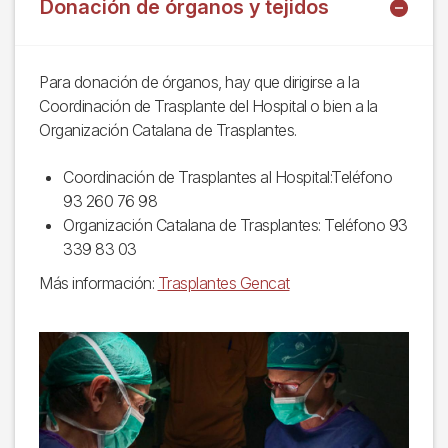
Donación de órganos y tejidos
Para donación de órganos, hay que dirigirse a la
Coordinación de Trasplante del Hospital o bien a la
Organización Catalana de Trasplantes.
Coordinación de Trasplantes al Hospital:Teléfono
93 260 76 98
Organización Catalana de Trasplantes: Teléfono 93
339 83 03
Más información:
Trasplantes Gencat