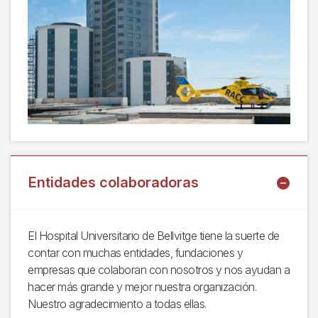
Entidades colaboradoras
El Hospital Universitario de Bellvitge tiene la suerte de
contar con muchas entidades, fundaciones y
empresas que colaboran con nosotros y nos ayudan a
hacer más grande y mejor nuestra organización.
Nuestro agradecimiento a todas ellas.