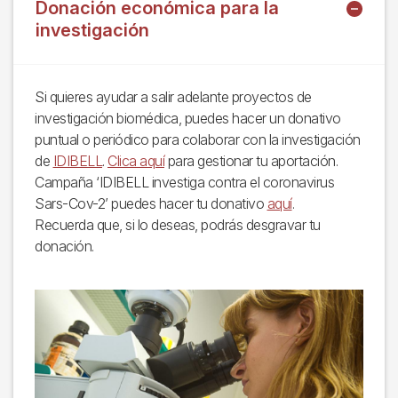
Donación económica para la
investigación
Si quieres ayudar a salir adelante proyectos de
investigación biomédica, puedes hacer un donativo
puntual o periódico para colaborar con la investigación
de
IDIBELL
.
Clica aquí
para gestionar tu aportación.
Campaña ‘IDIBELL investiga contra el coronavirus
Sars-Cov-2’ puedes hacer tu donativo
aquí
.
Recuerda que, si lo deseas, podrás desgravar tu
donación.