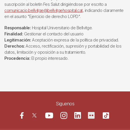
suscripción al boletín Fes Salut dirigiéndose por escrito a
comunicacio.bellvitge@bellvitgehospital.cat
, indicando claramente
en el asunto "Ejercicio de derecho LOPD".
Responsable:
Hospital Universitario de Bellvitge.
Finalidad:
Gestionar el contacto del usuario
Legitimación:
Aceptación expresa de la política de privacidad.
Derechos:
Acceso, rectificación, supresión y portabilidad de los
datos, limitación y oposición a su tratamiento.
Procedencia:
El propio interesado.
Siguenos