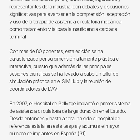
representantes de la industria, con debates y discusiones
significativas para avanzar en la comprensión, aceptación
y uso de la terapia de asistencia circulatoria mecánica
como tratamiento vital para la insuficiencia cardíaca
terminal.
Con más de 80 ponentes, esta edición se ha
caracterizado por su dimensión altamente práctica e
interactiva, puesto que además de las principales
sesiones científicas se ha llevado a cabo un taller de
simulación práctica en el SIMHub y la reunión de
coordinadores de DAV.
En 2007, el Hospital de Bellvitge implantó el primer sistema
de asistencia circulatoria de larga duración en el Estado.
Desde entonces y hasta ahora, ha sido el hospital de
referencia estatal en esta terapia y acumula el mayor
número de implantes en España (91).