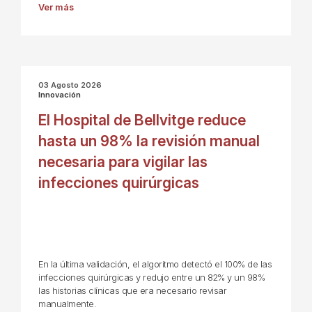
Ver más
03 Agosto 2026
Innovación
El Hospital de Bellvitge reduce
hasta un 98% la revisión manual
necesaria para vigilar las
infecciones quirúrgicas
En la última validación, el algoritmo detectó el 100% de las
infecciones quirúrgicas y redujo entre un 82% y un 98%
las historias clínicas que era necesario revisar
manualmente.