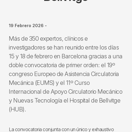
19 Febrero 2026
-
Más de 350 expertos, clínicos e
investigadores se han reunido entre los días
15 y 18 de febrero en Barcelona gracias a una
doble convocatoria de primer orden: el 19º
congreso Europeo de Asistencia Circulatoria
Mecánica (EUMS) y el 11º Curso
Internacional de Apoyo Circulatorio Mecánico
y Nuevas Tecnología el Hospital de Bellvitge
(HUB).
La convocatoria conjunta con un único y exhaustivo