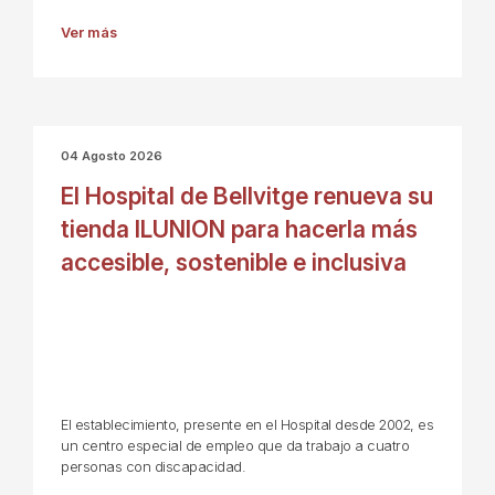
Ver más
04 Agosto 2026
El Hospital de Bellvitge renueva su
tienda ILUNION para hacerla más
accesible, sostenible e inclusiva
El establecimiento, presente en el Hospital desde 2002, es
un centro especial de empleo que da trabajo a cuatro
personas con discapacidad.