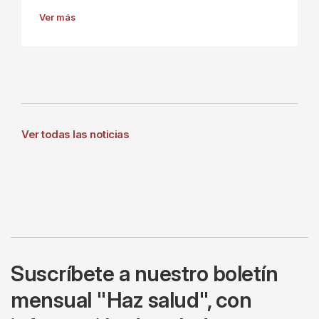
Ver más
Ver todas las noticias
Suscríbete a nuestro boletín
mensual "Haz salud", con