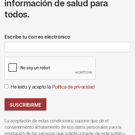
información de salud para
todos.
Escribe tu correo electrónico
He leído y acepto la
Política de privacidad
SUSCRIBIRME
La aceptación de estas condiciones, supone que dé el
consentimiento al tratamiento de sus datos personales para la
prestación de los servicios que solicite a través de este portal y,