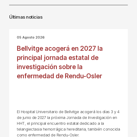
Últimas noticias
05 Agosto 2026
Bellvitge acogerá en 2027 la
principal jornada estatal de
investigación sobre la
enfermedad de Rendu-Osler
El Hospital Universitario de Bellvitge acogerá los días 3 y 4
de junio de 2027 la próxima Jornada de Investigación en
HHT, el principal encuentro estatal dedicado a la
telangiectasia hemorrágica hereditaria, también conocida
como enfermedad de Rendu-Osler.