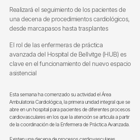
Realizará el seguimiento de los pacientes de
una decena de procedimientos cardiológicos,
desde marcapasos hasta trasplantes
El rol de las enfermeras de práctica
avanzada del Hospital de Bellvitge (HUB) es
clave en el funcionamiento del nuevo espacio
asistencial
Esta semana ha comenzado su actividad el Área
Ambulatoria Cardiológica, la primera unidad integral que se
abre en un hospital para pacientes de diferentes procesos
cardiovasculares en los que la atención se articula a partir
de la coordinación de la Enfermera de Práctica Avanzada.
Existen una decena de procesos cardiovasculares