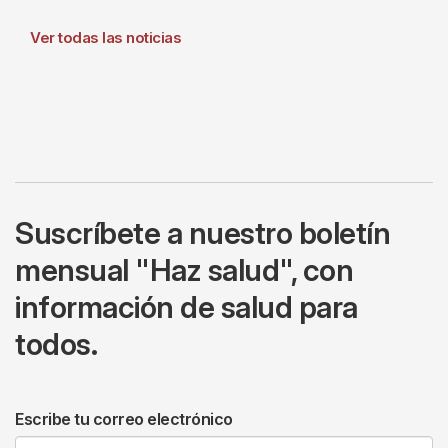
Ver todas las noticias
Suscríbete a nuestro boletín
mensual "Haz salud", con
información de salud para
todos.
Escribe tu correo electrónico