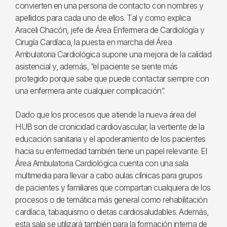
convierten en una persona de contacto con nombres y
apellidos para cada uno de ellos. Tal y como explica
Araceli Chacón, jefe de Área Enfermera de Cardiología y
Cirugía Cardíaca, la puesta en marcha del Área
Ambulatoria Cardiológica supone una mejora de la calidad
asistencial y, además, “el paciente se siente más
protegido porque sabe que puede contactar siempre con
una enfermera ante cualquier complicación”.
Dado que los procesos que atiende la nueva área del
HUB son de cronicidad cardiovascular, la vertiente de la
educación sanitaria y el apoderamiento de los pacientes
hacia su enfermedad también tiene un papel relevante. El
Área Ambulatoria Cardiológica cuenta con una sala
multimedia para llevar a cabo aulas clínicas para grupos
de pacientes y familiares que compartan cualquiera de los
procesos o de temática más general como rehabilitación
cardíaca, tabaquismo o dietas cardiosaludables. Además,
esta sala se utilizará también para la formación interna de