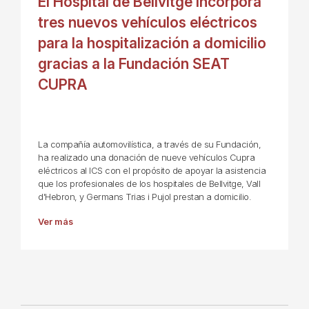
El Hospital de Bellvitge incorpora
tres nuevos vehículos eléctricos
para la hospitalización a domicilio
gracias a la Fundación SEAT
CUPRA
La compañía automovilística, a través de su Fundación,
ha realizado una donación de nueve vehículos Cupra
eléctricos al ICS con el propósito de apoyar la asistencia
que los profesionales de los hospitales de Bellvitge, Vall
d'Hebron, y Germans Trias i Pujol prestan a domicilio.
Ver más