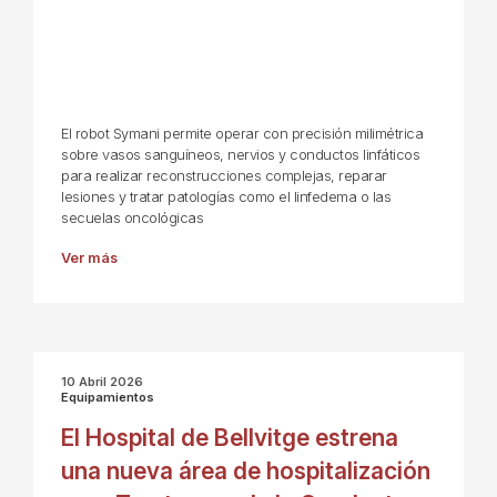
El robot Symani permite operar con precisión milimétrica
sobre vasos sanguíneos, nervios y conductos linfáticos
para realizar reconstrucciones complejas, reparar
lesiones y tratar patologías como el linfedema o las
secuelas oncológicas
Ver más
10 Abril 2026
Equipamientos
El Hospital de Bellvitge estrena
una nueva área de hospitalización