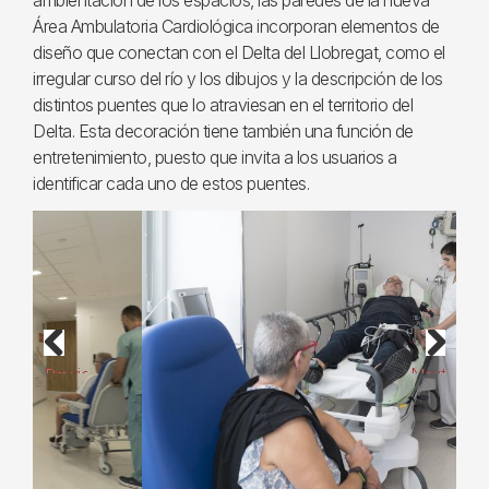
ambientación de los espacios, las paredes de la nueva
Área Ambulatoria Cardiológica incorporan elementos de
diseño que conectan con el Delta del Llobregat, como el
irregular curso del río y los dibujos y la descripción de los
distintos puentes que lo atraviesan en el territorio del
Delta. Esta decoración tiene también una función de
entretenimiento, puesto que invita a los usuarios a
identificar cada uno de estos puentes.
Previous
Next