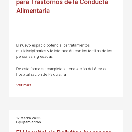
para Trastornos de la Conducta
Alimentaria
El nuevo espacio potencia los tratamientos
multidisciplinarios y la interacción con las familias de las
personas ingresadas
De esta forma se completa la renovación del área de
hospitalización de Psiquiatría
Ver más
17 Marzo 2026
Equipamientos