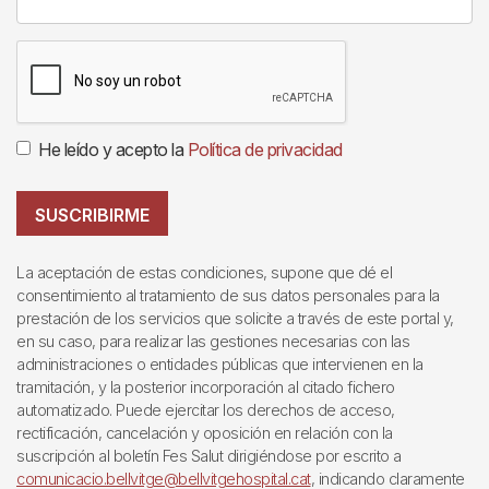
He leído y acepto la
Política de privacidad
SUSCRIBIRME
La aceptación de estas condiciones, supone que dé el
consentimiento al tratamiento de sus datos personales para la
prestación de los servicios que solicite a través de este portal y,
en su caso, para realizar las gestiones necesarias con las
administraciones o entidades públicas que intervienen en la
tramitación, y la posterior incorporación al citado fichero
automatizado. Puede ejercitar los derechos de acceso,
rectificación, cancelación y oposición en relación con la
suscripción al boletín Fes Salut dirigiéndose por escrito a
comunicacio.bellvitge@bellvitgehospital.cat
, indicando claramente