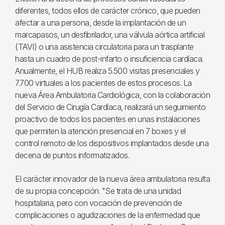
diferentes, todos ellos de carácter crónico, que pueden
afectar a una persona, desde la implantación de un
marcapasos, un desfibrilador, una válvula aórtica artificial
(TAVI) o una asistencia circulatoria para un trasplante
hasta un cuadro de post-infarto o insuficiencia cardíaca.
Anualmente, el HUB realiza 5.500 visitas presenciales y
7.700 virtuales a los pacientes de estos procesos. La
nueva Área Ambulatoria Cardiológica, con la colaboración
del Servicio de Cirugía Cardíaca, realizará un seguimiento
proactivo de todos los pacientes en unas instalaciones
que permiten la atención presencial en 7 boxes y el
control remoto de los dispositivos implantados desde una
decena de puntos informatizados.
El carácter innovador de la nueva área ambulatoria resulta
de su propia concepción. "Se trata de una unidad
hospitalaria, pero con vocación de prevención de
complicaciones o agudizaciones de la enfermedad que