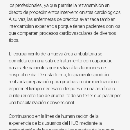
los profesionales, ya que permite la retransmisión en
directo de procedimientos intervencionistas cardiológicos.
A su vez, las enfermeras de práctica avanzada también
intercambian experiencia porque tienen pacientes con los
que comparten procesos cardiovasculares de diversos
tipos.
El equipamiento de la nueva área ambulatoria se
completa con una sala de tratamiento con capacidad
para siete pacientes que realizará las funciones de
hospital de día. De esta forma, los pacientes podrán
realizar la preparación para pruebas, recibir medicación o
esperar el tiempo necesario después de una analítica o
cualquier otro tipo de prueba, todo sin tener que pasar por
una hospitalización convencional.
Continuando en la línea de humanización de la
experiencia de los usuarios del HUB mediante la