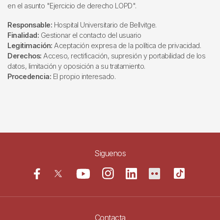
en el asunto "Ejercicio de derecho LOPD".
Responsable:
Hospital Universitario de Bellvitge.
Finalidad:
Gestionar el contacto del usuario
Legitimación:
Aceptación expresa de la política de privacidad.
Derechos:
Acceso, rectificación, supresión y portabilidad de los
datos, limitación y oposición a su tratamiento.
Procedencia:
El propio interesado.
Siguenos
Contacta