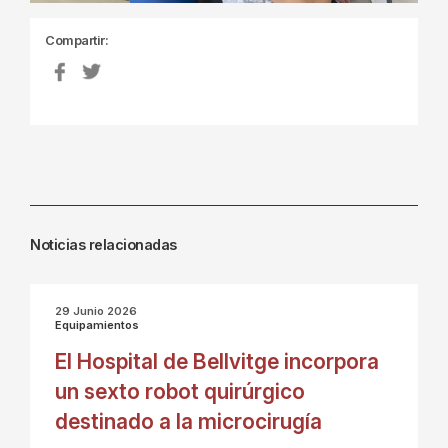
Compartir:
Noticias relacionadas
29 Junio 2026
Equipamientos
El Hospital de Bellvitge incorpora
un sexto robot quirúrgico
destinado a la microcirugía