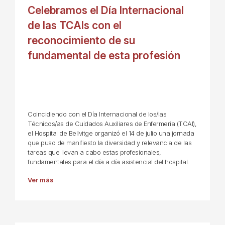
Celebramos el Día Internacional
de las TCAIs con el
reconocimiento de su
fundamental de esta profesión
Coincidiendo con el Día Internacional de los/las
Técnicos/as de Cuidados Auxiliares de Enfermería (TCAI),
el Hospital de Bellvitge organizó el 14 de julio una jornada
que puso de manifiesto la diversidad y relevancia de las
tareas que llevan a cabo estas profesionales,
fundamentales para el día a día asistencial del hospital.
Ver más