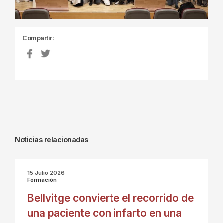
Compartir:
Noticias relacionadas
15 Julio 2026
Formación
Bellvitge convierte el recorrido de
una paciente con infarto en una