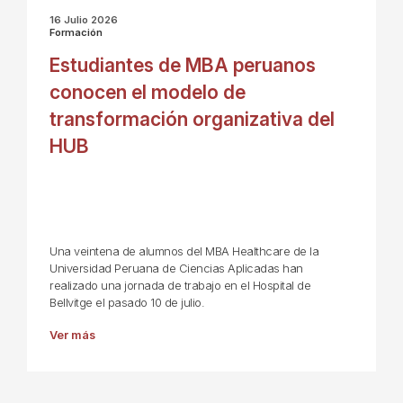
16 Julio 2026
Formación
Estudiantes de MBA peruanos
conocen el modelo de
transformación organizativa del
HUB
Una veintena de alumnos del MBA Healthcare de la
Universidad Peruana de Ciencias Aplicadas han
realizado una jornada de trabajo en el Hospital de
Bellvitge el pasado 10 de julio.
Ver más