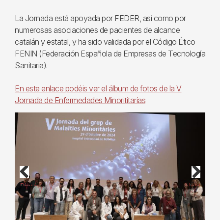
La Jornada está apoyada por FEDER, así como por
numerosas asociaciones de pacientes de alcance
catalán y estatal, y ha sido validada por el Código Ético
FENIN (Federación Española de Empresas de Tecnología
Sanitaria).
En este enlace podéis ver el álbum de fotos de la V
Jornada de Enfermedades Minorititarías
Previous
Next