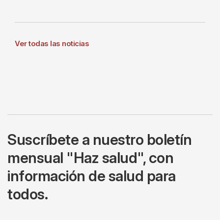
Ver todas las noticias
Suscríbete a nuestro boletín
mensual "Haz salud", con
información de salud para
todos.