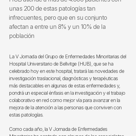
unas 200 de estas patologías tan
infrecuentes, pero que en su conjunto
afectan a entre un 8% y un 10% de la
población
La V Jornada del Grupo de Enfermedades Minoritarias del
Hospital Universitario de Bellvitge (HUB), que se ha
celebrado hoy en este hospital, tratará las novedades de
investigación traslacional, diagnósticas y terapéuticas
más destacables en algunas de estas enfermedades y,
pondrá un especial énfasis en la investigación y el trabajo
colaborativo en red como mejor vía para avanzar en la
mejora de la atención a las personas que conviven con
estas patologías.
Como cada año, la V Jornada de Enfermedades