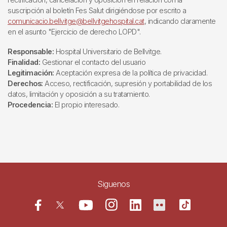
suscripción al boletín Fes Salut dirigiéndose por escrito a
comunicacio.bellvitge@bellvitgehospital.cat
, indicando claramente
en el asunto "Ejercicio de derecho LOPD".
Responsable:
Hospital Universitario de Bellvitge.
Finalidad:
Gestionar el contacto del usuario
Legitimación:
Aceptación expresa de la política de privacidad.
Derechos:
Acceso, rectificación, supresión y portabilidad de los
datos, limitación y oposición a su tratamiento.
Procedencia:
El propio interesado.
Siguenos