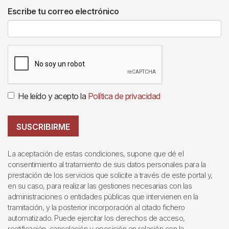
Escribe tu correo electrónico
He leído y acepto la
Política de privacidad
SUSCRIBIRME
La aceptación de estas condiciones, supone que dé el
consentimiento al tratamiento de sus datos personales para la
prestación de los servicios que solicite a través de este portal y,
en su caso, para realizar las gestiones necesarias con las
administraciones o entidades públicas que intervienen en la
tramitación, y la posterior incorporación al citado fichero
automatizado. Puede ejercitar los derechos de acceso,
rectificación, cancelación y oposición en relación con la