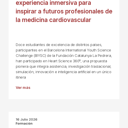
experiencia inmersiva para
inspirar a futuros profesionales de
la medicina cardiovascular
Doce estudiantes de excelencia de distintos países,
participantes en el Barcelona International Youth Science
Challenge (BIYSC) de la Fundación Catalunya La Pedrera,
han participado en Heart Science 360º, una propuesta
pionera que integra asistencia, investigación traslacional,
simulación, innovación e inteligencia artificial en un único
itinera
Ver más
16 Julio 2026
Formación