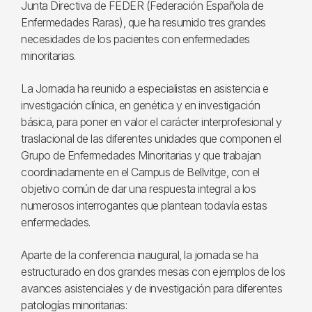
Junta Directiva de FEDER (Federación Española de
Enfermedades Raras), que ha resumido tres grandes
necesidades de los pacientes con enfermedades
minoritarias.
La Jornada ha reunido a especialistas en asistencia e
investigación clínica, en genética y en investigación
básica, para poner en valor el carácter interprofesional y
traslacional de las diferentes unidades que componen el
Grupo de Enfermedades Minoritarias y que trabajan
coordinadamente en el Campus de Bellvitge, con el
objetivo común de dar una respuesta integral a los
numerosos interrogantes que plantean todavía estas
enfermedades.
Aparte de la conferencia inaugural, la jornada se ha
estructurado en dos grandes mesas con ejemplos de los
avances asistenciales y de investigación para diferentes
patologías minoritarias: