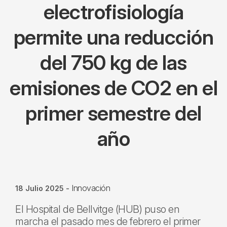
electrofisiología
permite una reducción
del 750 kg de las
emisiones de CO2 en el
primer semestre del
año
Innovación
18 Julio 2025
-
El Hospital de Bellvitge (HUB) puso en
marcha el pasado mes de febrero el primer