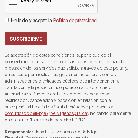
He leído y acepto la
Política de privacidad
SUSCRIBIRME
La aceptación de estas condiciones, supone que dé el
consentimiento al tratamiento de sus datos personales para la
prestación de los servicios que solicite a través de este portal y,
en su caso, para realizar las gestiones necesarias con las
administraciones o entidades públicas que intervienen en la
tramitación, y la posterior incorporación al citado fichero
automatizado. Puede ejercitar los derechos de acceso,
rectificación, cancelación y oposición en relación con la
suscripción al boletín Fes Salut dirigiéndose por escrito a
comunicacio.bellvitge@bellvitgehospital.cat
, indicando claramente
en el asunto "Ejercicio de derecho LOPD".
Responsable:
Hospital Universitario de Bellvitge.