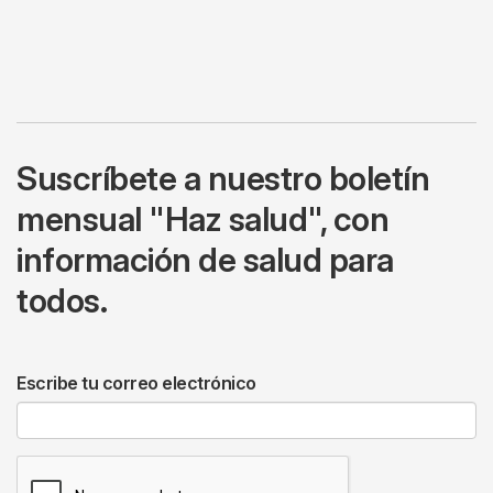
Suscríbete a nuestro boletín
mensual "Haz salud", con
información de salud para
todos.
Escribe tu correo electrónico