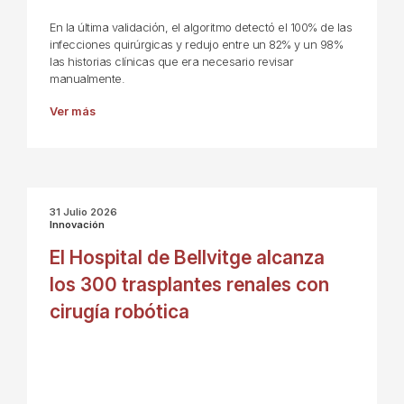
En la última validación, el algoritmo detectó el 100% de las
infecciones quirúrgicas y redujo entre un 82% y un 98%
las historias clínicas que era necesario revisar
manualmente.
Ver más
31 Julio 2026
Innovación
El Hospital de Bellvitge alcanza
los 300 trasplantes renales con
cirugía robótica