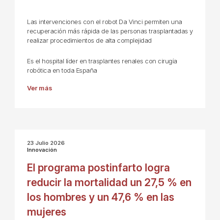
Las intervenciones con el robot Da Vinci permiten una
recuperación más rápida de las personas trasplantadas y
realizar procedimientos de alta complejidad
Es el hospital líder en trasplantes renales con cirugía
robótica en toda España
Ver más
23 Julio 2026
Innovación
El programa postinfarto logra
reducir la mortalidad un 27,5 % en
los hombres y un 47,6 % en las
mujeres