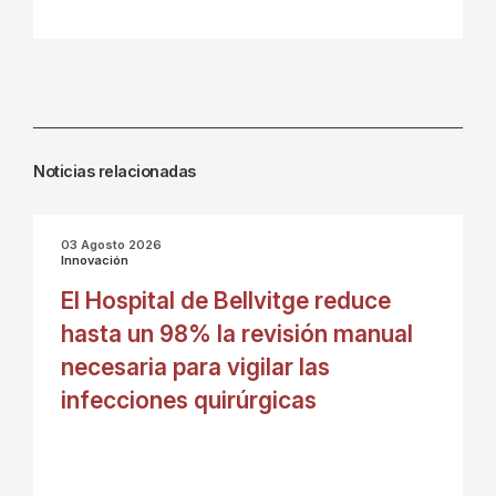
Noticias relacionadas
03 Agosto 2026
Innovación
El Hospital de Bellvitge reduce
hasta un 98% la revisión manual
necesaria para vigilar las
infecciones quirúrgicas