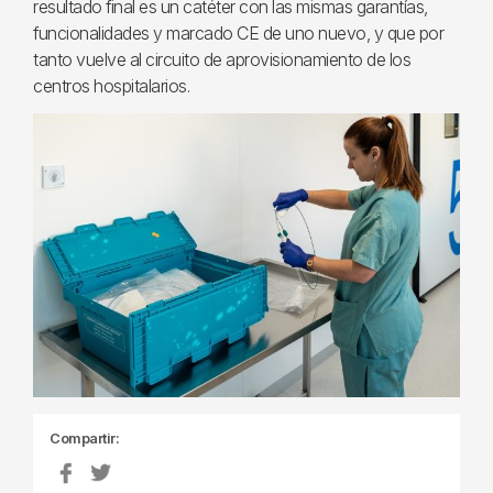
resultado final es un catéter con las mismas garantías,
funcionalidades y marcado CE de uno nuevo, y que por
tanto vuelve al circuito de aprovisionamiento de los
centros hospitalarios.
Compartir: