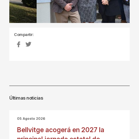
Compartir:
Últimas noticias
05 Agosto 2026
Bellvitge acogerá en 2027 la