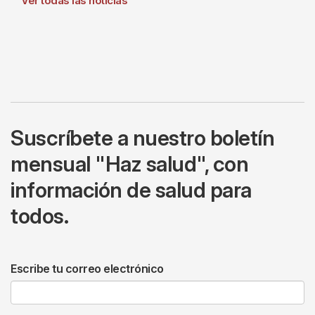
Ver todas las noticias
Suscríbete a nuestro boletín
mensual "Haz salud", con
información de salud para
todos.
Escribe tu correo electrónico