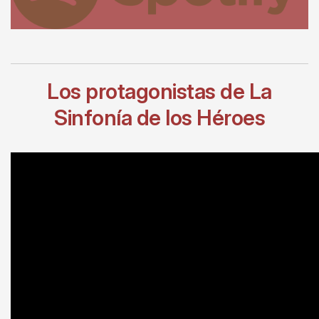
Los protagonistas de La
Sinfonía de los Héroes