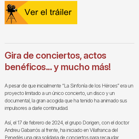
Gira de conciertos, actos
benéficos... y mucho más!
A pesar de que inicialmente “La Sinfonía de los Héroes” era un
proyecto limitado a un único concierto, un disco y un
documental, la gran acogida que ha tenido ha animado sus
impulsores a darle continuidad.
Así, el 17 de febrero de 2024, el grupo Dorigen, con el doctor
Andreu Gabarrós al frente, ha iniciado en Vilafranca del
Penedès una gira solidaria de conciertos para recaudar