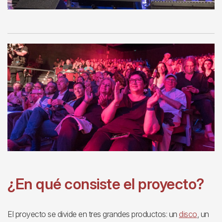
¿En qué consiste el proyecto?
El proyecto se divide en tres grandes productos: un
disco
, un