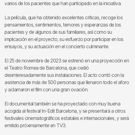
varios de los pacientes que han participado en la iniciativa.
La película, que ha obtenido excelentes críticas, recoge los
pensamientos, sentimientos, temores y esperanzas de los
pacientes y de algunos de sus familiares, así como su
implicación en el proyecto, su esfuerzo por participar en los
ensayos, y su actuación en el concierto culminante.
El 25 de noviembre de 2023 se estrenó en una proyección en
el Teatro Romea de Barcelona, que cedió
desinteresadamente sus instalaciones. El acto contó con la
asistencia de más de 500 personas que llenaron todo el aforo
y aclamaron el film con una gran ovación.
El documental también se ha proyectado con muy buena
acogida al festival In-Edit Barcelona, y se presentará a otros
festivales cinematográficos estatales e internacionales, y será
emitido próximamente en TV3.