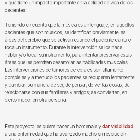
y que tiene un impacto importante en la calidad de vida de los
pacientes.
Teniendo en cuenta que la música es un lenguaje, en aquellos
pacientes que son músicos, se identifican previamente las
áreas del cerebro que se activan cuando el paciente canta o
toca un instrumento. Durante la intervención se los hace
hablar y/o tocar su instrumento, para intentar preservar estas
áreas que les permiten desarrollar las habilidades musicales.
Las intervenciones de tumores cerebrales son altamente
complejas y a menudo los pacientes se recuperan lentamente
y cambian su manera de ser, de pensar, de ver las cosas, de
relacionarse con sus familiares y amigos; se convierten, en
cierto modo, en otra persona.
Este proyecto les quiere hacer un homenaje y
dar visibilidad
a una enfermedad que ha avanzado mucho en resolución