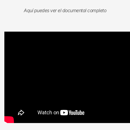
Aquí puedes ver el documental completo