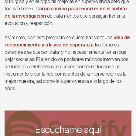
quirúrgica y en el logro de mejoras en supervivencia pero que
todavía tiene un
largo camino para recorrer en el ámbito
de la investigación
de tratamientos que consigan frenar la
evolución y reaparición.
Así mismo, con este proyecto se quiere transmitir una
idea de
reconocimiento y a la vez de esperanza
: los tumores
cerebrales se pueden tratar y no necesariamente tienen que
dejar secuelas. El ejemplo de pacientes músicos intervenidos
de tumores cerebrales que pueden continuar tocando un
instrumento o cantando como antes de la intervención es la
mejor muestra, así como la supervivencia a lo largo de los
años.
Escúchame aquí