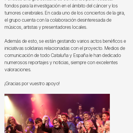
fondos para la investigación en el ámbito del cáncer y los
tumores cerebrales. En cada uno de los conciertos de la gira,
el grupo cuenta con la colaboración desinteresada de
músicos, artistas y presentadores locales.
Además de esto, se están gestando varios actos benéficos e
iniciativas solidarias relacionadas con el proyecto. Medios de
comunicación de todo Cataluña y España le han dedicado
numerosos reportajes y noticias, siempre con excelentes
valoraciones.
¡Gracias por vuestro apoyo!