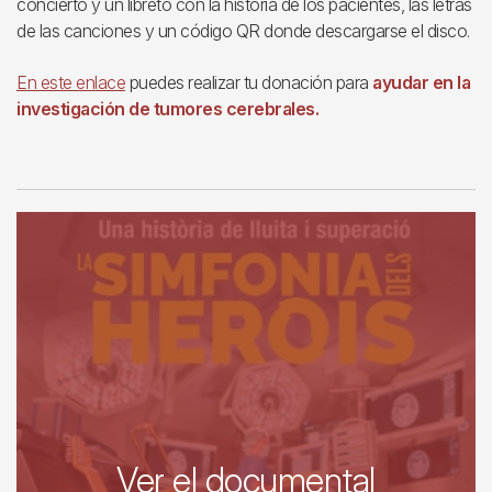
concierto y un libreto con la historia de los pacientes, las letras
de las canciones y un código QR donde descargarse el disco.
En este enlace
puedes realizar tu donación para
ayudar en la
investigación de tumores cerebrales.
Ver el documental