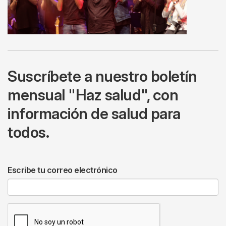
Suscríbete a nuestro boletín
mensual "Haz salud", con
información de salud para
todos.
Escribe tu correo electrónico