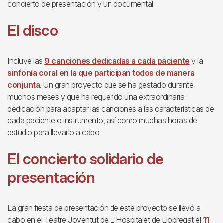
concierto de presentación y un documental.
El disco
Incluye las
9 canciones dedicadas a cada paciente
y la
sinfonía coral en la que participan todos de manera
conjunta
. Un gran proyecto que se ha gestado durante
muchos meses y que ha requerido una extraordinaria
dedicación para adaptar las canciones a las características de
cada paciente o instrumento, así como muchas horas de
estudio para llevarlo a cabo.
El concierto solidario de
presentación
La gran fiesta de presentación de este proyecto se llevó a
cabo en el Teatre Joventut de L'Hospitalet de Llobregat el
11