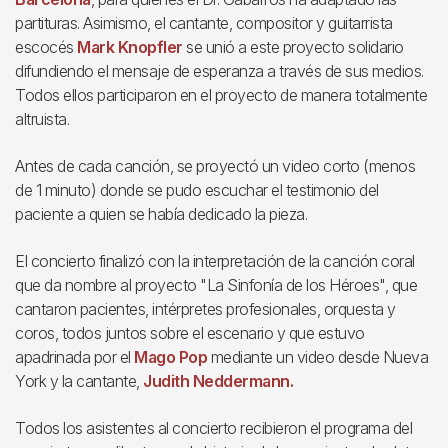
partituras. Asimismo, el cantante, compositor y guitarrista
escocés
Mark Knopfler
se unió a este proyecto solidario
difundiendo el mensaje de esperanza a través de sus medios.
Todos ellos participaron en el proyecto de manera totalmente
altruista.
Antes de cada canción, se proyectó un video corto (menos
de 1 minuto) donde se pudo escuchar el testimonio del
paciente a quien se había dedicado la pieza.
El concierto finalizó con la interpretación de la canción coral
que da nombre al proyecto "La Sinfonía de los Héroes", que
cantaron pacientes, intérpretes profesionales, orquesta y
coros, todos juntos sobre el escenario y que estuvo
apadrinada por el
Mago Pop
mediante un video desde Nueva
York y la cantante,
Judith Neddermann.
Todos los asistentes al concierto recibieron el programa del