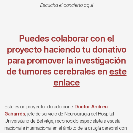
Escucha el concierto aquí
Puedes colaborar con el
proyecto haciendo tu donativo
para promover la investigación
de tumores cerebrales en
este
enlace
Este es un proyecto liderado por el
Doctor Andreu
Gabarrós
, jefe de servicio de Neurocirugía del Hospital
Universitario de Bellvitge, reconocido especialista a escala
nacional e internacional en el ámbito de la cirugía cerebral con