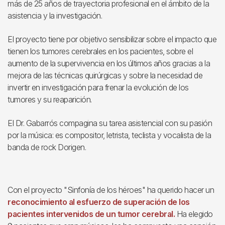
más de 25 años de trayectoria profesional en el ámbito de la
asistencia y la investigación.
El proyecto tiene por objetivo sensibilizar sobre el impacto que
tienen los tumores cerebrales en los pacientes, sobre el
aumento de la supervivencia en los últimos años gracias a la
mejora de las técnicas quirúrgicas y sobre la necesidad de
invertir en investigación para frenar la evolución de los
tumores y su reaparición.
El Dr. Gabarrós compagina su tarea asistencial con su pasión
por la música: es compositor, letrista, teclista y vocalista de la
banda de rock Dorigen.
Con el proyecto "Sinfonía de los héroes" ha querido hacer un
reconocimiento al esfuerzo de superación de los
pacientes intervenidos de un tumor cerebral.
Ha elegido