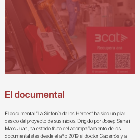
El documental
El documental “La Sinfonía de los Héroes” ha sido un pilar
básico del proyecto de sus inicios. Dirigido por Josep Serra i
Marc Juan, ha estado fruto del acompañamiento de los
documentalistas desde el año 2019 al doctor Gabarrós y a