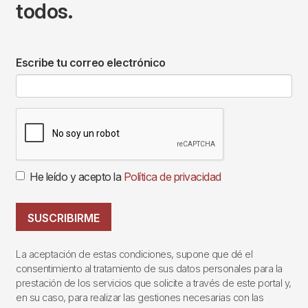
todos.
Escribe tu correo electrónico
He leído y acepto la
Política de privacidad
SUSCRIBIRME
La aceptación de estas condiciones, supone que dé el
consentimiento al tratamiento de sus datos personales para la
prestación de los servicios que solicite a través de este portal y,
en su caso, para realizar las gestiones necesarias con las