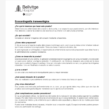
Imagen