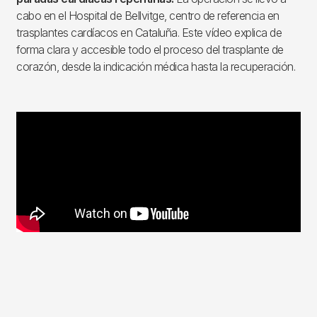
cabo en el Hospital de Bellvitge, centro de referencia en
trasplantes cardíacos en Cataluña. Este vídeo explica de
forma clara y accesible todo el proceso del trasplante de
corazón, desde la indicación médica hasta la recuperación.