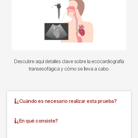
Descubre aquí detalles clave sobre la ecocardiografía
transesofágica y cómo se lleva a cabo.
¿Cuándo es necesario realizar esta prueba?
¿En qué consiste?