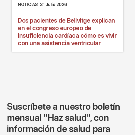
NOTICIAS
31 Julio 2026
Dos pacientes de Bellvitge explican
en el congreso europeo de
insuficiencia cardíaca cómo es vivir
con una asistencia ventricular
Suscríbete a nuestro boletín
mensual "Haz salud", con
información de salud para