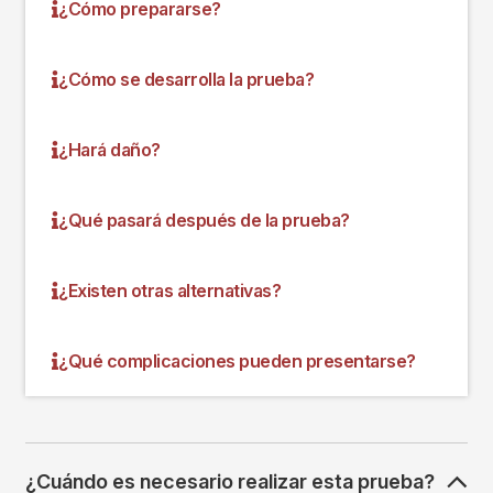
¿Cómo prepararse?
¿Cómo se desarrolla la prueba?
¿Hará daño?
¿Qué pasará después de la prueba?
¿Existen otras alternativas?
¿Qué complicaciones pueden presentarse?
¿Cuándo es necesario realizar esta prueba?