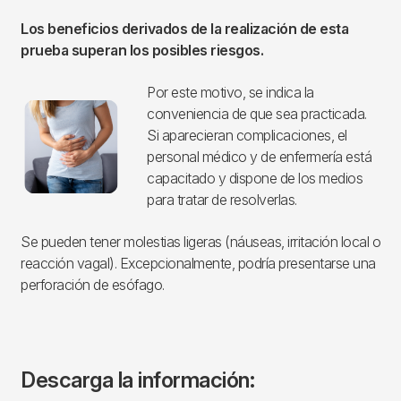
Los beneficios derivados de la realización de esta
prueba superan los posibles riesgos.
Por este motivo, se indica la
Imagen
conveniencia de que sea practicada.
Si aparecieran complicaciones, el
personal médico y de enfermería está
capacitado y dispone de los medios
para tratar de resolverlas.
Se pueden tener molestias ligeras (náuseas, irritación local o
reacción vagal). Excepcionalmente, podría presentarse una
perforación de esófago.
Descarga la información: