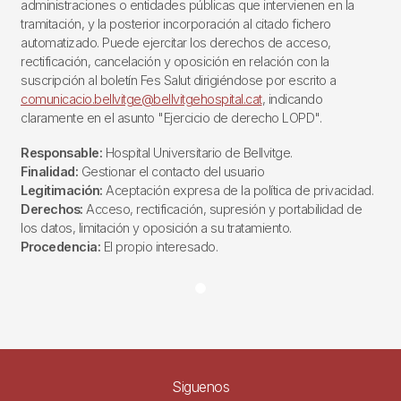
administraciones o entidades públicas que intervienen en la
tramitación, y la posterior incorporación al citado fichero
automatizado. Puede ejercitar los derechos de acceso,
rectificación, cancelación y oposición en relación con la
suscripción al boletín Fes Salut dirigiéndose por escrito a
comunicacio.bellvitge@bellvitgehospital.cat
, indicando
claramente en el asunto "Ejercicio de derecho LOPD".
Responsable:
Hospital Universitario de Bellvitge.
Finalidad:
Gestionar el contacto del usuario
Legitimación:
Aceptación expresa de la política de privacidad.
Derechos:
Acceso, rectificación, supresión y portabilidad de
los datos, limitación y oposición a su tratamiento.
Procedencia:
El propio interesado.
Siguenos