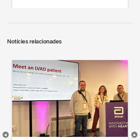
Notícies relacionades