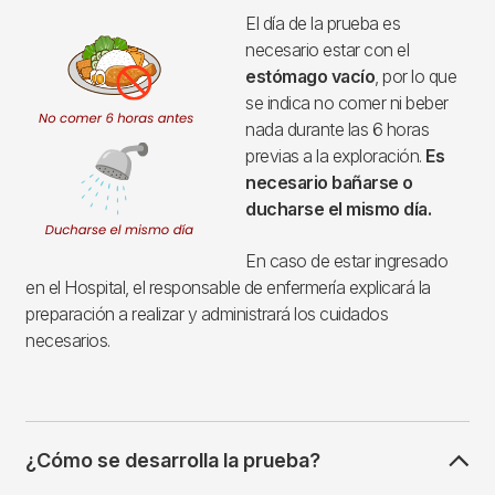
Imagen
El día de la prueba es
necesario estar con el
estómago vacío
, por lo que
se indica no comer ni beber
nada durante las 6 horas
previas a la exploración.
Es
necesario bañarse o
ducharse el mismo día.
En caso de estar ingresado
en el Hospital, el responsable de enfermería explicará la
preparación a realizar y administrará los cuidados
necesarios.
¿Cómo se desarrolla la prueba?