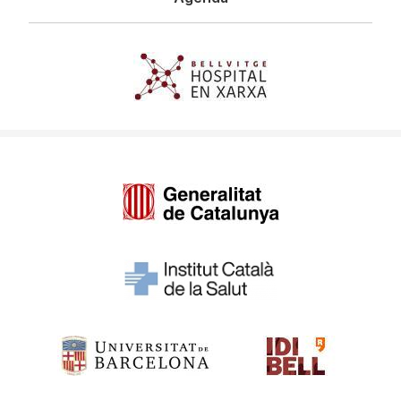
Imagen