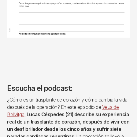
Escucha el podcast:
¿Cómo es un trasplante de corazón y cómo cambia la vida
después de la operación? En este episodio de
Veus de
Bellvitge
,
Lucas Céspedes (21) describe su experiencia
real de un trasplante de corazón, después de vivir con
un desfibrilador desde los cinco años y sufrir siete
paradas cardíacas repentinas.
La operación se llevó a