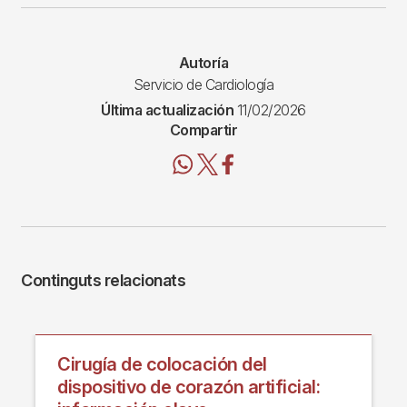
Autoría
Servicio de Cardiología
Última actualización
11/02/2026
Compartir
Continguts relacionats
Cirugía de colocación del
dispositivo de corazón artificial: