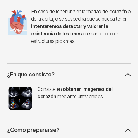
Imagen
En caso de tener una enfermedad del corazón o
de la aorta, o se sospecha que se pueda tener,
intentaremos detectar y valorar la
existencia de lesiones
en su interior o en
estructuras próximas.
¿En qué consiste?
Imagen
Consiste en
obtener imágenes del
corazón
mediante ultrasonidos.
¿Cómo prepararse?