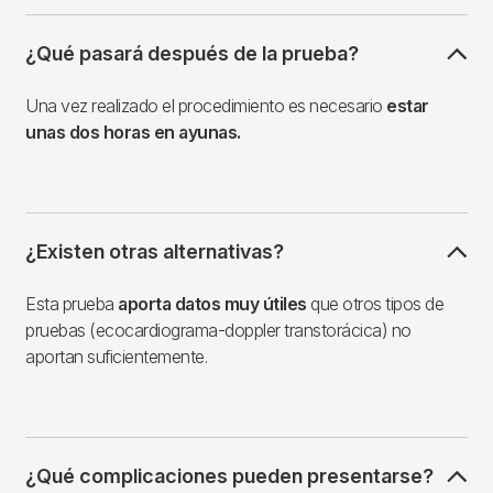
¿Qué pasará después de la prueba?
Una vez realizado el procedimiento es necesario
estar
unas dos horas en ayunas.
¿Existen otras alternativas?
Esta prueba
aporta datos muy útiles
que otros tipos de
pruebas (ecocardiograma-doppler transtorácica) no
aportan suficientemente.
¿Qué complicaciones pueden presentarse?