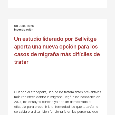
08 Julio 2026
Investigación
Un estudio liderado por Bellvitge
aporta una nueva opción para los
casos de migraña más difíciles de
tratar
Cuando el atogepant, uno de los tratamientos preventivos
más recientes contra la migraña, llegó a los hospitales en
2024, los ensayos clínicos ya habían demostrado su
eficacia para prevenir la enfermedad. Lo que todavía no
se sabía era si también funcionaría en las personas que