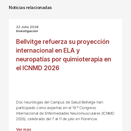
Noticias relacionadas
22 Julio 2026
Investigación
Bellvitge refuerza su proyección
internacional en ELA y
neuropatías por quimioterapia en
el ICNMD 2026
Dos neurólogas del Campus de Salud Bellvitge han
participado como expertas en el 19.º Congreso
Internacional de Enfermedades Neuromusculares (ICNMD
2026), celebrado del 7 al 11 de julio en Florencia.
Ver más