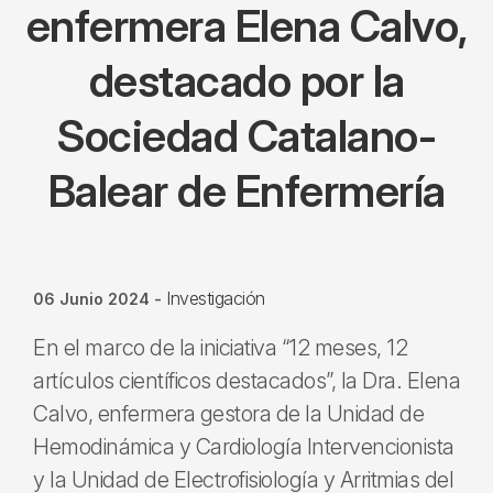
enfermera Elena Calvo,
destacado por la
Sociedad Catalano-
Balear de Enfermería
Investigación
06 Junio 2024
-
En el marco de la iniciativa “12 meses, 12
artículos científicos destacados”, la Dra. Elena
Calvo, enfermera gestora de la Unidad de
Hemodinámica y Cardiología Intervencionista
y la Unidad de Electrofisiología y Arritmias del