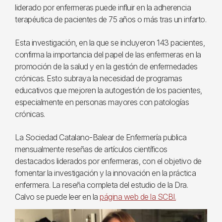
liderado por enfermeras puede influir en la adherencia
terapéutica de pacientes de 75 años o más tras un infarto.
Esta investigación, en la que se incluyeron 143 pacientes,
confirma la importancia del papel de las enfermeras en la
promoción de la salud y en la gestión de enfermedades
crónicas. Esto subraya la necesidad de programas
educativos que mejoren la autogestión de los pacientes,
especialmente en personas mayores con patologías
crónicas.
La Sociedad Catalano-Balear de Enfermería publica
mensualmente reseñas de artículos científicos
destacados liderados por enfermeras, con el objetivo de
fomentar la investigación y la innovación en la práctica
enfermera. La reseña completa del estudio de la Dra.
Calvo se puede leer en la
página web de la SCBI.