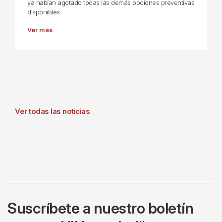
ya habían agotado todas las demás opciones preventivas
disponibles.
Ver más
Ver todas las noticias
Suscríbete a nuestro boletín