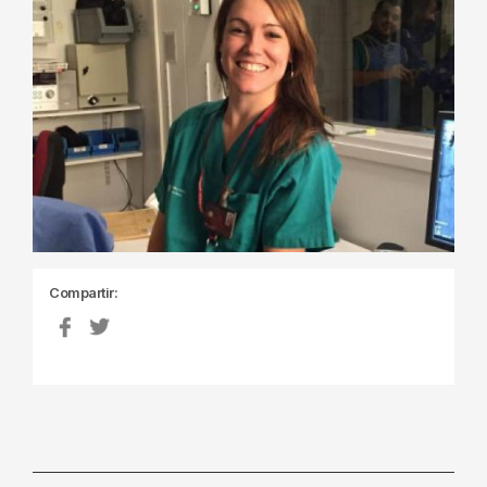
Compartir: