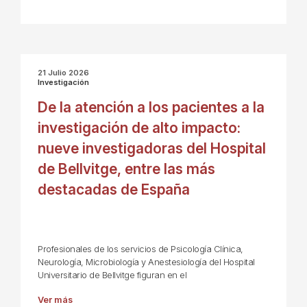
21 Julio 2026
Investigación
De la atención a los pacientes a la
investigación de alto impacto:
nueve investigadoras del Hospital
de Bellvitge, entre las más
destacadas de España
Profesionales de los servicios de Psicología Clínica,
Neurología, Microbiología y Anestesiología del Hospital
Universitario de Bellvitge figuran en el
Ver más