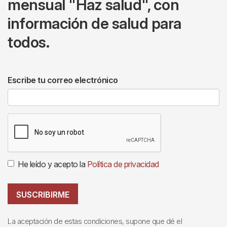
mensual "Haz salud", con
información de salud para
todos.
Escribe tu correo electrónico
He leído y acepto la
Política de privacidad
SUSCRIBIRME
La aceptación de estas condiciones, supone que dé el