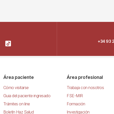
+34 93 
Área paciente
Área profesional
Cómo visitarse
Trabaja con nosotros
Guia del paciente ingresado
FSE-MIR
Trámites on line
Formación
Boletín Haz Salud
Investigación