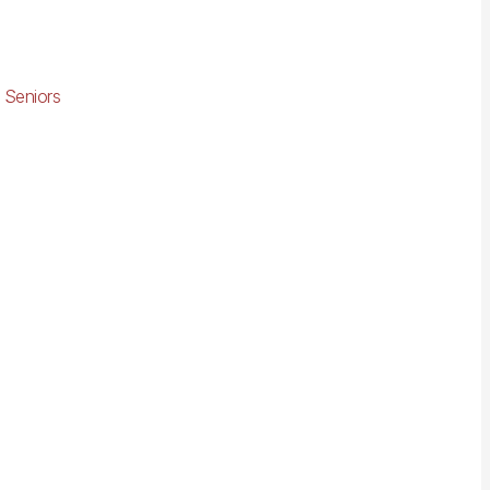
 Seniors