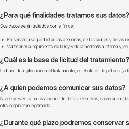
¿Para qué finalidades tratamos sus datos
Sus datos serán tratados con el fin de:
Preservar la seguridad de las personas, de los bienes y de las in
Verificar el cumplimiento de la ley y de la normativa interna y, 
¿Cuál es la base de licitud del tratamiento?
La base de legitimación del tratamiento, es el interés de público (a
¿A quien podemos comunicar sus datos?
No se prevén comunicaciones de datos a terceros, salvo que estas
otro organismo legitimado.
¿Durante qué plazo podremos conservar 