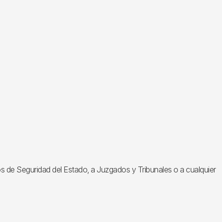
 de Seguridad del Estado, a Juzgados y Tribunales o a cualquier