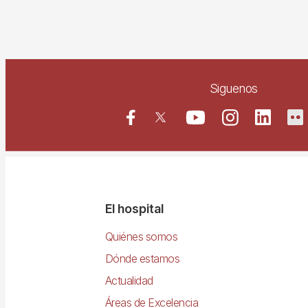
Siguenos
Navegació
El hospital
principal
Quiénes somos
Dónde estamos
Actualidad
Áreas de Excelencia