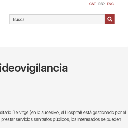
CAT
ESP
ENG
ideovigilancia
tario Bellvitge (en lo sucesivo, el Hospital) está gestionado por el
e prestar servicios sanitarios públicos, los interesados se pueden