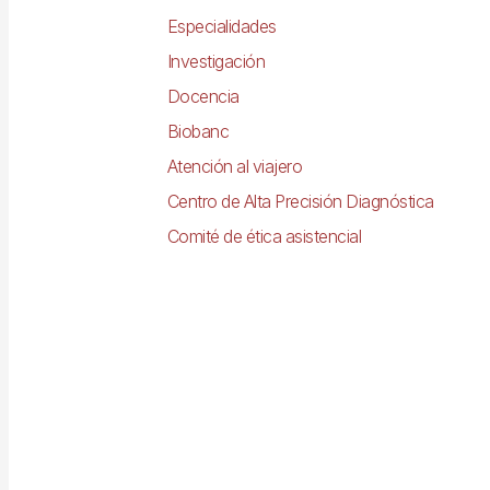
Especialidades
Investigación
Docencia
Biobanc
Atención al viajero
Centro de Alta Precisión Diagnóstica
Comité de ética asistencial