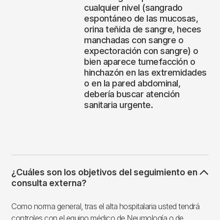
cualquier nivel (sangrado
espontáneo de las mucosas,
orina teñida de sangre, heces
manchadas con sangre o
expectoración con sangre) o
bien aparece tumefacción o
hinchazón en las extremidades
o en la pared abdominal,
debería buscar atención
sanitaria urgente.
¿Cuáles son los objetivos del seguimiento en
consulta externa?
Como norma general, tras el alta hospitalaria usted tendrá
controles con el equipo médico de Neumología o de