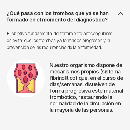
¿Qué pasa con los trombos que ya se han
formado en el momento del diagnóstico?
El objetivo fundamental del tratamiento anticoagulante
es evitar que los trombos ya formados progresen y la
prevención de las recurrencias de la enfermedad.
Nuestro organismo dispone de
mecanismos propios (sistema
fibrinolítico) que, en el curso de
días/semanas, disuelven de
forma progresiva este material
trombótico, restaurando la
normalidad de la circulación en
la mayoría de las personas.