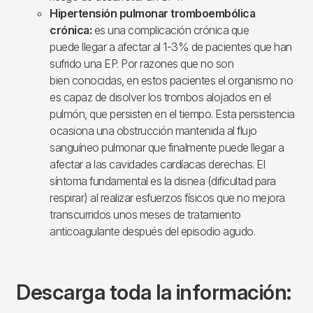
Hipertensión pulmonar tromboembólica
crónica:
es una complicación crónica que
puede llegar a afectar al 1-3% de pacientes que han
sufrido una EP. Por razones que no son
bien conocidas, en estos pacientes el organismo no
es capaz de disolver los trombos alojados en el
pulmón, que persisten en el tiempo. Esta persistencia
ocasiona una obstrucción mantenida al flujo
sanguíneo pulmonar que finalmente puede llegar a
afectar a las cavidades cardíacas derechas. El
síntoma fundamental es la disnea (dificultad para
respirar) al realizar esfuerzos físicos que no mejora
transcurridos unos meses de tratamiento
anticoagulante después del episodio agudo.
Descarga toda la información: