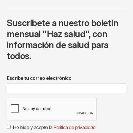
Suscríbete a nuestro boletín
mensual "Haz salud", con
información de salud para
todos.
Escribe tu correo electrónico
He leído y acepto la
Política de privacidad