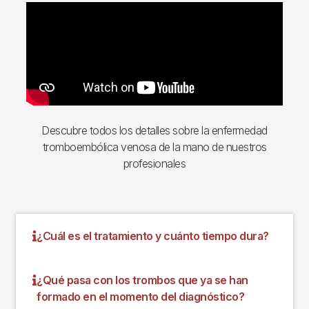
Descubre todos los detalles sobre la enfermedad
tromboembólica venosa de la mano de nuestros
profesionales
¿Cuál es el tratamiento y cuánto tiempo dura?
¿Qué pasa con los trombos que ya se han
formado en el momento del diagnóstico?