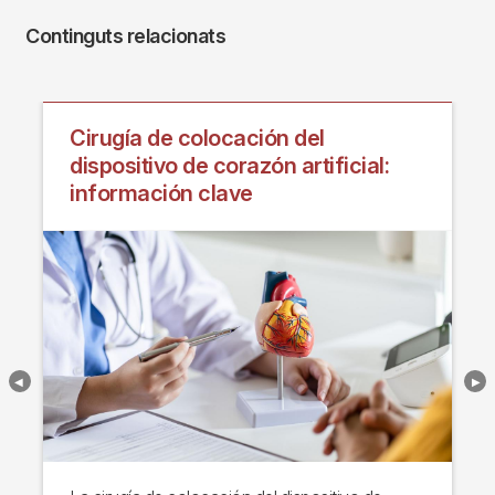
Continguts relacionats
Cirugía de colocación del
dispositivo de corazón artificial:
información clave