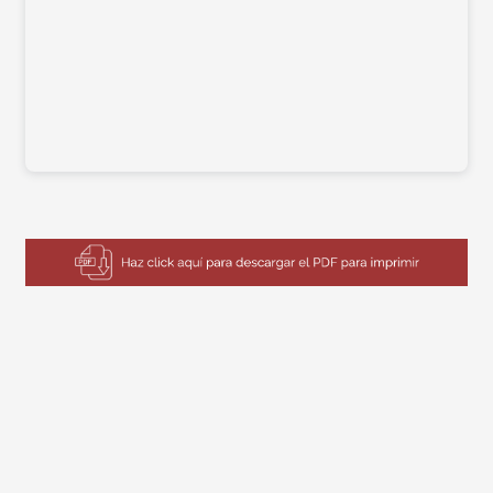
Imagen