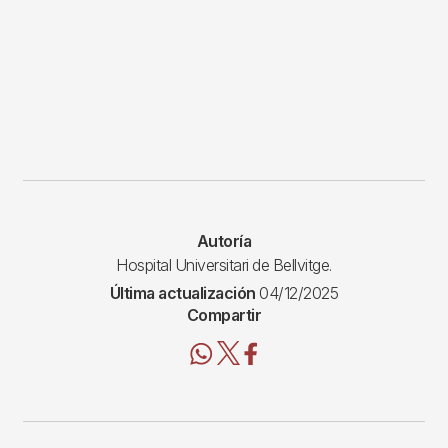
Autoría
Hospital Universitari de Bellvitge.
Última actualización
04/12/2025
Compartir