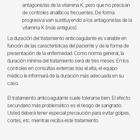
antagonistas de la vitamina K, pero que no precisan
de controles analíticos frecuentes. De forma
progresiva van sustituyendo a los antagonistas de la
vitamina K (más antiguos).
La duración del tratamiento anticoagulante es variable en
función de las características del paciente y de la forma de
presentación de la enfermedad. Como norma general, la
duración mínima del tratamiento será de tres meses. En los
controles en consultas externas tras el alta, el equipo
médico le informará de la duración más adecuada en su
caso.
El tratamiento anticoagulante suele tolerarse bien. El efecto
secundario más problemático es el riesgo de sangrado.
Usted deberá tener especial precaución para evitar golpes,
cortes, etc. mientras reciba este tratamiento.