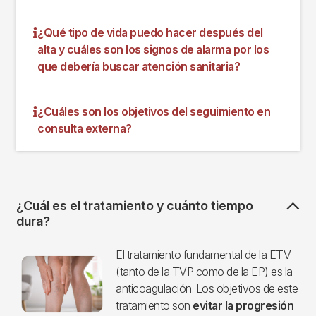
¿Qué tipo de vida puedo hacer después del
alta y cuáles son los signos de alarma por los
que debería buscar atención sanitaria?
¿Cuáles son los objetivos del seguimiento en
consulta externa?
¿Cuál es el tratamiento y cuánto tiempo
dura?
Imagen
El tratamiento fundamental de la ETV
(tanto de la TVP como de la EP) es la
anticoagulación. Los objetivos de este
tratamiento son
evitar la progresión