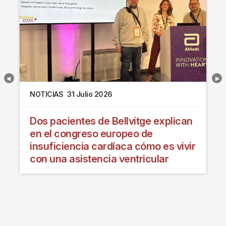
NOTICIAS
31 Julio 2026
Dos pacientes de Bellvitge explican
en el congreso europeo de
insuficiencia cardíaca cómo es vivir
con una asistencia ventricular