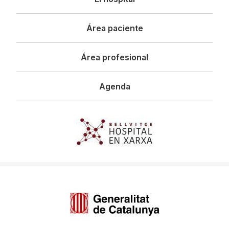
principal
Área paciente
Área profesional
Agenda
Imagen