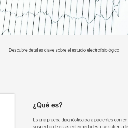
Descubre detalles clave sobre el estudio electrofisiológico
¿Qué es?
Es una prueba diagnóstica para pacientes con e
sospecha de estas enfermedades, que sufren alte