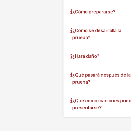
¿Cómo prepararse?
¿Cómo se desarrolla la
prueba?
¿Hará daño?
¿Qué pasará después de la
prueba?
¿Qué complicaciones pue
presentarse?