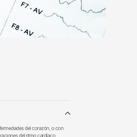
nfermedades del corazón, o con
raciones del ritmo cardíaco