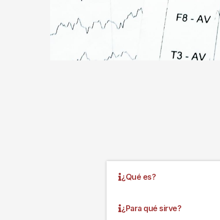
¿Qué es?
¿Para qué sirve?