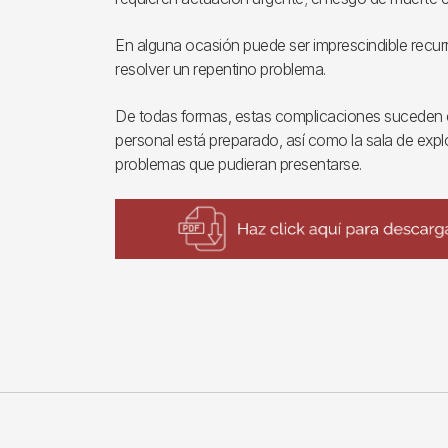
En alguna ocasión puede ser imprescindible recurr
resolver un repentino problema.
De todas formas, estas complicaciones suceden 
personal está preparado, así como la sala de expl
problemas que pudieran presentarse.
Imagen