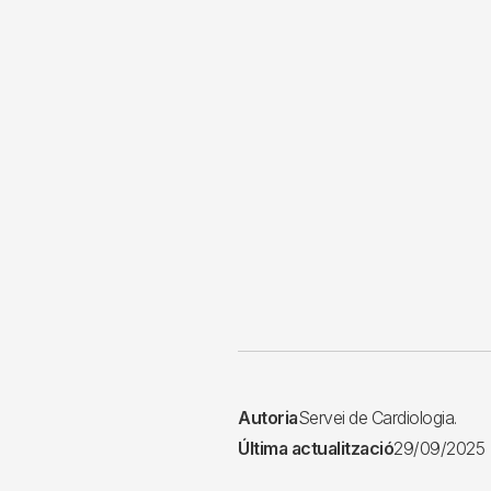
Autoria
Servei de Cardiologia.
Última actualització
29/09/2025