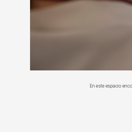
En este espacio encon