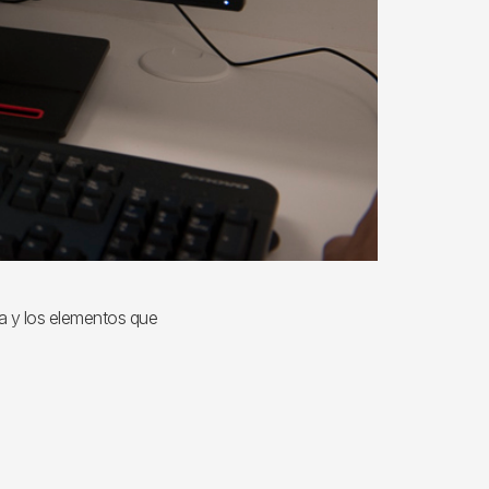
ca y los elementos que