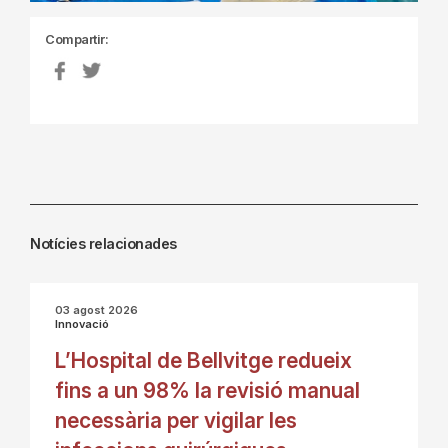
Compartir:
Notícies relacionades
03 agost 2026
Innovació
L’Hospital de Bellvitge redueix
fins a un 98% la revisió manual
necessària per vigilar les