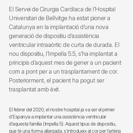
El Servei de Cirurgia Cardíaca de l’Hospital
Universitari de Bellvitge ha estat pioner a
Catalunya en la implantació d’una nova
generació de dispositiu d’assistència
ventricular intraaòrtic de curta de durada. El
nou dispositiu, l’Impella 5.5, s’ha implantat a
principis d’aquest mes de gener a un pacient
com a pont per a un trasplantament de cor.
Posteriorment, el pacient ha pogut ser
trasplantat amb èxit.
El febrer del 2020, el nostre hospital ja va ser el primer
d’Espanya a implantar una assistència ventricular
d’aquesta família (Impella 5). Aquest tipus de dispositiu,
que té una forma allargada, s’introdueix al cor per l’artèria