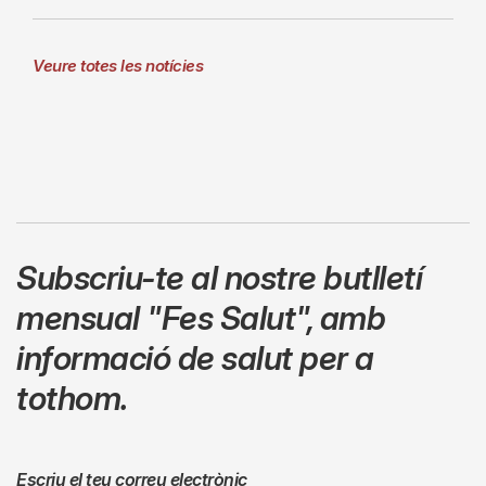
Veure totes les notícies
Subscriu-te al nostre butlletí
mensual
"Fes Salut"
,
amb
informació de salut per a
tothom.
Escriu el teu correu electrònic