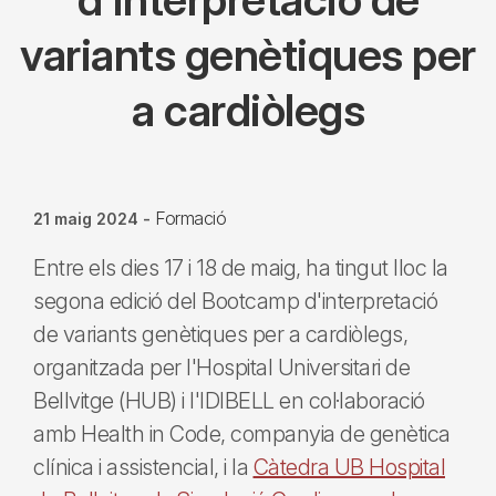
variants genètiques per
a cardiòlegs
Formació
21 maig 2024
-
Entre els dies 17 i 18 de maig, ha tingut lloc la
segona edició del Bootcamp d'interpretació
de variants genètiques per a cardiòlegs,
organitzada per l'Hospital Universitari de
Bellvitge (HUB) i l'IDIBELL en col·laboració
amb Health in Code, companyia de genètica
clínica i assistencial, i la
Càtedra UB Hospital