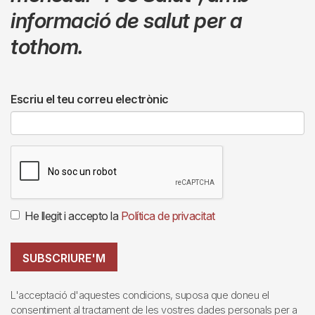
informació de salut per a
tothom.
Escriu el teu correu electrònic
He llegit i accepto la
Política de privacitat
SUBSCRIURE'M
L'acceptació d'aquestes condicions, suposa que doneu el
consentiment al tractament de les vostres dades personals per a