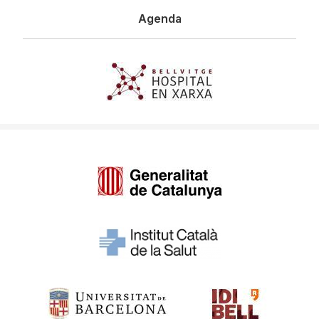
Agenda
Imagen