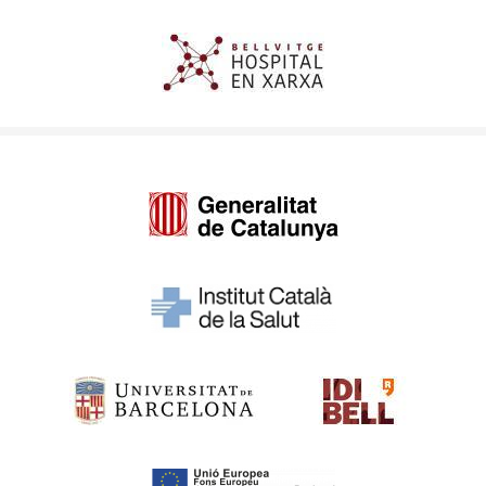
Imagen