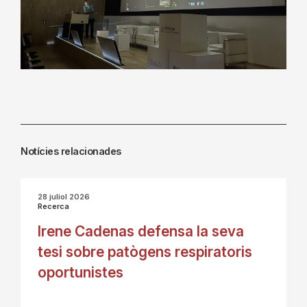
Notícies relacionades
28 juliol 2026
Recerca
Irene Cadenas defensa la seva
tesi sobre patògens respiratoris
oportunistes