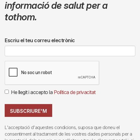
informació de salut per a
tothom.
Escriu el teu correu electrònic
He llegit i accepto la
Política de privacitat
SUBSCRIURE'M
L'acceptació d'aquestes condicions, suposa que doneu el
consentiment al tractament de les vostres dades personals per a