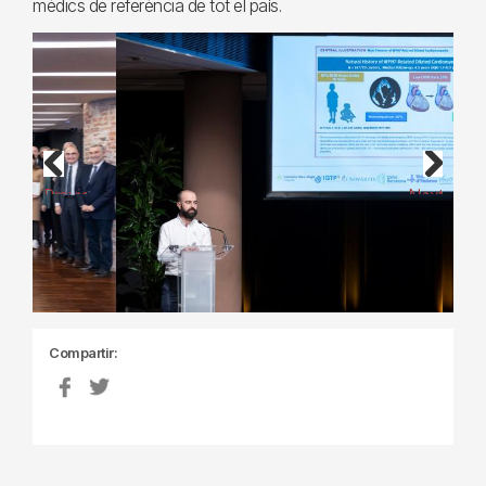
mèdics de referència de tot el país.
Previous
Next
Compartir: