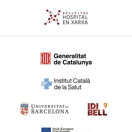
Imagen