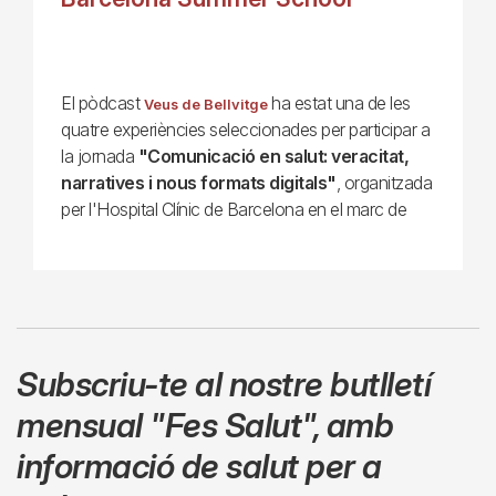
El pòdcast
ha estat una de les
Veus de Bellvitge
quatre experiències seleccionades per participar a
la jornada
"Comunicació en salut: veracitat,
narratives i nous formats digitals"
, organitzada
per l'Hospital Clínic de Barcelona en el marc de
Subscriu-te al nostre butlletí
mensual
"Fes Salut"
,
amb
informació de salut per a