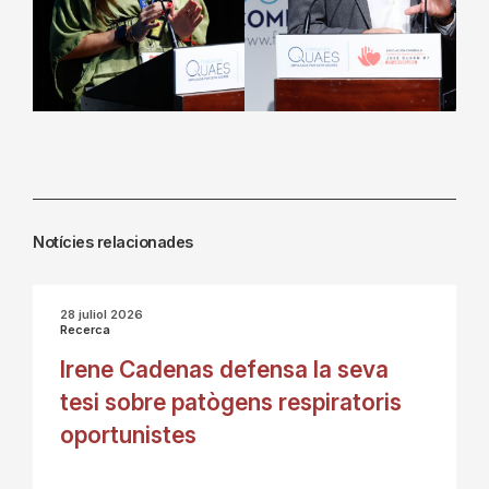
Notícies relacionades
28 juliol 2026
Recerca
Irene Cadenas defensa la seva
tesi sobre patògens respiratoris
oportunistes