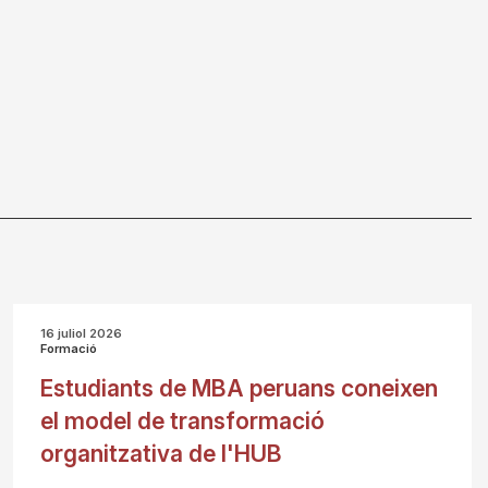
16 juliol 2026
Formació
Estudiants de MBA peruans coneixen
el model de transformació
organitzativa de l'HUB