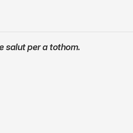
 salut per a tothom.