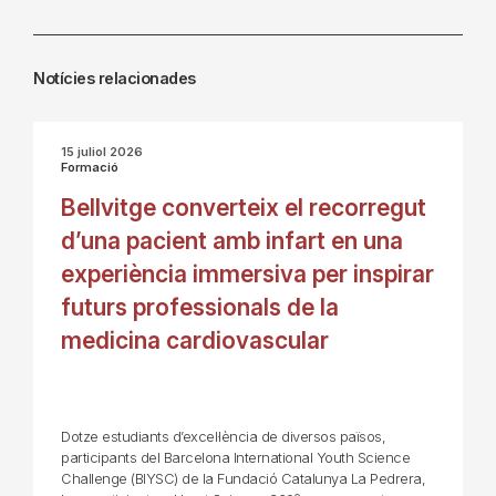
Notícies relacionades
15 juliol 2026
Formació
Bellvitge converteix el recorregut
d’una pacient amb infart en una
experiència immersiva per inspirar
futurs professionals de la
medicina cardiovascular
Dotze estudiants d’excel·lència de diversos països,
participants del Barcelona International Youth Science
Challenge (BIYSC) de la Fundació Catalunya La Pedrera,