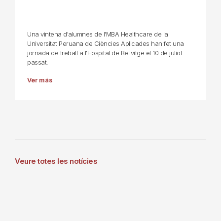
Una vintena d'alumnes de l'MBA Healthcare de la
Universitat Peruana de Ciències Aplicades han fet una
jornada de treball a l'Hospital de Bellvitge el 10 de juliol
passat.
Ver más
Veure totes les notícies