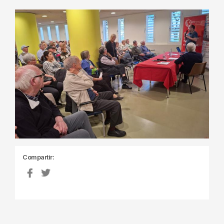
Compartir: