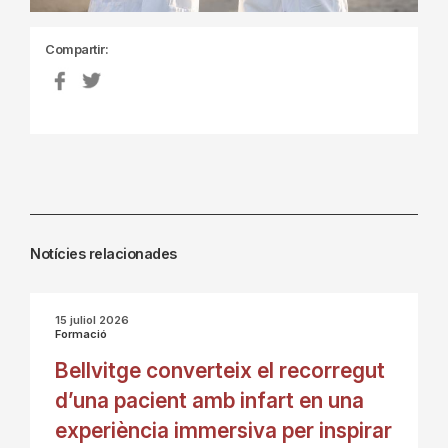
Compartir:
Notícies relacionades
15 juliol 2026
Formació
Bellvitge converteix el recorregut
d’una pacient amb infart en una
experiència immersiva per inspirar