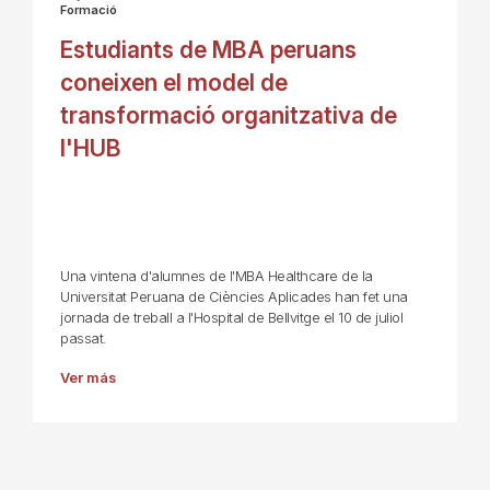
Formació
Estudiants de MBA peruans
coneixen el model de
transformació organitzativa de
l'HUB
Una vintena d'alumnes de l'MBA Healthcare de la
Universitat Peruana de Ciències Aplicades han fet una
jornada de treball a l'Hospital de Bellvitge el 10 de juliol
passat.
Ver más