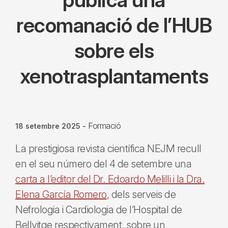
recomanació de l’HUB
sobre els
xenotrasplantaments
Formació
18 setembre 2025
-
La prestigiosa revista científica NEJM recull
en el seu número del 4 de setembre una
carta a l’editor del Dr. Edoardo Melilli i la Dra.
Elena García Romero
, dels serveis de
Nefrologia i Cardiologia de l’Hospital de
Bellvitge respectivament, sobre un