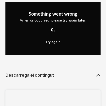
Descarrega el contingut