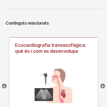
Continguts relacionats
Ecocardiografia transesofàgica:
què és i com es desenvolupa