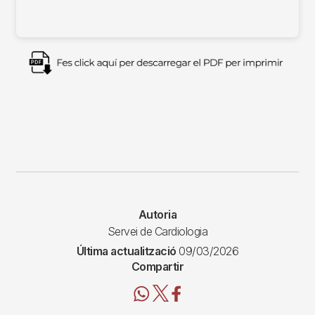
Imagen
Autoria
Servei de Cardiologia
Última actualització
09/03/2026
Compartir