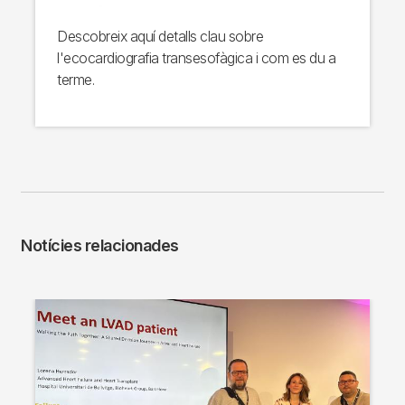
Descobreix aquí detalls clau sobre
l'ecocardiografia transesofàgica i com es du a
terme.
Notícies relacionades