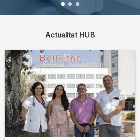
Actualitat HUB