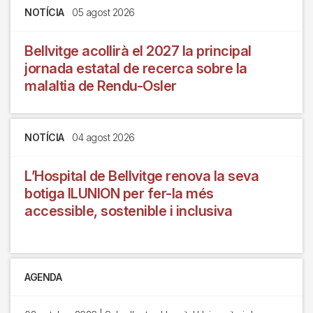
NOTÍCIA
05 agost 2026
Bellvitge acollirà el 2027 la principal
jornada estatal de recerca sobre la
malaltia de Rendu-Osler
NOTÍCIA
04 agost 2026
L’Hospital de Bellvitge renova la seva
botiga ILUNION per fer-la més
accessible, sostenible i inclusiva
AGENDA