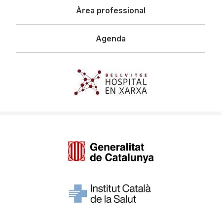
Àrea professional
Agenda
Imagen