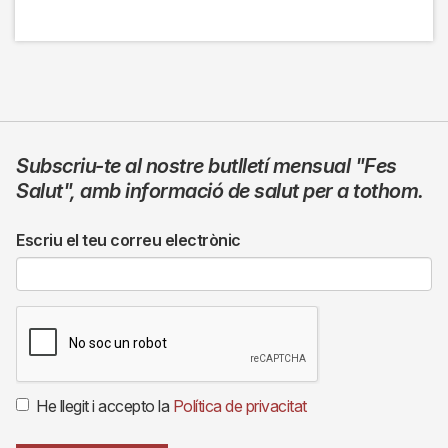
Subscriu-te al nostre butlletí mensual
"Fes
Salut"
,
amb informació de salut per a tothom.
Escriu el teu correu electrònic
He llegit i accepto la
Política de privacitat