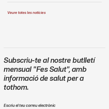
Veure totes les notícies
Subscriu-te al nostre butlletí
mensual
"Fes Salut"
,
amb
informació de salut per a
tothom.
Escriu el teu correu electrònic