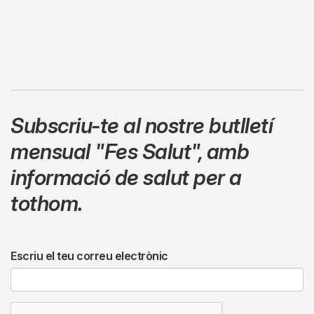
Subscriu-te al nostre butlletí
mensual
"Fes Salut"
,
amb
informació de salut per a
tothom.
Escriu el teu correu electrònic