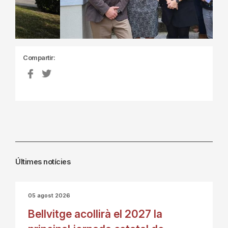
Compartir:
Últimes notícies
05 agost 2026
Bellvitge acollirà el 2027 la