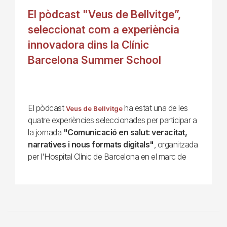
El pòdcast "Veus de Bellvitge”,
seleccionat com a experiència
innovadora dins la Clínic
Barcelona Summer School
El pòdcast
ha estat una de les
Veus de Bellvitge
quatre experiències seleccionades per participar a
la jornada
"Comunicació en salut: veracitat,
narratives i nous formats digitals"
, organitzada
per l'Hospital Clínic de Barcelona en el marc de