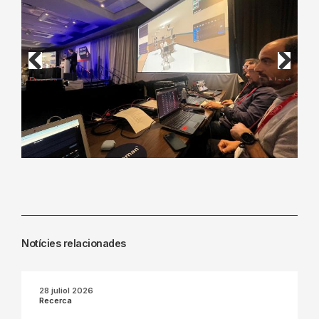
Previous
Next
Notícies relacionades
28 juliol 2026
Recerca