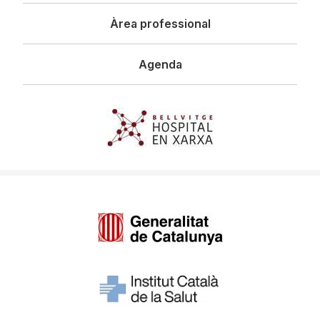
Àrea professional
Agenda
Imagen