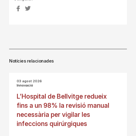
Notícies relacionades
03 agost 2026
Innovació
L’Hospital de Bellvitge redueix
fins a un 98% la revisió manual
necessària per vigilar les
infeccions quirúrgiques