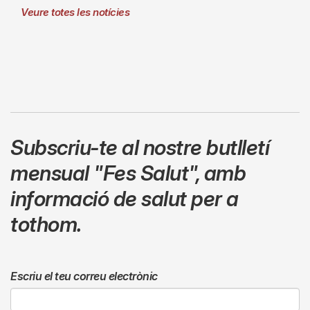
Veure totes les notícies
Subscriu-te al nostre butlletí
mensual
"Fes Salut"
,
amb
informació de salut per a
tothom.
Escriu el teu correu electrònic