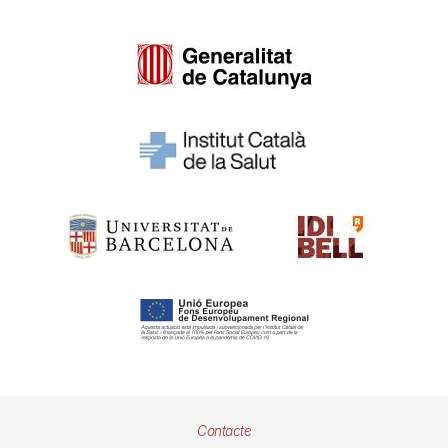
Pie
Contacte