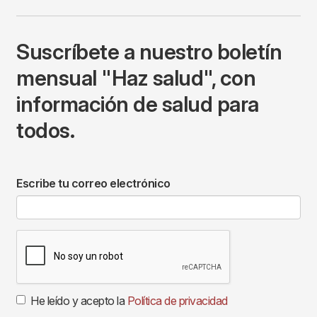
Suscríbete a nuestro boletín
mensual "Haz salud", con
información de salud para
todos.
Escribe tu correo electrónico
He leído y acepto la
Política de privacidad