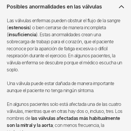
Posibles anormalidades en las válvulas
Las válvulas enfermas pueden obstruir el flujo de la sangre
(
estenosis
) o bien cerrarse de manera incompleta
(
insuficiencia
). Estas anormalidades crean una
sobrecarga de trabajo para el corazón, que el paciente
reconoce por la aparición de fatiga excesiva o difícil
respiración durante el ejercicio. En algunos pacientes, la
válvula enferma se descubre porque el médico escucha un
soplo.
Una válvula puede estar dañada de manera importante
aunque el paciente no tenga ningún síntoma.
En algunos pacientes solo está afectada una de las cuatro
válvulas, mientras que en otras hay dos o, incluso, tres. Los
nombres de
las válvulas afectadas más habitualmente
son la mitral y la aorta
; con menos frecuencia, la