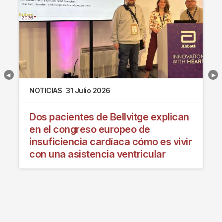
NOTICIAS
31 Julio 2026
Dos pacientes de Bellvitge explican
en el congreso europeo de
insuficiencia cardíaca cómo es vivir
con una asistencia ventricular