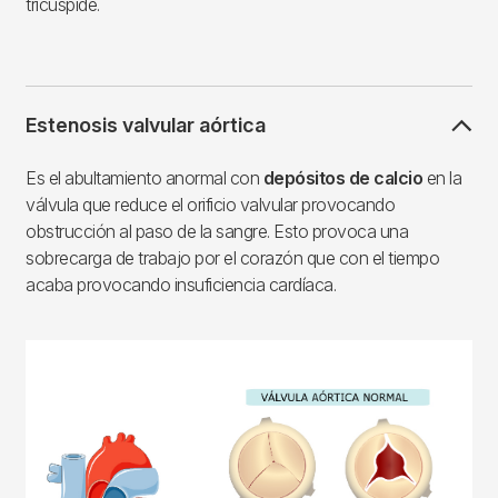
tricúspide.
Estenosis valvular aórtica
Es el abultamiento anormal con
depósitos de calcio
en la
válvula que reduce el orificio valvular provocando
obstrucción al paso de la sangre. Esto provoca una
sobrecarga de trabajo por el corazón que con el tiempo
acaba provocando insuficiencia cardíaca.
Imagen