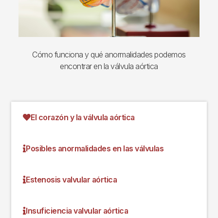
Cómo funciona y qué anormalidades podemos
encontrar en la válvula aórtica
El corazón y la válvula aórtica
Posibles anormalidades en las válvulas
Estenosis valvular aórtica
Insuficiencia valvular aórtica