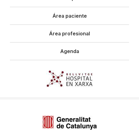
principal
Área paciente
Área profesional
Agenda
Imagen