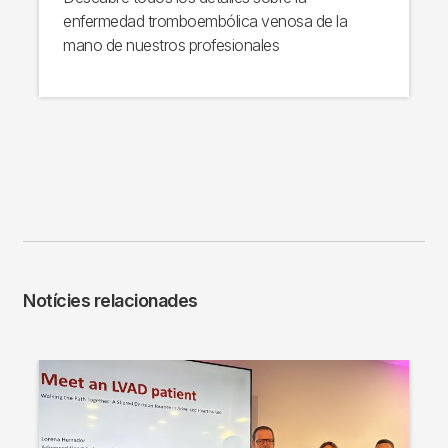
enfermedad tromboembólica venosa de la
mano de nuestros profesionales
Notícies relacionades