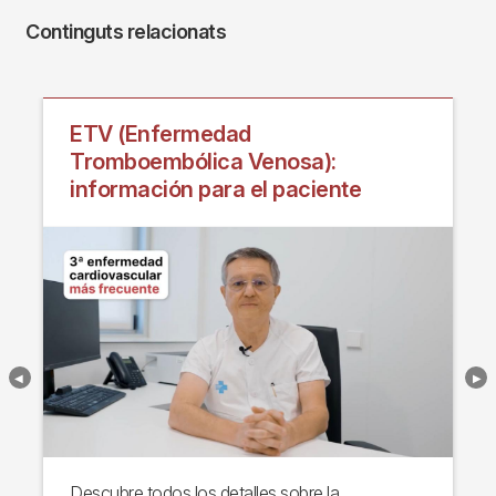
Continguts relacionats
ETV (Enfermedad
Tromboembólica Venosa):
información para el paciente
Descubre todos los detalles sobre la