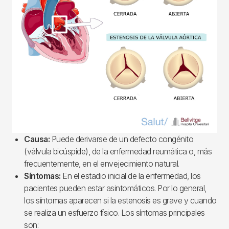
Causa:
Puede derivarse de un defecto congénito
(válvula bicúspide), de la enfermedad reumática o, más
frecuentemente, en el envejecimiento natural.
Síntomas:
En el estadio inicial de la enfermedad, los
pacientes pueden estar asintomáticos. Por lo general,
los síntomas aparecen si la estenosis es grave y cuando
se realiza un esfuerzo físico. Los síntomas principales
son: