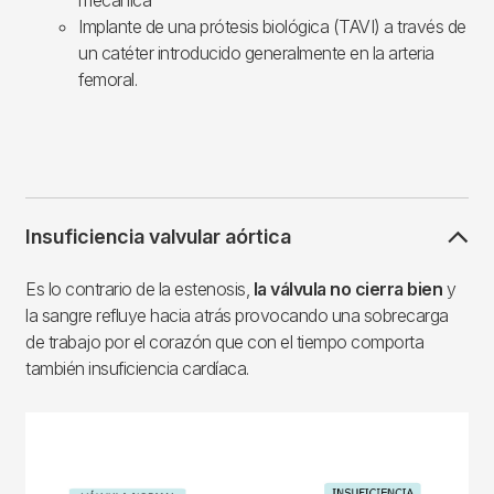
mecánica
Implante de una prótesis biológica (TAVI) a través de
un catéter introducido generalmente en la arteria
femoral.
Insuficiencia valvular aórtica
Es lo contrario de la estenosis,
la válvula no cierra bien
y
la sangre refluye hacia atrás provocando una sobrecarga
de trabajo por el corazón que con el tiempo comporta
también insuficiencia cardíaca.
Imagen