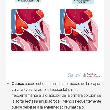
Causa:
puede deberse a una enfermedad de la propia
válvula (válvula aórtica bicúspide) o más
frecuentemente a la dilatación de la primera porción de
la aorta (ectasia anuloaórtica). Menos frecuentemente
puede deberse a la enfermedad reumática o