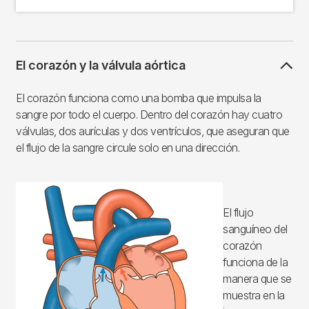
El corazón y la válvula aórtica
El corazón funciona como una bomba que impulsa la
sangre por todo el cuerpo. Dentro del corazón hay cuatro
válvulas, dos aurículas y dos ventrículos, que aseguran que
el flujo de la sangre circule solo en una dirección.
Imagen
El flujo
sanguíneo del
corazón
funciona de la
manera que se
muestra en la