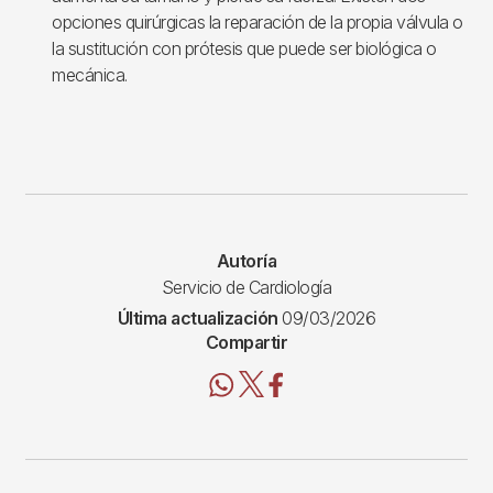
opciones quirúrgicas la reparación de la propia válvula o
la sustitución con prótesis que puede ser biológica o
mecánica.
Autoría
Servicio de Cardiología
Última actualización
09/03/2026
Compartir