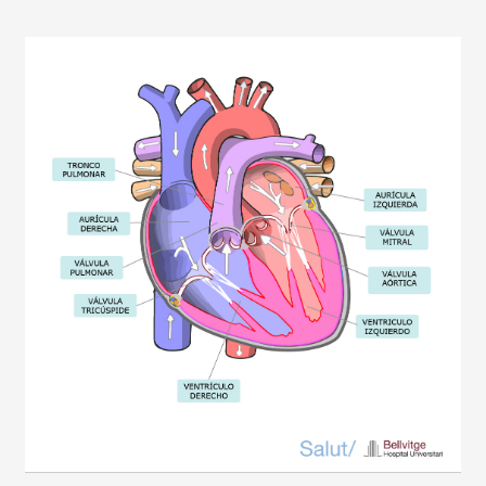
Imagen