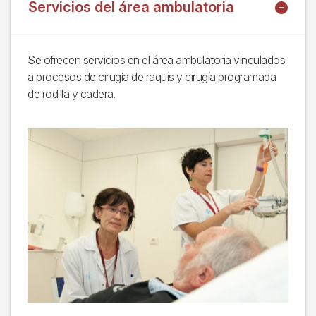
Servicios del área ambulatoria
Se ofrecen servicios en el área ambulatoria vinculados
a procesos de cirugía de raquis y cirugía programada
de rodilla y cadera.