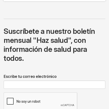
Suscríbete a nuestro boletín
mensual "Haz salud", con
información de salud para
todos.
Escribe tu correo electrónico