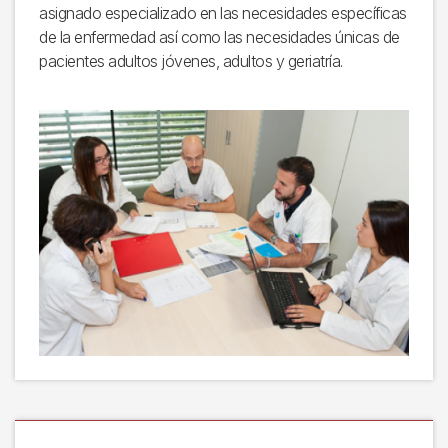
asignado especializado en las necesidades específicas
de la enfermedad así como las necesidades únicas de
pacientes adultos jóvenes, adultos y geriatría.