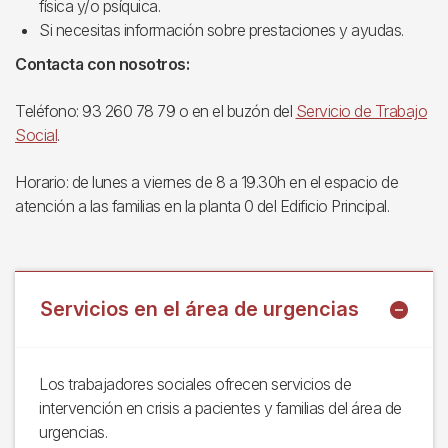
física y/o psíquica.
Si necesitas información sobre prestaciones y ayudas.
Contacta con nosotros:
Teléfono: 93 260 78 79 o en el buzón del
Servicio de Trabajo
Social
.
Horario: de lunes a viernes de 8 a 19.30h en el espacio de
atención a las familias en la planta 0 del Edificio Principal.
Servicios en el área de urgencias
Los trabajadores sociales ofrecen servicios de
intervención en crisis a pacientes y familias del área de
urgencias.