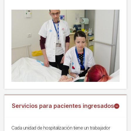
Servicios para pacientes ingresados
Cada unidad de hospitalización tiene un trabajador