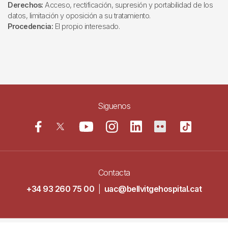
Derechos:
Acceso, rectificación, supresión y portabilidad de los
datos, limitación y oposición a su tratamiento.
Procedencia:
El propio interesado.
Siguenos
Contacta
+34 93 260 75 00
|
uac@bellvitgehospital.cat