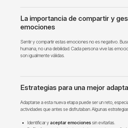
La importancia de compartir y ges
emociones
Sentir y compartir estas emociones no es negativo. Bu
humana, no una debilidad. Cada persona vive las emocio
son igualmente válidas.
Estrategias para una mejor adapt
Adaptarse a esta nueva etapa puede ser un reto, especia
actividades que antes se disfrutaban. Algunas estrategias
Identificar y
aceptar emociones
sin evitarlas.