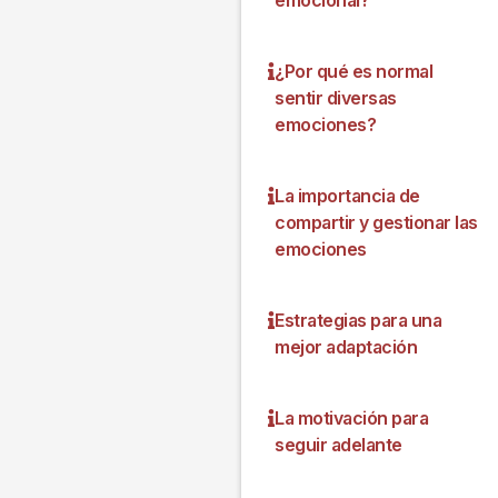
¿Por qué es normal
sentir diversas
emociones?
La importancia de
compartir y gestionar las
emociones
Estrategias para una
mejor adaptación
La motivación para
seguir adelante