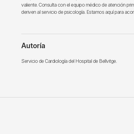
valiente. Consulta con el equipo médico de atención prim
deriven al servicio de psicología. Estamos aquí para ac
Autoría
Servicio de Cardiología del Hospital de Bellvitge.