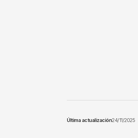
Última actualización
24/11/2025