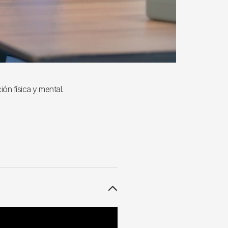
ón física y mental.