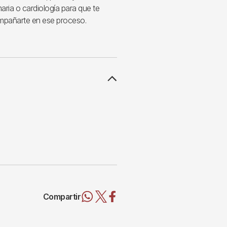
aria o cardiología para que te
ompañarte en ese proceso.
Compartir