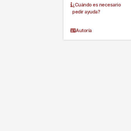
¿Cuándo es necesario
pedir ayuda?
Autoría