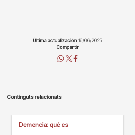
Última actualización
16/06/2025
Compartir
Continguts relacionats
Demencia: qué es