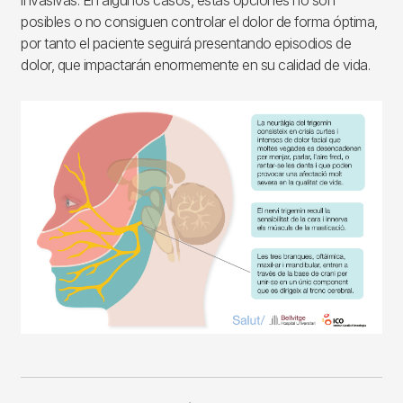
invasivas. En algunos casos, estas opciones no son
posibles o no consiguen controlar el dolor de forma óptima,
por tanto el paciente seguirá presentando episodios de
dolor, que impactarán enormemente en su calidad de vida.
Imagen