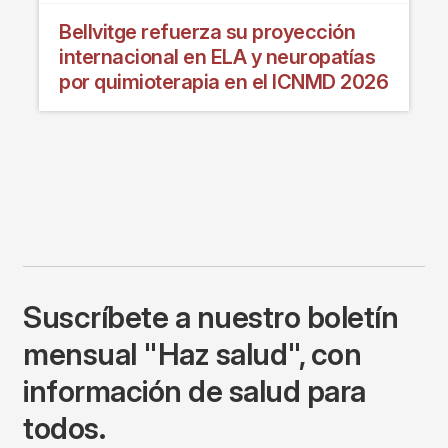
Bellvitge refuerza su proyección
internacional en ELA y neuropatías
por quimioterapia en el ICNMD 2026
Suscríbete a nuestro boletín
mensual "Haz salud", con
información de salud para
todos.