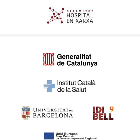
Imagen