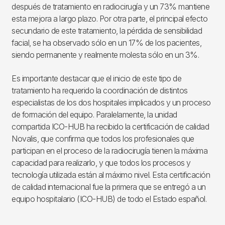
después de tratamiento en radiocirugía y un 73% mantiene
esta mejora a largo plazo. Por otra parte, el principal efecto
secundario de este tratamiento, la pérdida de sensibilidad
facial, se ha observado sólo en un 17% de los pacientes,
siendo permanente y realmente molesta sólo en un 3%.
Es importante destacar que el inicio de este tipo de
tratamiento ha requerido la coordinación de distintos
especialistas de los dos hospitales implicados y un proceso
de formación del equipo. Paralelamente, la unidad
compartida ICO-HUB ha recibido la certificación de calidad
Novalis, que confirma que todos los profesionales que
participan en el proceso de la radiocirugía tienen la máxima
capacidad para realizarlo, y que todos los procesos y
tecnología utilizada están al máximo nivel. Esta certificación
de calidad internacional fue la primera que se entregó a un
equipo hospitalario (ICO-HUB) de todo el Estado español.