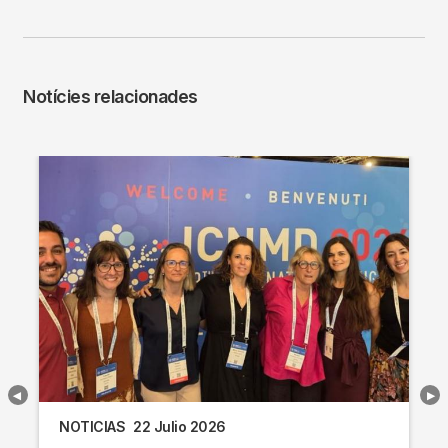
Notícies relacionades
NOTICIAS
22 Julio 2026