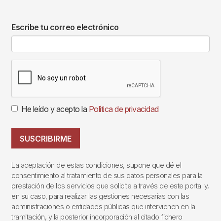
Escribe tu correo electrónico
He leído y acepto la
Política de privacidad
SUSCRIBIRME
La aceptación de estas condiciones, supone que dé el
consentimiento al tratamiento de sus datos personales para la
prestación de los servicios que solicite a través de este portal y,
en su caso, para realizar las gestiones necesarias con las
administraciones o entidades públicas que intervienen en la
tramitación, y la posterior incorporación al citado fichero