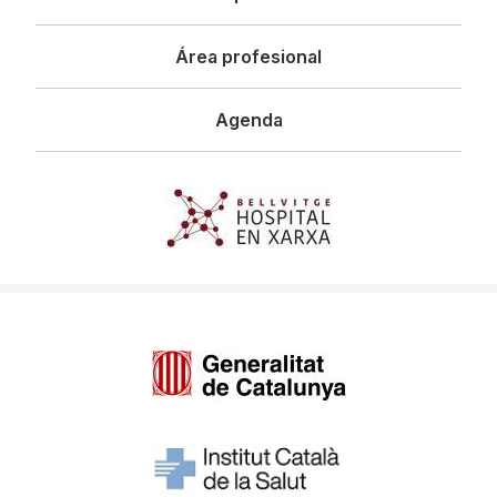
Área profesional
Agenda
Imagen