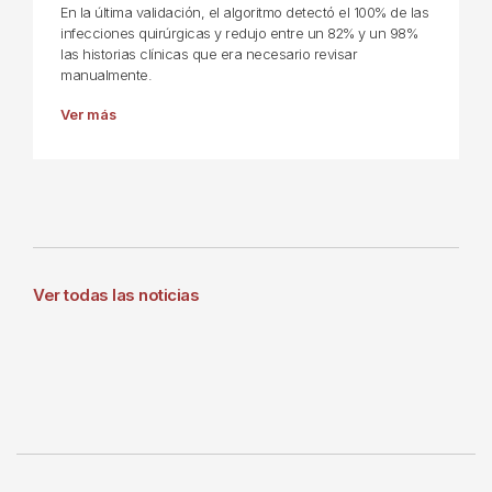
En la última validación, el algoritmo detectó el 100% de las
infecciones quirúrgicas y redujo entre un 82% y un 98%
las historias clínicas que era necesario revisar
manualmente.
Ver más
Ver todas las noticias