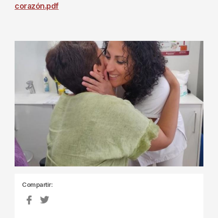
corazón.pdf
Compartir: