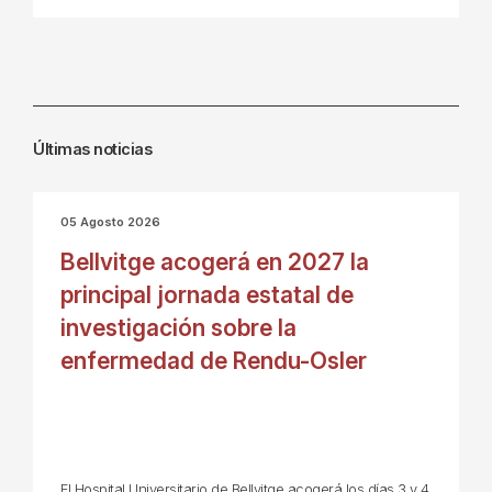
Últimas noticias
05 Agosto 2026
Bellvitge acogerá en 2027 la
principal jornada estatal de
investigación sobre la
enfermedad de Rendu-Osler
El Hospital Universitario de Bellvitge acogerá los días 3 y 4