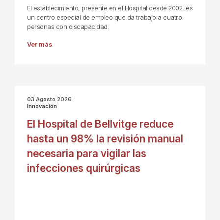
El establecimiento, presente en el Hospital desde 2002, es
un centro especial de empleo que da trabajo a cuatro
personas con discapacidad.
Ver más
03 Agosto 2026
Innovación
El Hospital de Bellvitge reduce
hasta un 98% la revisión manual
necesaria para vigilar las
infecciones quirúrgicas