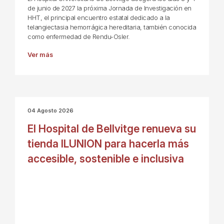
de junio de 2027 la próxima Jornada de Investigación en
HHT, el principal encuentro estatal dedicado a la
telangiectasia hemorrágica hereditaria, también conocida
como enfermedad de Rendu-Osler.
Ver más
04 Agosto 2026
El Hospital de Bellvitge renueva su
tienda ILUNION para hacerla más
accesible, sostenible e inclusiva