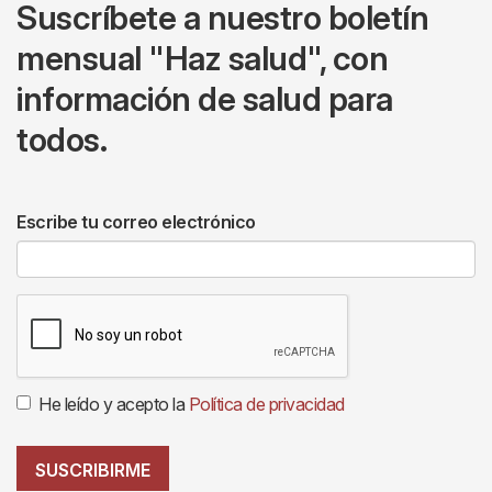
Suscríbete a nuestro boletín
mensual "Haz salud", con
información de salud para
todos.
Escribe tu correo electrónico
He leído y acepto la
Política de privacidad
SUSCRIBIRME