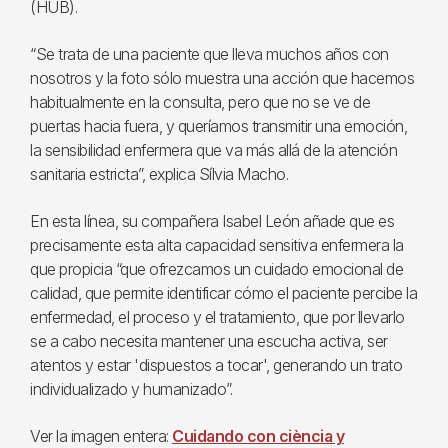
(HUB).
“Se trata de una paciente que lleva muchos años con
nosotros y la foto sólo muestra una acción que hacemos
habitualmente en la consulta, pero que no se ve de
puertas hacia fuera, y queríamos transmitir una emoción,
la sensibilidad enfermera que va más allá de la atención
sanitaria estricta”, explica Sílvia Macho.
En esta línea, su compañera Isabel León añade que es
precisamente esta alta capacidad sensitiva enfermera la
que propicia “que ofrezcamos un cuidado emocional de
calidad, que permite identificar cómo el paciente percibe la
enfermedad, el proceso y el tratamiento, que por llevarlo
se a cabo necesita mantener una escucha activa, ser
atentos y estar 'dispuestos a tocar', generando un trato
individualizado y humanizado”.
Ver la imagen entera:
Cuidando con ciència y