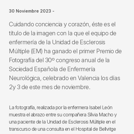
30 Noviembre 2023
-
Cuidando conciencia y corazón, éste es el
título de la imagen con la que el equipo de
enfermería de la Unidad de Esclerosis
Múltiple (EM) ha ganado el primer Premio de
Fotografía del 30º congreso anual de la
Sociedad Española de Enfermería
Neurológica, celebrado en Valencia los días
2y 3 de este mes de noviembre.
La fotografía, realizada por la enfermera Isabel León
muestra el abrazo entre su compañera Sílvia Macho y
una paciente de la Unidad de Esclerosis Múltiple en el
transcurso de una consulta en el Hospital de Bellvitge