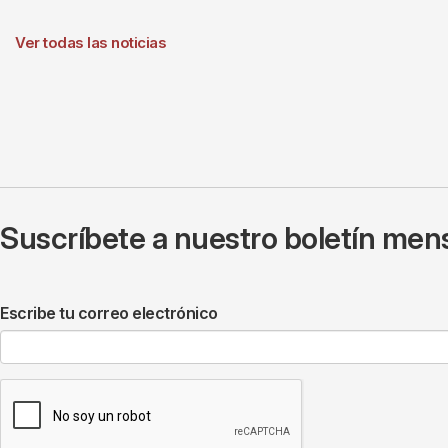
Ver todas las noticias
Suscríbete a nuestro boletín mens
Escribe tu correo electrónico