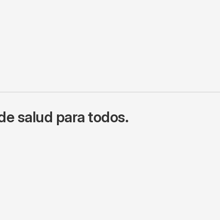
de salud para todos.