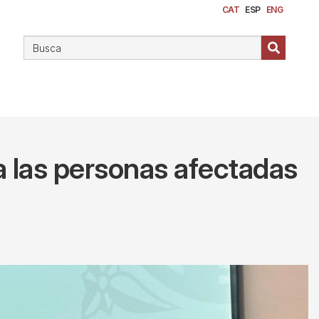
CAT
ESP
ENG
a las personas afectadas