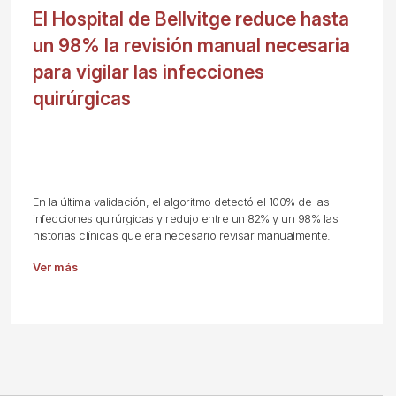
El Hospital de Bellvitge reduce hasta
un 98% la revisión manual necesaria
para vigilar las infecciones
quirúrgicas
En la última validación, el algoritmo detectó el 100% de las
infecciones quirúrgicas y redujo entre un 82% y un 98% las
historias clínicas que era necesario revisar manualmente.
Ver más