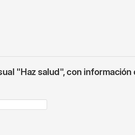
ual "Haz salud", con información 