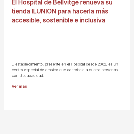
El Hospital de Bellvitge renueva su
tienda ILUNION para hacerla más
accesible, sostenible e inclusiva
El establecimiento, presente en el Hospital desde 2002, es un
centro especial de empleo que da trabajo a cuatro personas
con discapacidad.
Ver más