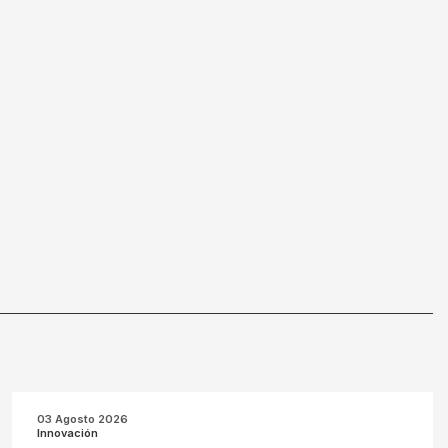
03 Agosto 2026
Innovación