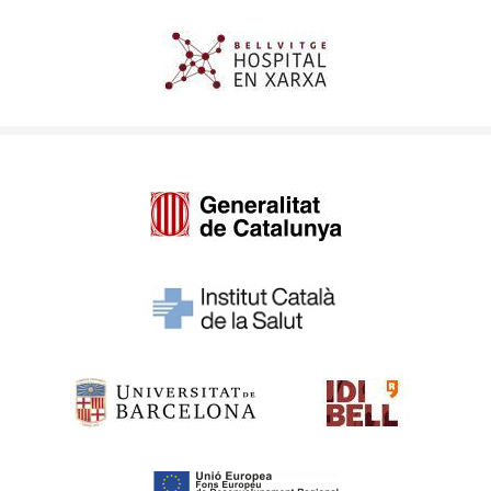
Imagen