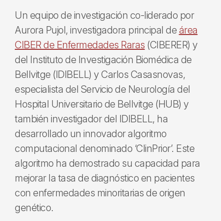
Un equipo de investigación co-liderado por
Aurora Pujol, investigadora principal de
área
CIBER de Enfermedades Raras
(CIBERER) y
del Instituto de Investigación Biomédica de
Bellvitge (IDIBELL) y Carlos Casasnovas,
especialista del Servicio de Neurología del
Hospital Universitario de Bellvitge (HUB) y
también investigador del IDIBELL, ha
desarrollado un innovador algoritmo
computacional denominado ‘ClinPrior’. Este
algoritmo ha demostrado su capacidad para
mejorar la tasa de diagnóstico en pacientes
con enfermedades minoritarias de origen
genético.