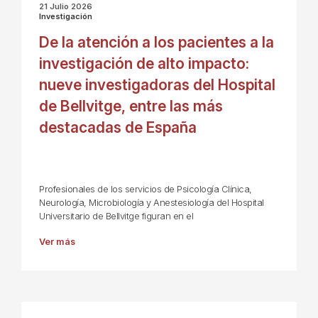
21 Julio 2026
Investigación
De la atención a los pacientes a la
investigación de alto impacto:
nueve investigadoras del Hospital
de Bellvitge, entre las más
destacadas de España
Profesionales de los servicios de Psicología Clínica,
Neurología, Microbiología y Anestesiología del Hospital
Universitario de Bellvitge figuran en el
Ver más