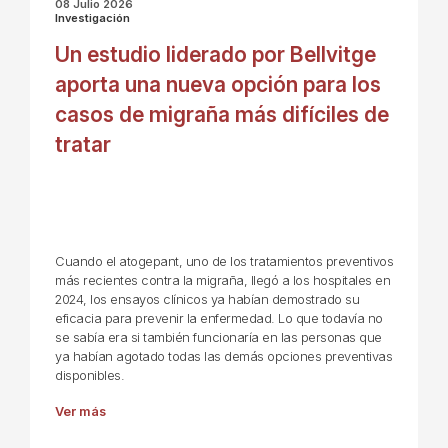
08 Julio 2026
Investigación
Un estudio liderado por Bellvitge
aporta una nueva opción para los
casos de migraña más difíciles de
tratar
Cuando el atogepant, uno de los tratamientos preventivos
más recientes contra la migraña, llegó a los hospitales en
2024, los ensayos clínicos ya habían demostrado su
eficacia para prevenir la enfermedad. Lo que todavía no
se sabía era si también funcionaría en las personas que
ya habían agotado todas las demás opciones preventivas
disponibles.
Ver más