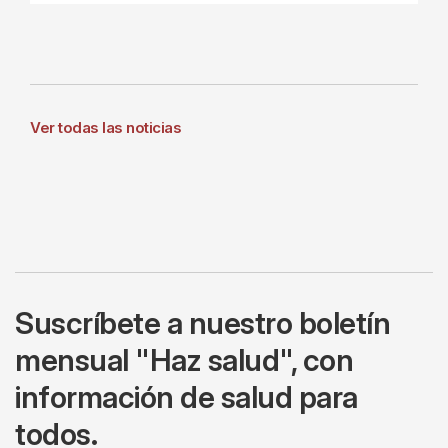
Ver todas las noticias
Suscríbete a nuestro boletín
mensual "Haz salud", con
información de salud para
todos.