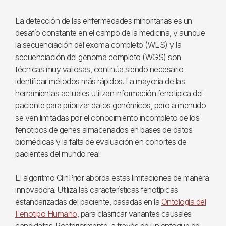
La detección de las enfermedades minoritarias es un
desafío constante en el campo de la medicina, y aunque
la secuenciación del exoma completo (WES) y la
secuenciación del genoma completo (WGS) son
técnicas muy valiosas, continúa siendo necesario
identificar métodos más rápidos. La mayoría de las
herramientas actuales utilizan información fenotípica del
paciente para priorizar datos genómicos, pero a menudo
se ven limitadas por el conocimiento incompleto de los
fenotipos de genes almacenados en bases de datos
biomédicas y la falta de evaluación en cohortes de
pacientes del mundo real.
El algoritmo ClinPrior aborda estas limitaciones de manera
innovadora. Utiliza las características fenotípicas
estandarizadas del paciente, basadas en la
Ontología del
Fenotipo Humano
, para clasificar variantes causales