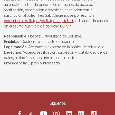
automatizado. Puede ejercitar los derechos de acceso,
rectificación, cancelación y oposición en relación con la
suscripción al boletín Fes Salut dirigiéndose por escrito a
comunicacio.bellvitge@bellvitgehospital.cat
, indicando claramente
en el asunto "Ejercicio de derecho LOPD".
Responsable:
Hospital Universitario de Bellvitge.
Finalidad:
Gestionar el contacto del usuario
Legitimación:
Aceptación expresa de la política de privacidad.
Derechos:
Acceso, rectificación, supresión y portabilidad de los
datos, limitación y oposición a su tratamiento.
Procedencia:
El propio interesado.
Siguenos