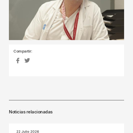
Compartir:
Noticias relacionadas
22 Julio 2026