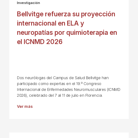
Investigación
Bellvitge refuerza su proyección
internacional en ELA y
neuropatías por quimioterapia en
el ICNMD 2026
Dos neurólogas del Campus de Salud Bellvitge han
participado como expertas en el 19.º Congreso
Internacional de Enfermedades Neuromusculares (ICNMD
2026), celebrado del 7 al 11 de julio en Florencia.
Ver más