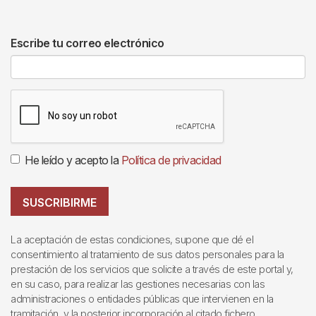
Escribe tu correo electrónico
He leído y acepto la
Política de privacidad
SUSCRIBIRME
La aceptación de estas condiciones, supone que dé el
consentimiento al tratamiento de sus datos personales para la
prestación de los servicios que solicite a través de este portal y,
en su caso, para realizar las gestiones necesarias con las
administraciones o entidades públicas que intervienen en la
tramitación, y la posterior incorporación al citado fichero