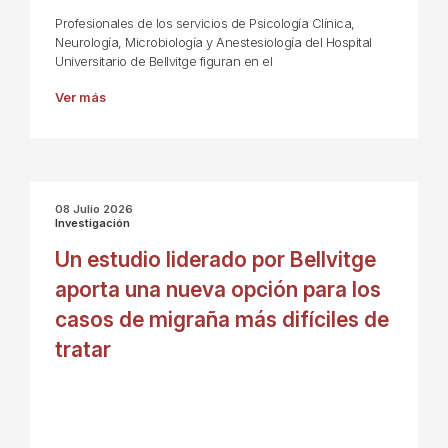
Profesionales de los servicios de Psicología Clínica,
Neurología, Microbiología y Anestesiología del Hospital
Universitario de Bellvitge figuran en el
Ver más
08 Julio 2026
Investigación
Un estudio liderado por Bellvitge
aporta una nueva opción para los
casos de migraña más difíciles de
tratar