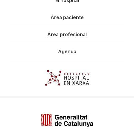
El hospital
principal
Área paciente
Área profesional
Agenda
Imagen