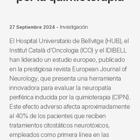
Investigación
27 Septiembre 2024
-
El Hospital Universitario de Bellvitge (HUB), el
Institut Català d'Oncologia (ICO) y el IDIBELL
han liderado un estudio europeo, publicado
en la prestigiosa revista European Journal of
Neurology, que presenta una herramienta
innovadora para evaluar la neuropatía
periférica inducida por la quimioterapia (CIPN).
Este efecto adverso afecta aproximadamente
al 40% de los pacientes que reciben
tratamientos citostáticos neurotóxicos,
empleados como primera línea en las