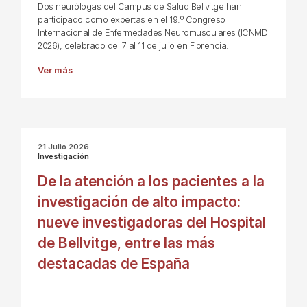
Dos neurólogas del Campus de Salud Bellvitge han
participado como expertas en el 19.º Congreso
Internacional de Enfermedades Neuromusculares (ICNMD
2026), celebrado del 7 al 11 de julio en Florencia.
Ver más
21 Julio 2026
Investigación
De la atención a los pacientes a la
investigación de alto impacto:
nueve investigadoras del Hospital
de Bellvitge, entre las más
destacadas de España