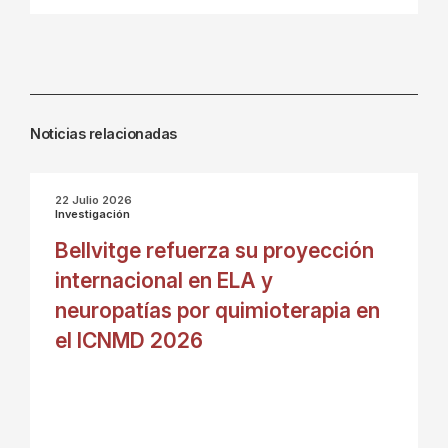
Noticias relacionadas
22 Julio 2026
Investigación
Bellvitge refuerza su proyección
internacional en ELA y
neuropatías por quimioterapia en
el ICNMD 2026