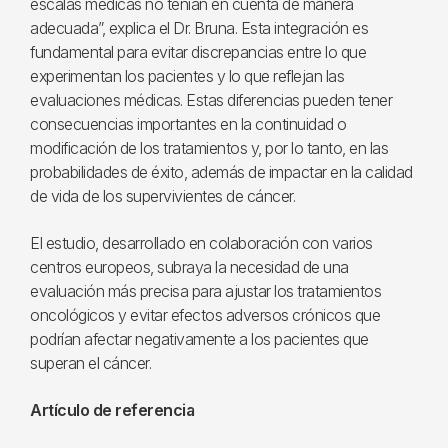
escalas médicas no tenían en cuenta de manera
adecuada”, explica el Dr. Bruna. Esta integración es
fundamental para evitar discrepancias entre lo que
experimentan los pacientes y lo que reflejan las
evaluaciones médicas. Estas diferencias pueden tener
consecuencias importantes en la continuidad o
modificación de los tratamientos y, por lo tanto, en las
probabilidades de éxito, además de impactar en la calidad
de vida de los supervivientes de cáncer.
El estudio, desarrollado en colaboración con varios
centros europeos, subraya la necesidad de una
evaluación más precisa para ajustar los tratamientos
oncológicos y evitar efectos adversos crónicos que
podrían afectar negativamente a los pacientes que
superan el cáncer.
Artículo de referencia