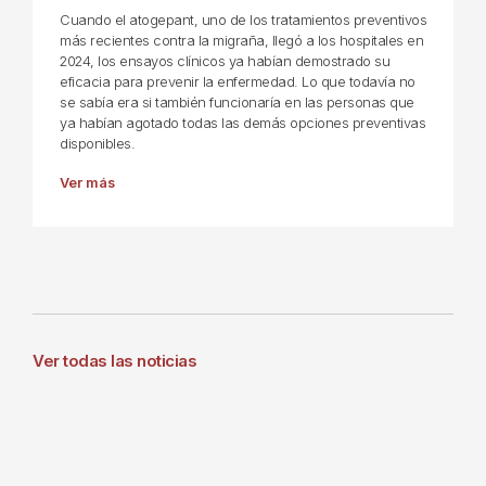
Cuando el atogepant, uno de los tratamientos preventivos
más recientes contra la migraña, llegó a los hospitales en
2024, los ensayos clínicos ya habían demostrado su
eficacia para prevenir la enfermedad. Lo que todavía no
se sabía era si también funcionaría en las personas que
ya habían agotado todas las demás opciones preventivas
disponibles.
Ver más
Ver todas las noticias