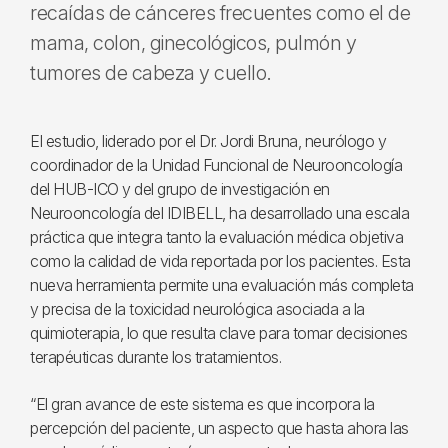
recaídas de cánceres frecuentes como el de
mama, colon, ginecológicos, pulmón y
tumores de cabeza y cuello.
El estudio, liderado por el Dr. Jordi Bruna, neurólogo y
coordinador de la Unidad Funcional de Neurooncología
del HUB-ICO y del grupo de investigación en
Neurooncología del IDIBELL, ha desarrollado una escala
práctica que integra tanto la evaluación médica objetiva
como la calidad de vida reportada por los pacientes. Esta
nueva herramienta permite una evaluación más completa
y precisa de la toxicidad neurológica asociada a la
quimioterapia, lo que resulta clave para tomar decisiones
terapéuticas durante los tratamientos.
“El gran avance de este sistema es que incorpora la
percepción del paciente, un aspecto que hasta ahora las