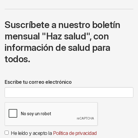
Suscríbete a nuestro boletín
mensual "Haz salud", con
información de salud para
todos.
Escribe tu correo electrónico
He leído y acepto la
Política de privacidad