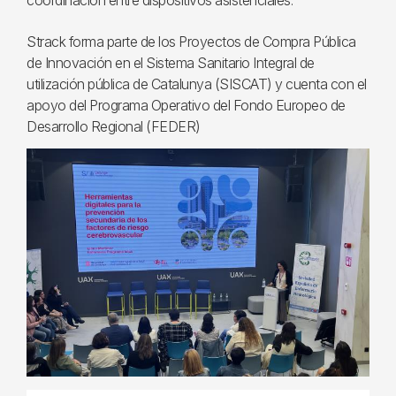
coordinación entre dispositivos asistenciales.
Strack forma parte de los Proyectos de Compra Pública
de Innovación en el Sistema Sanitario Integral de
utilización pública de Catalunya (SISCAT) y cuenta con el
apoyo del Programa Operativo del Fondo Europeo de
Desarrollo Regional (FEDER)