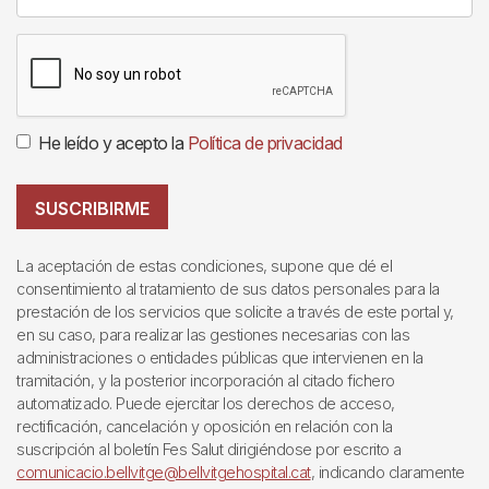
He leído y acepto la
Política de privacidad
SUSCRIBIRME
La aceptación de estas condiciones, supone que dé el
consentimiento al tratamiento de sus datos personales para la
prestación de los servicios que solicite a través de este portal y,
en su caso, para realizar las gestiones necesarias con las
administraciones o entidades públicas que intervienen en la
tramitación, y la posterior incorporación al citado fichero
automatizado. Puede ejercitar los derechos de acceso,
rectificación, cancelación y oposición en relación con la
suscripción al boletín Fes Salut dirigiéndose por escrito a
comunicacio.bellvitge@bellvitgehospital.cat
, indicando claramente