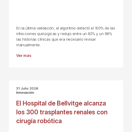
En la última validación, el algoritmo detectó el 100% de las
infecciones quirúrgicas y redujo entre un 82% y un 98%
las historias clínicas que era necesario revisar
manualmente.
Ver más
31 Julio 2026
Innovación
El Hospital de Bellvitge alcanza
los 300 trasplantes renales con
cirugía robótica