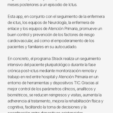
meses posteriores a un episodio de Ictus.
Esta app, en conjunto con el seguimiento de la enfermera
de ictus, los equipos de Neurología, la enfermera de
enlace y los equipos de Atención Primaria, promueve un
buen control y prevención de los factores de riesgo
cardiovascular, así como el empoderamiento de los
pacientes y familiares en su autocuidado.
En concreto, el programa Strack realiza un seguimiento
intensivo del paciente pluripatológico durante la fase
crónica post-ictus mediante monitorización remota y
trabajo en red entre hospital y Atención Primaria en un
entorno de herramientas y dispositivos TIC. Gracias al
mejor control de los parámetros clínicos, analíticos y
biométricos, se reducen reingresos y visitas, aumenta la
adherencia al tratamiento, mejora la rehabilitación física y
cognitiva, facilitando la toma de decisiones y la