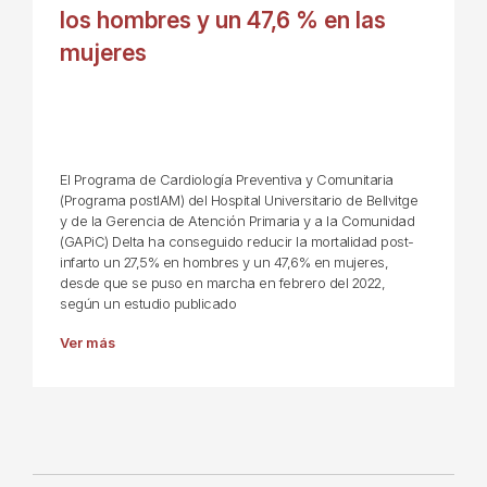
los hombres y un 47,6 % en las
mujeres
El Programa de Cardiología Preventiva y Comunitaria
(Programa postIAM) del Hospital Universitario de Bellvitge
y de la Gerencia de Atención Primaria y a la Comunidad
(GAPiC) Delta ha conseguido reducir la mortalidad post-
infarto un 27,5% en hombres y un 47,6% en mujeres,
desde que se puso en marcha en febrero del 2022,
según un estudio publicado
Ver más