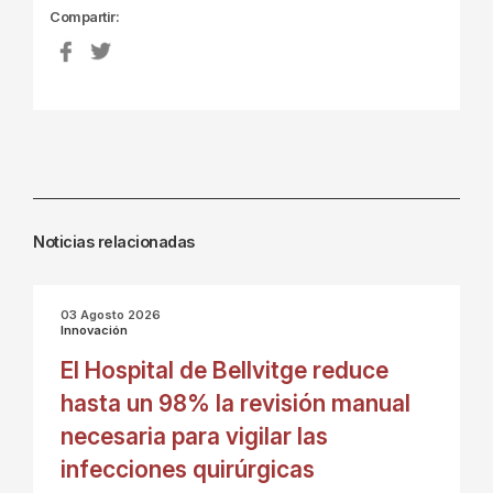
Compartir:
Noticias relacionadas
03 Agosto 2026
Innovación
El Hospital de Bellvitge reduce
hasta un 98% la revisión manual
necesaria para vigilar las
infecciones quirúrgicas