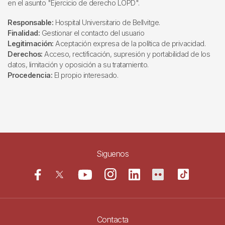
en el asunto "Ejercicio de derecho LOPD".
Responsable:
Hospital Universitario de Bellvitge.
Finalidad:
Gestionar el contacto del usuario
Legitimación:
Aceptación expresa de la política de privacidad.
Derechos:
Acceso, rectificación, supresión y portabilidad de los
datos, limitación y oposición a su tratamiento.
Procedencia:
El propio interesado.
Siguenos
Contacta