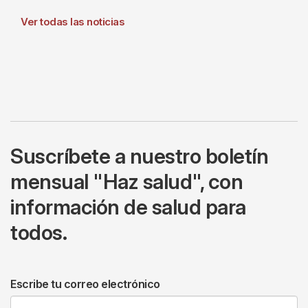
Ver todas las noticias
Suscríbete a nuestro boletín
mensual "Haz salud", con
información de salud para
todos.
Escribe tu correo electrónico