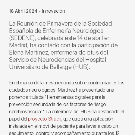
Innovación
18 Abril 2024
-
La Reunión de Primavera de la Sociedad
Española de Enfermería Neurológica
(SEDENE), celebrada este 14 de abril en
Madrid, ha contado con la participación de
Elena Martínez, enfermera de ictus del
Servicio de Neurociencias del Hospital
Universitario de Bellvitge (HUB).
En el marco de la mesa redonda sobre continuidad en los
cuidados neurológicos, Martínez ha presentado una
ponencia titulada "Herramientas digitales para la
prevención secundaria de los factores de riesgo
cerebrovascular". La enfermera del HUB ha destacado el
papel del
proyecto Strack
, que utiliza una aplicación
instalada en el móvil del paciente para llevar a cabo un
seguimiento, control y acompañamiento durante los 12