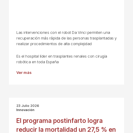
Las intervenciones con el robot Da Vinci permiten una
recuperación más rápida de las personas trasplantadas y
realizar procedimientos de alta complejidad
Es el hospital líder en trasplantes renales con cirugía
robótica en toda España
Ver más
23 Julio 2026
Innovación
El programa postinfarto logra
reducir la mortalidad un 27,5 % en