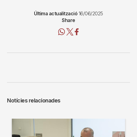
Última actualització
16/06/2025
Share
Notícies relacionades