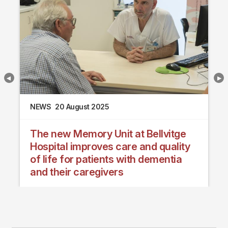
NEWS
20 August 2025
The new Memory Unit at Bellvitge
Hospital improves care and quality
of life for patients with dementia
and their caregivers