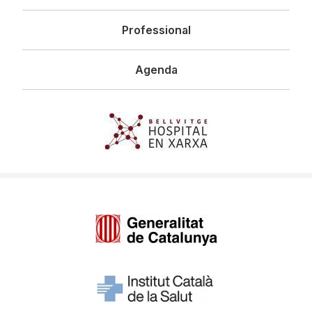
Professional
Agenda
Imagen