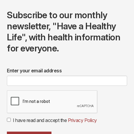
Subscribe to our monthly
newsletter, "Have a Healthy
Life", with health information
for everyone.
Enter your email address
I have read and accept the
Privacy Policy