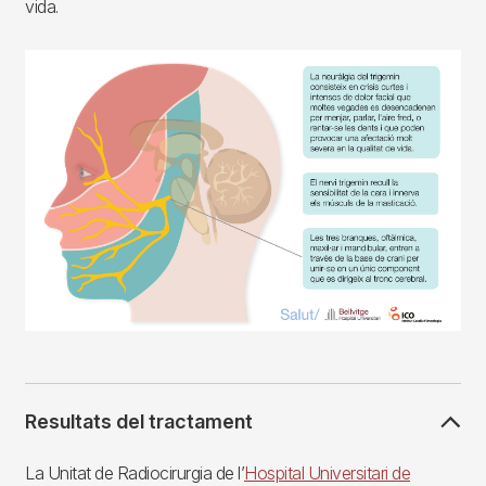
vida.
Imagen
Resultats del tractament
La Unitat de Radiocirurgia de l’
Hospital Universitari de