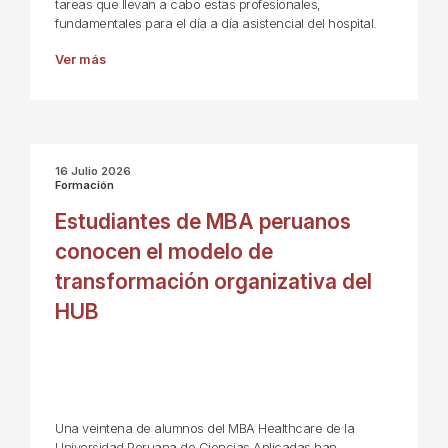
tareas que llevan a cabo estas profesionales,
fundamentales para el día a día asistencial del hospital.
Ver más
16 Julio 2026
Formación
Estudiantes de MBA peruanos
conocen el modelo de
transformación organizativa del
HUB
Una veintena de alumnos del MBA Healthcare de la
Universidad Peruana de Ciencias Aplicadas han