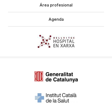
Área profesional
Agenda
Imagen