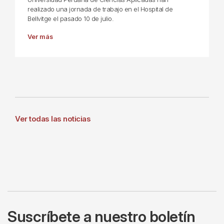
realizado una jornada de trabajo en el Hospital de
Bellvitge el pasado 10 de julio.
Ver más
Ver todas las noticias
Suscríbete a nuestro boletín