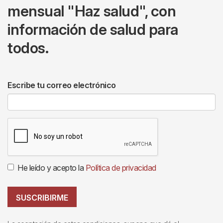
mensual "Haz salud", con
información de salud para
todos.
Escribe tu correo electrónico
He leído y acepto la
Política de privacidad
SUSCRIBIRME