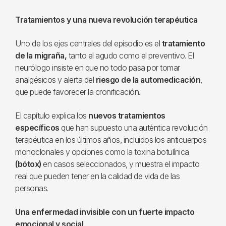
Tratamientos y una nueva revolución terapéutica
Uno de los ejes centrales del episodio es el
tratamiento
de la migraña,
tanto el agudo como el preventivo. El
neurólogo insiste en que no todo pasa por tomar
analgésicos y alerta del
riesgo de la automedicación
,
que puede favorecer la cronificación.
El capítulo explica los
nuevos tratamientos
específicos
que han supuesto una auténtica revolución
terapéutica en los últimos años, incluidos los anticuerpos
monoclonales y opciones como la toxina botulínica
(bótox)
en casos seleccionados, y muestra el impacto
real que pueden tener en la calidad de vida de las
personas.
Una enfermedad invisible con un fuerte impacto
emocional y social