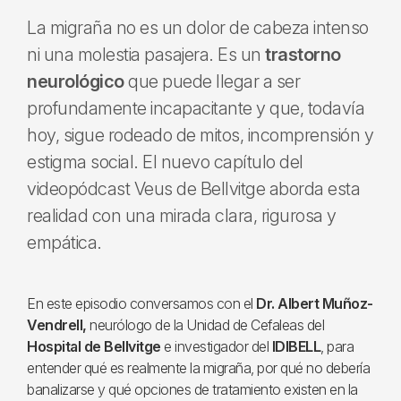
La migraña no es un dolor de cabeza intenso
ni una molestia pasajera. Es un
trastorno
neurológico
que puede llegar a ser
profundamente incapacitante y que, todavía
hoy, sigue rodeado de mitos, incomprensión y
estigma social. El nuevo capítulo del
videopódcast Veus de Bellvitge aborda esta
realidad con una mirada clara, rigurosa y
empática.
En este episodio conversamos con el
Dr. Albert Muñoz-
Vendrell,
neurólogo de la Unidad de Cefaleas del
Hospital de Bellvitge
e investigador del
IDIBELL
, para
entender qué es realmente la migraña, por qué no debería
banalizarse y qué opciones de tratamiento existen en la