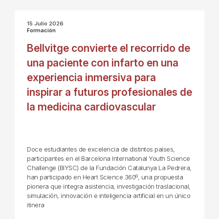
15 Julio 2026
Formación
Bellvitge convierte el recorrido de
una paciente con infarto en una
experiencia inmersiva para
inspirar a futuros profesionales de
la medicina cardiovascular
Doce estudiantes de excelencia de distintos países,
participantes en el Barcelona International Youth Science
Challenge (BIYSC) de la Fundación Catalunya La Pedrera,
han participado en Heart Science 360º, una propuesta
pionera que integra asistencia, investigación traslacional,
simulación, innovación e inteligencia artificial en un único
itinera