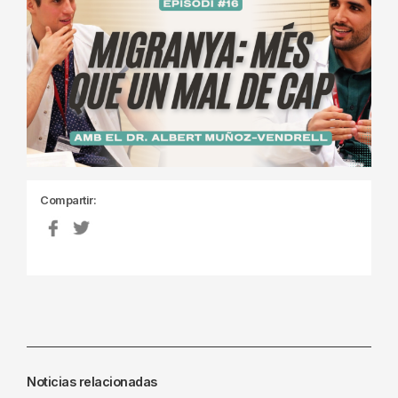
Compartir:
Noticias relacionadas