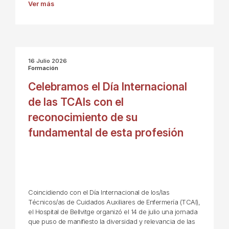
Ver más
16 Julio 2026
Formación
Celebramos el Día Internacional
de las TCAIs con el
reconocimiento de su
fundamental de esta profesión
Coincidiendo con el Día Internacional de los/las
Técnicos/as de Cuidados Auxiliares de Enfermería (TCAI),
el Hospital de Bellvitge organizó el 14 de julio una jornada
que puso de manifiesto la diversidad y relevancia de las