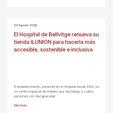
04 Agosto 2026
El Hospital de Bellvitge renueva su
tienda ILUNION para hacerla más
accesible, sostenible e inclusiva
El establecimiento, presente en el Hospital desde 2002, es
un centro especial de empleo que da trabajo a cuatro
personas con discapacidad.
Ver más