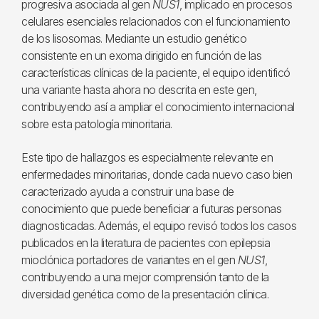
progresiva asociada al gen
NUS1
, implicado en procesos
celulares esenciales relacionados con el funcionamiento
de los lisosomas. Mediante un estudio genético
consistente en un exoma dirigido en función de las
características clínicas de la paciente, el equipo identificó
una variante hasta ahora no descrita en este gen,
contribuyendo así a ampliar el conocimiento internacional
sobre esta patología minoritaria.
Este tipo de hallazgos es especialmente relevante en
enfermedades minoritarias, donde cada nuevo caso bien
caracterizado ayuda a construir una base de
conocimiento que puede beneficiar a futuras personas
diagnosticadas. Además, el equipo revisó todos los casos
publicados en la literatura de pacientes con epilepsia
mioclónica portadores de variantes en el gen
NUS1
,
contribuyendo a una mejor comprensión tanto de la
diversidad genética como de la presentación clínica.