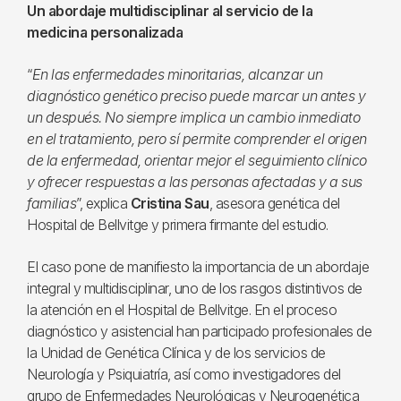
Un abordaje multidisciplinar al servicio de la
medicina personalizada
“
En las enfermedades minoritarias, alcanzar un
diagnóstico genético preciso puede marcar un antes y
un después. No siempre implica un cambio inmediato
en el tratamiento, pero sí permite comprender el origen
de la enfermedad, orientar mejor el seguimiento clínico
y ofrecer respuestas a las personas afectadas y a sus
familias
”, explica
Cristina Sau
, asesora genética del
Hospital de Bellvitge y primera firmante del estudio.
El caso pone de manifiesto la importancia de un abordaje
integral y multidisciplinar, uno de los rasgos distintivos de
la atención en el Hospital de Bellvitge. En el proceso
diagnóstico y asistencial han participado profesionales de
la Unidad de Genética Clínica y de los servicios de
Neurología y Psiquiatría, así como investigadores del
grupo de Enfermedades Neurológicas y Neurogenética