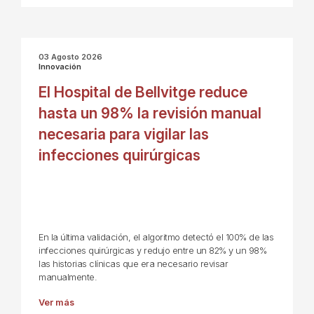
03 Agosto 2026
Innovación
El Hospital de Bellvitge reduce
hasta un 98% la revisión manual
necesaria para vigilar las
infecciones quirúrgicas
En la última validación, el algoritmo detectó el 100% de las
infecciones quirúrgicas y redujo entre un 82% y un 98%
las historias clínicas que era necesario revisar
manualmente.
Ver más