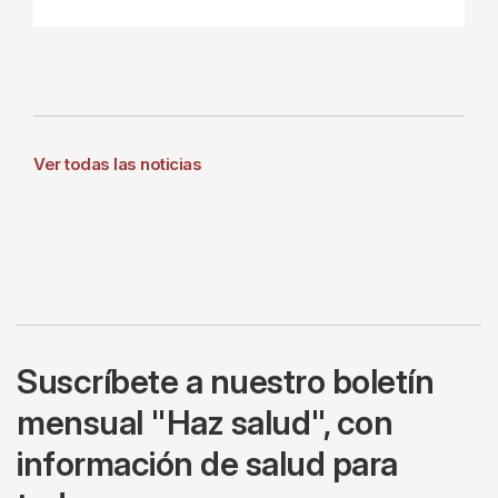
Ver todas las noticias
Suscríbete a nuestro boletín
mensual "Haz salud", con
información de salud para