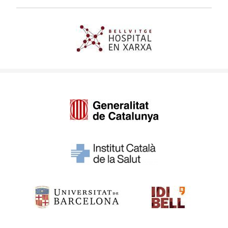
Imagen