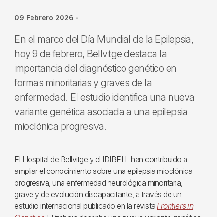
09 Febrero 2026
-
En el marco del Día Mundial de la Epilepsia,
hoy 9 de febrero, Bellvitge destaca la
importancia del diagnóstico genético en
formas minoritarias y graves de la
enfermedad. El estudio identifica una nueva
variante genética asociada a una epilepsia
mioclónica progresiva.
El Hospital de Bellvitge y el IDIBELL han contribuido a
ampliar el conocimiento sobre una epilepsia mioclónica
progresiva, una enfermedad neurológica minoritaria,
grave y de evolución discapacitante, a través de un
estudio internacional publicado en la revista
Frontiers in