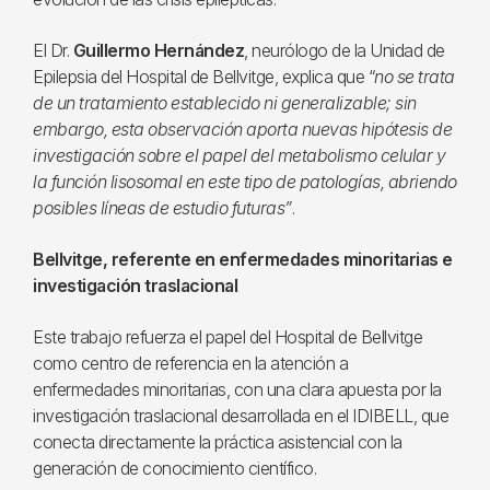
El Dr.
Guillermo Hernández
, neurólogo de la Unidad de
Epilepsia del Hospital de Bellvitge, explica que “
no se trata
de un tratamiento establecido ni generalizable; sin
embargo, esta observación aporta nuevas hipótesis de
investigación sobre el papel del metabolismo celular y
la función lisosomal en este tipo de patologías, abriendo
posibles líneas de estudio futuras”
.
Bellvitge, referente en enfermedades minoritarias e
investigación traslacional
Este trabajo refuerza el papel del Hospital de Bellvitge
como centro de referencia en la atención a
enfermedades minoritarias, con una clara apuesta por la
investigación traslacional desarrollada en el IDIBELL, que
conecta directamente la práctica asistencial con la
generación de conocimiento científico.