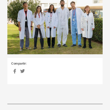
Compartir: