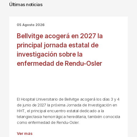
Últimas noticias
05 Agosto 2026
Bellvitge acogerá en 2027 la
principal jornada estatal de
investigación sobre la
enfermedad de Rendu-Osler
El Hospital Universitario de Bellvitge acogerá los días 3 y 4
de junio de 2027 la próxima Jornada de Investigación en
HHT, el principal encuentro estatal dedicado a la
telangiectasia hemorrágica hereditaria, también conocida
como enfermedad de Rendu-Osler.
Ver más