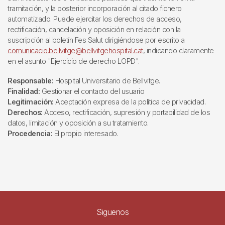
tramitación, y la posterior incorporación al citado fichero
automatizado. Puede ejercitar los derechos de acceso,
rectificación, cancelación y oposición en relación con la
suscripción al boletín Fes Salut dirigiéndose por escrito a
comunicacio.bellvitge@bellvitgehospital.cat
, indicando claramente
en el asunto "Ejercicio de derecho LOPD".
Responsable:
Hospital Universitario de Bellvitge.
Finalidad:
Gestionar el contacto del usuario
Legitimación:
Aceptación expresa de la política de privacidad.
Derechos:
Acceso, rectificación, supresión y portabilidad de los
datos, limitación y oposición a su tratamiento.
Procedencia:
El propio interesado.
Siguenos