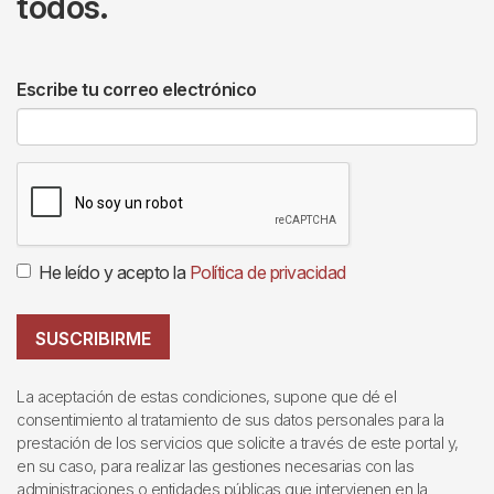
todos.
Escribe tu correo electrónico
He leído y acepto la
Política de privacidad
SUSCRIBIRME
La aceptación de estas condiciones, supone que dé el
consentimiento al tratamiento de sus datos personales para la
prestación de los servicios que solicite a través de este portal y,
en su caso, para realizar las gestiones necesarias con las
administraciones o entidades públicas que intervienen en la