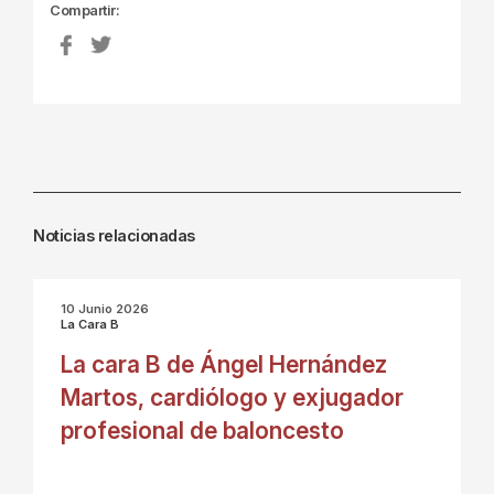
Compartir:
Noticias relacionadas
10 Junio 2026
La Cara B
La cara B de Ángel Hernández
Martos, cardiólogo y exjugador
profesional de baloncesto