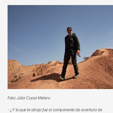
Foto: Júlia Cussó Melero
- ¿Y lo que te atrajo fue el componente de aventura de