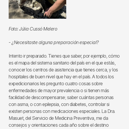
Foto: Júlia Cussó Melero
-
¿Necesitaste alguna preparación especial?
Intento ir preparado. Tienes que saber, por ejemplo, cómo
es el mapa del sistema sanitario del país en el que estás,
conocer los centros de asistencia que tienes cerca, y los
hospitales de buen nivel que hay en el país. A todos los
expedicionarios les pregunto cuatro cosas sobre
enfermedades de mayor prevalencia o si tienen más
facilidad de descompensarse; saber cuántas personas
con asma, o con epilepsia, con diabetes, controlar si
existen personas con medicaciones especiales. La Dra.
Masuet, del Servicio de Medicina Preventiva, me da
consejos y orientaciones cada año sobre el destino