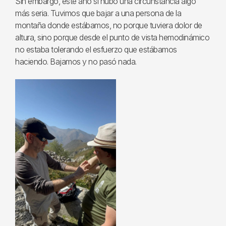
Sin embargo, este año sí hubo una circunstancia algo
más seria. Tuvimos que bajar a una persona de la
montaña donde estábamos, no porque tuviera dolor de
altura, sino porque desde el punto de vista hemodinámico
no estaba tolerando el esfuerzo que estábamos
haciendo. Bajamos y no pasó nada.