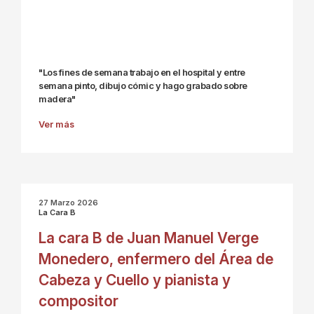
"Los fines de semana trabajo en el hospital y entre
semana pinto, dibujo cómic y hago grabado sobre
madera"
Ver más
27 Marzo 2026
La Cara B
La cara B de Juan Manuel Verge
Monedero, enfermero del Área de
Cabeza y Cuello y pianista y
compositor