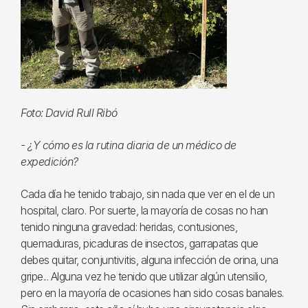
Foto: David Rull Ribó
- ¿Y cómo es la rutina diaria de un médico de
expedición?
Cada día he tenido trabajo, sin nada que ver en el de un
hospital, claro. Por suerte, la mayoría de cosas no han
tenido ninguna gravedad: heridas, contusiones,
quemaduras, picaduras de insectos, garrapatas que
debes quitar, conjuntivitis, alguna infección de orina, una
gripe... Alguna vez he tenido que utilizar algún utensilio,
pero en la mayoría de ocasiones han sido cosas banales.