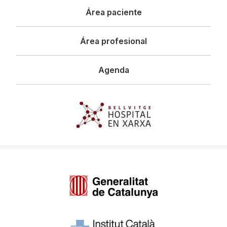
Área paciente
Área profesional
Agenda
Imagen