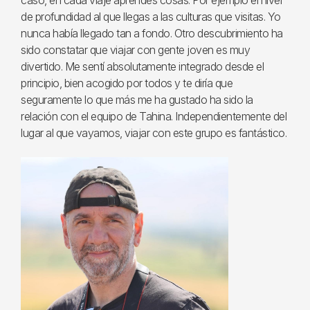
de profundidad al que llegas a las culturas que visitas. Yo
nunca había llegado tan a fondo. Otro descubrimiento ha
sido constatar que viajar con gente joven es muy
divertido. Me sentí absolutamente integrado desde el
principio, bien acogido por todos y te diría que
seguramente lo que más me ha gustado ha sido la
relación con el equipo de Tahina. Independientemente del
lugar al que vayamos, viajar con este grupo es fantástico.