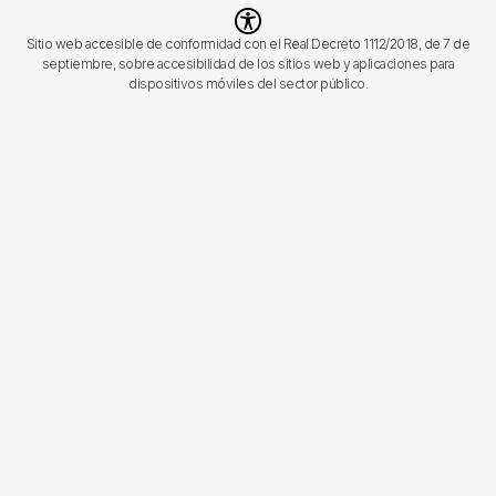
Imagen
Sitio web accesible de conformidad con el Real Decreto 1112/2018, de 7 de
septiembre, sobre accesibilidad de los sitios web y aplicaciones para
dispositivos móviles del sector público.