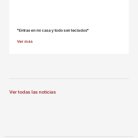
"Entras en mi casa y todo son teclados"
Ver más
Ver todas las noticias