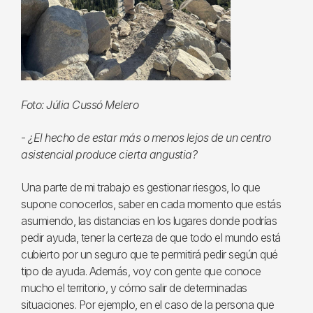
Foto: Júlia Cussó Melero
-
¿El hecho de estar más o menos lejos de un centro
asistencial produce cierta angustia?
Una parte de mi trabajo es gestionar riesgos, lo que
supone conocerlos, saber en cada momento que estás
asumiendo, las distancias en los lugares donde podrías
pedir ayuda, tener la certeza de que todo el mundo está
cubierto por un seguro que te permitirá pedir según qué
tipo de ayuda. Además, voy con gente que conoce
mucho el territorio, y cómo salir de determinadas
situaciones. Por ejemplo, en el caso de la persona que