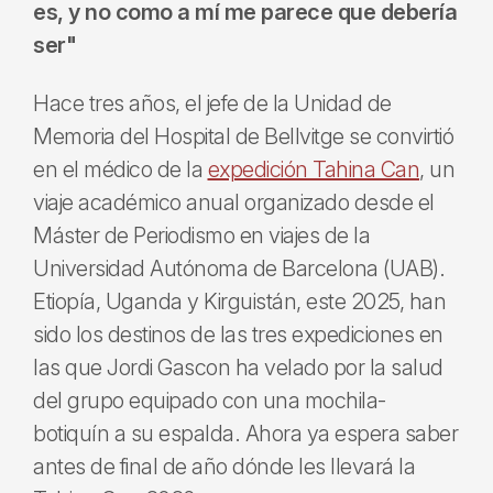
es, y no como a mí me parece que debería
ser"
Hace tres años, el jefe de la Unidad de
Memoria del Hospital de Bellvitge se convirtió
en el médico de la
expedición Tahina Can
, un
viaje académico anual organizado desde el
Máster de Periodismo en viajes de la
Universidad Autónoma de Barcelona (UAB).
Etiopía, Uganda y Kirguistán, este 2025, han
sido los destinos de las tres expediciones en
las que Jordi Gascon ha velado por la salud
del grupo equipado con una mochila-
botiquín a su espalda. Ahora ya espera saber
antes de final de año dónde les llevará la