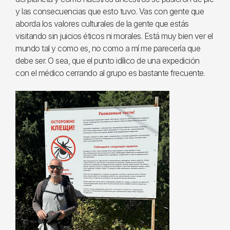
y las consecuencias que esto tuvo. Vas con gente que
aborda los valores culturales de la gente que estás
visitando sin juicios éticos ni morales. Está muy bien ver el
mundo tal y como es, no como a mí me parecería que
debe ser. O sea, que el punto idílico de una expedición
con el médico cerrando al grupo es bastante frecuente.