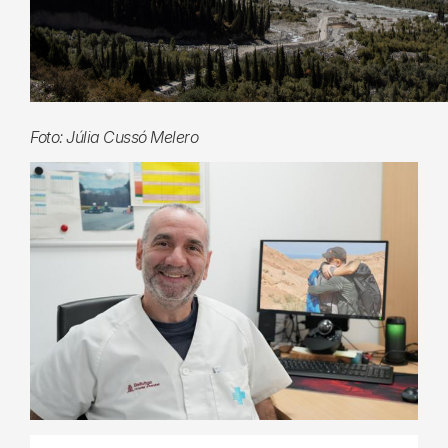
Foto: Júlia Cussó Melero