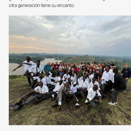
otra generación tiene su encanto.