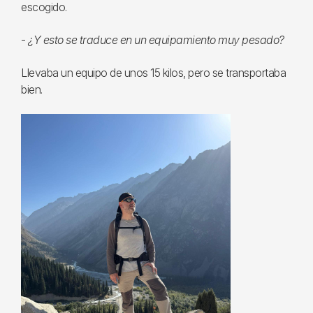
escogido.
-
¿Y esto se traduce en un equipamiento muy pesado?
Llevaba un equipo de unos 15 kilos, pero se transportaba
bien.