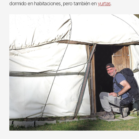
dormido en habitaciones, pero también en
yurtas
.