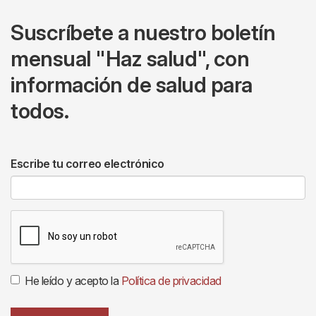
Suscríbete a nuestro boletín
mensual "Haz salud", con
información de salud para
todos.
Escribe tu correo electrónico
He leído y acepto la
Política de privacidad