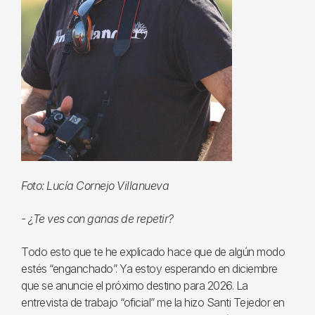
Foto: Lucía Cornejo Villanueva
- ¿Te ves con ganas de repetir?
Todo esto que te he explicado hace que de algún modo
estés “enganchado”. Ya estoy esperando en diciembre
que se anuncie el próximo destino para 2026. La
entrevista de trabajo “oficial” me la hizo Santi Tejedor en