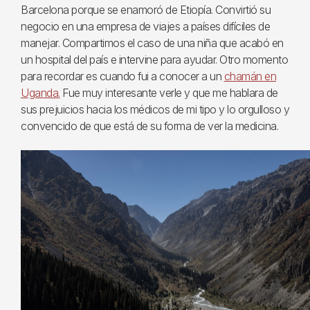
Barcelona porque se enamoró de Etiopía. Convirtió su
negocio en una empresa de viajes a países difíciles de
manejar. Compartimos el caso de una niña que acabó en
un hospital del país e intervine para ayudar. Otro momento
para recordar es cuando fui a conocer a un
chamán en
Uganda.
Fue muy interesante verle y que me hablara de
sus prejuicios hacia los médicos de mi tipo y lo orgulloso y
convencido de que está de su forma de ver la medicina.