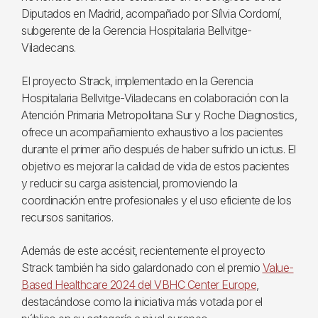
Diputados en Madrid, acompañado por Sílvia Cordomí,
subgerente de la Gerencia Hospitalaria Bellvitge-
Viladecans.
El proyecto Strack, implementado en la Gerencia
Hospitalaria Bellvitge-Viladecans en colaboración con la
Atención Primaria Metropolitana Sur y Roche Diagnostics,
ofrece un acompañamiento exhaustivo a los pacientes
durante el primer año después de haber sufrido un ictus. El
objetivo es mejorar la calidad de vida de estos pacientes
y reducir su carga asistencial, promoviendo la
coordinación entre profesionales y el uso eficiente de los
recursos sanitarios.
Además de este accésit, recientemente el proyecto
Strack también ha sido galardonado con el premio
Value-
Based Healthcare 2024 del VBHC Center Europe
,
destacándose como la iniciativa más votada por el