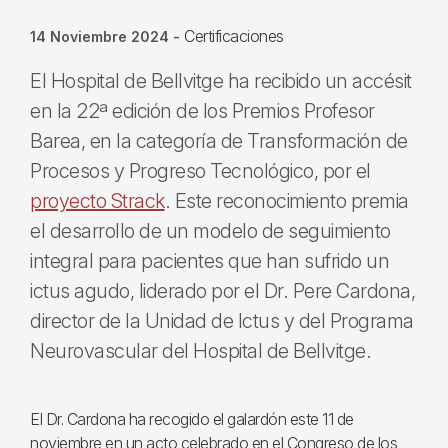
Certificaciones
14 Noviembre 2024
-
El Hospital de Bellvitge ha recibido un accésit
en la 22ª edición de los Premios Profesor
Barea, en la categoría de Transformación de
Procesos y Progreso Tecnológico, por el
proyecto Strack
. Este reconocimiento premia
el desarrollo de un modelo de seguimiento
integral para pacientes que han sufrido un
ictus agudo, liderado por el Dr. Pere Cardona,
director de la Unidad de Ictus y del Programa
Neurovascular del Hospital de Bellvitge.
El Dr. Cardona ha recogido el galardón este 11 de
noviembre en un acto celebrado en el Congreso de los