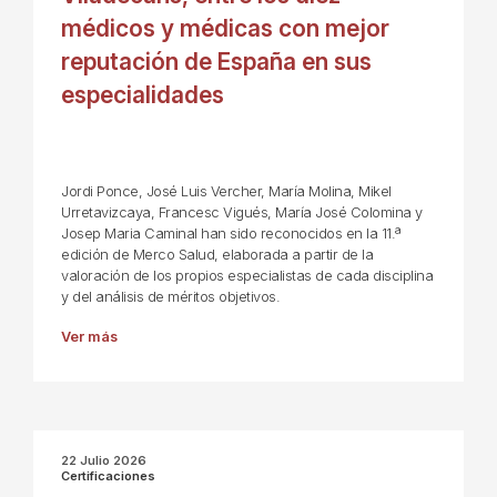
médicos y médicas con mejor
reputación de España en sus
especialidades
Jordi Ponce, José Luis Vercher, María Molina, Mikel
Urretavizcaya, Francesc Vigués, María José Colomina y
Josep Maria Caminal han sido reconocidos en la 11.ª
edición de Merco Salud, elaborada a partir de la
valoración de los propios especialistas de cada disciplina
y del análisis de méritos objetivos.
Ver más
22 Julio 2026
Certificaciones