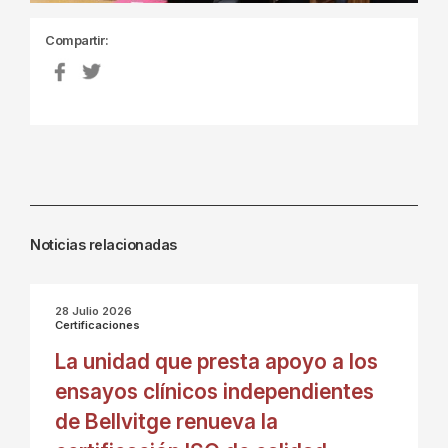
Compartir:
Noticias relacionadas
28 Julio 2026
Certificaciones
La unidad que presta apoyo a los
ensayos clínicos independientes
de Bellvitge renueva la