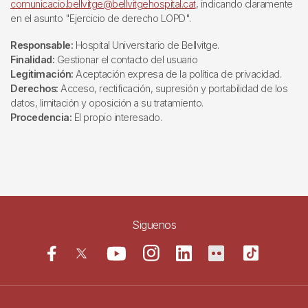
comunicacio.bellvitge@bellvitgehospital.cat
, indicando claramente
en el asunto "Ejercicio de derecho LOPD".
Responsable:
Hospital Universitario de Bellvitge.
Finalidad:
Gestionar el contacto del usuario
Legitimación:
Aceptación expresa de la política de privacidad.
Derechos:
Acceso, rectificación, supresión y portabilidad de los
datos, limitación y oposición a su tratamiento.
Procedencia:
El propio interesado.
Siguenos