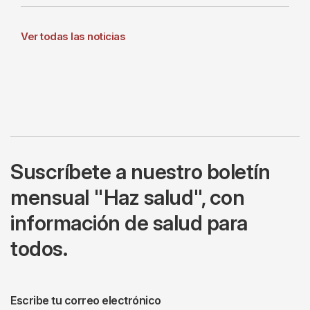
Ver todas las noticias
Suscríbete a nuestro boletín
mensual "Haz salud", con
información de salud para
todos.
Escribe tu correo electrónico