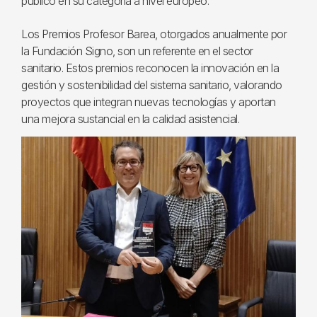
público en su categoría a nivel europeo.
Los Premios Profesor Barea, otorgados anualmente por
la Fundación Signo, son un referente en el sector
sanitario. Estos premios reconocen la innovación en la
gestión y sostenibilidad del sistema sanitario, valorando
proyectos que integran nuevas tecnologías y aportan
una mejora sustancial en la calidad asistencial.