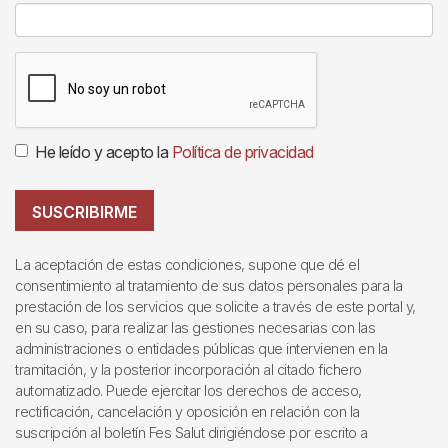
He leído y acepto la
Política de privacidad
SUSCRIBIRME
La aceptación de estas condiciones, supone que dé el
consentimiento al tratamiento de sus datos personales para la
prestación de los servicios que solicite a través de este portal y,
en su caso, para realizar las gestiones necesarias con las
administraciones o entidades públicas que intervienen en la
tramitación, y la posterior incorporación al citado fichero
automatizado. Puede ejercitar los derechos de acceso,
rectificación, cancelación y oposición en relación con la
suscripción al boletín Fes Salut dirigiéndose por escrito a