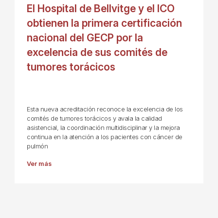
El Hospital de Bellvitge y el ICO
obtienen la primera certificación
nacional del GECP por la
excelencia de sus comités de
tumores torácicos
Esta nueva acreditación reconoce la excelencia de los
comités de tumores torácicos y avala la calidad
asistencial, la coordinación multidisciplinar y la mejora
continua en la atención a los pacientes con cáncer de
pulmón
Ver más