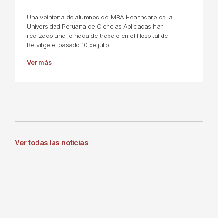
Una veintena de alumnos del MBA Healthcare de la
Universidad Peruana de Ciencias Aplicadas han
realizado una jornada de trabajo en el Hospital de
Bellvitge el pasado 10 de julio.
Ver más
Ver todas las noticias