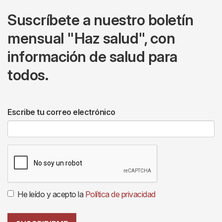
Suscríbete a nuestro boletín
mensual "Haz salud", con
información de salud para
todos.
Escribe tu correo electrónico
He leído y acepto la
Política de privacidad