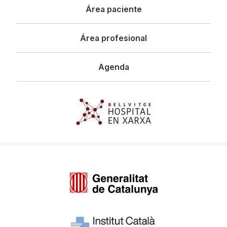
Área paciente
Área profesional
Agenda
Imagen