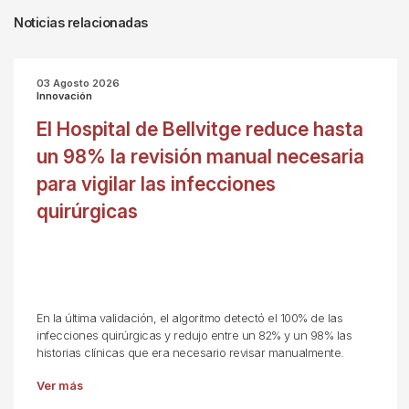
Noticias relacionadas
03 Agosto 2026
Innovación
El Hospital de Bellvitge reduce hasta
un 98% la revisión manual necesaria
para vigilar las infecciones
quirúrgicas
En la última validación, el algoritmo detectó el 100% de las
infecciones quirúrgicas y redujo entre un 82% y un 98% las
historias clínicas que era necesario revisar manualmente.
Ver más