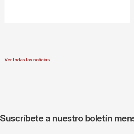
Ver todas las noticias
Suscríbete a nuestro boletín mens