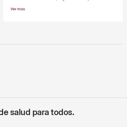
Ver más
de salud para todos.